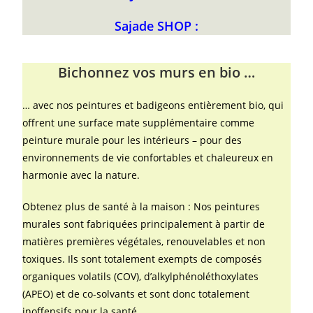
Sajade SHOP :
Bichonnez vos murs en bio …
… avec nos peintures et badigeons entièrement bio, qui
offrent une surface mate supplémentaire comme
peinture murale pour les intérieurs – pour des
environnements de vie confortables et chaleureux en
harmonie avec la nature.
Obtenez plus de santé à la maison : Nos peintures
murales sont fabriquées principalement à partir de
matières premières végétales, renouvelables et non
toxiques. Ils sont totalement exempts de composés
organiques volatils (COV), d’alkylphénoléthoxylates
(APEO) et de co-solvants et sont donc totalement
inoffensifs pour la santé.