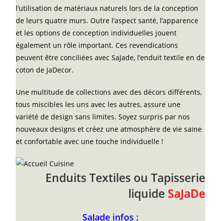
l’utilisation de matériaux naturels lors de la conception
de leurs quatre murs. Outre l’aspect santé, l’apparence
et les options de conception individuelles jouent
également un rôle important. Ces revendications
peuvent être conciliées avec SaJade, l’enduit textile en de
coton de JaDecor.
Une multitude de collections avec des décors différents,
tous miscibles les uns avec les autres, assure une
variété de design sans limites. Soyez surpris par nos
nouveaux designs et créez une atmosphère de vie saine
et confortable avec une touche individuelle !
Enduits Textiles ou Tapisserie
liquide
SaJaDe
SaJade infos :