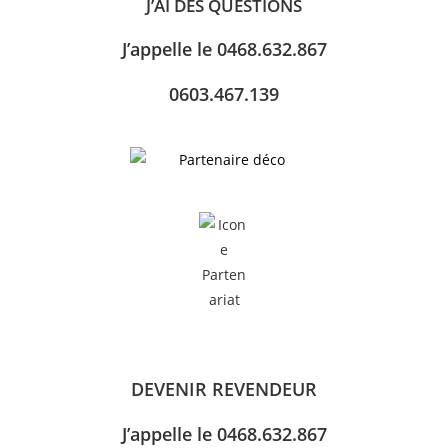
J’AI DES QUESTIONS
J’appelle le
0468.632.867
0603.467.139
DEVENIR REVENDEUR
J’appelle le
0468.632.867