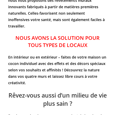
nous vous proposons des revêtements muraux
innovants fabriqués à partir de matières premières
naturelles. Celles-favorisent non seulement
inoffensives votre santé, mais sont également faciles à
travailler.
NOUS AVONS LA SOLUTION POUR
TOUS TYPES DE LOCAUX
En intérieur ou en extérieur – faites de votre maison un
cocon individuel avec des effets et des décors spéciaux
selon vos souhaits et affinités ! Découvrez la nature
dans vos quatre murs et laissez libre cours à votre
créativité.
Rêvez-vous aussi d’un milieu de vie
plus sain ?