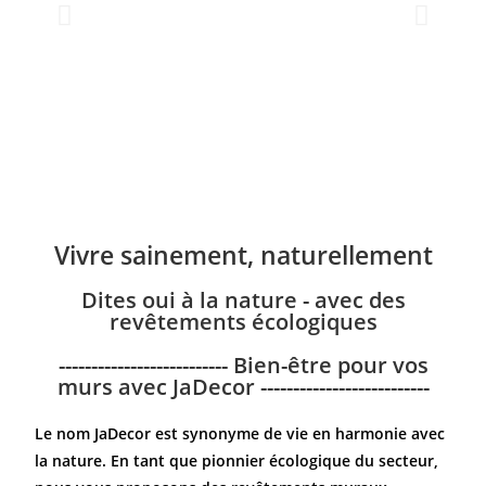
Vivre sainement, naturellement
Dites oui à la nature - avec des
revêtements écologiques
-------------------------- Bien-être pour vos
murs avec JaDecor --------------------------
Le nom JaDecor est synonyme de vie en harmonie avec
la nature. En tant que pionnier écologique du secteur,