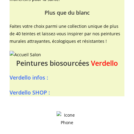
Plus que du blanc
Faites votre choix parmi une collection unique de plus
de 40 teintes et laissez-vous inspirer par nos peintures
murales attrayantes, écologiques et résistantes !
Peintures biosourcées
Verdello
Verdello infos :
Verdello SHOP :