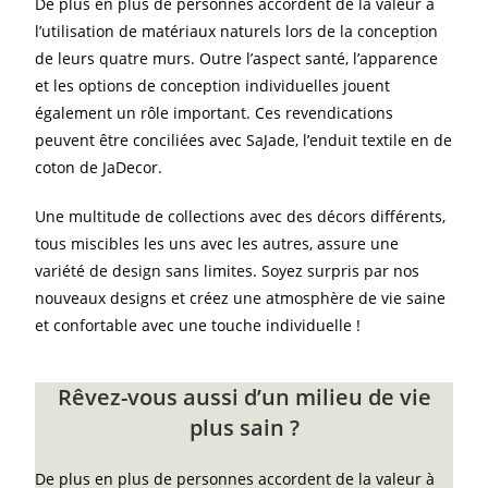
De plus en plus de personnes accordent de la valeur à
l’utilisation de matériaux naturels lors de la conception
de leurs quatre murs. Outre l’aspect santé, l’apparence
et les options de conception individuelles jouent
également un rôle important. Ces revendications
peuvent être conciliées avec SaJade, l’enduit textile en de
coton de JaDecor.
Une multitude de collections avec des décors différents,
tous miscibles les uns avec les autres, assure une
variété de design sans limites. Soyez surpris par nos
nouveaux designs et créez une atmosphère de vie saine
et confortable avec une touche individuelle !
Rêvez-vous aussi d’un milieu de vie
plus sain ?
De plus en plus de personnes accordent de la valeur à