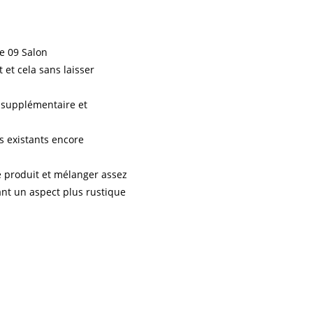
 et cela sans laisser
e supplémentaire et
s existants encore
e produit et mélanger assez
ant un aspect plus rustique