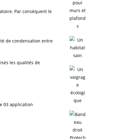
latoire. Par conséquent le
ité de condensation entre
ises les qualités de