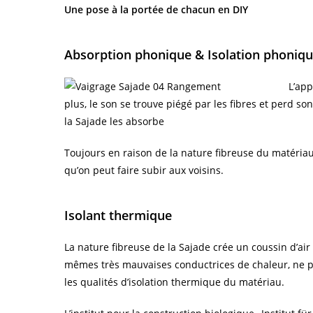
Une pose à la portée de chacun en DIY
Absorption phonique & Isolation phoniq
L’app
plus, le son se trouve piégé par les fibres et perd so
la Sajade les absorbe
Toujours en raison de la nature fibreuse du matériau,
qu’on peut faire subir aux voisins.
Isolant thermique
La nature fibreuse de la Sajade crée un coussin d’air 
mêmes très mauvaises conductrices de chaleur, ne per
les qualités d’isolation thermique du matériau.