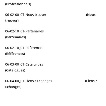
(Professionnels)
06-02-00_CT-Nous trouver
(Nous
trouver)
06-02-10_CT-Partenaires
(Partenaires)
06-02-10_CT-Références
(Références)
06-03-00_CT-Catalogues
(Catalogues)
06-04-00_CT-Liens / Echanges
(Liens /
Echanges)