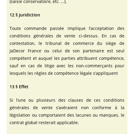
(saisie conservatoire, etc. …).
12 § Juridiction
Toute commande passée implique l’acceptation des
conditions générales de vente ci-dessus. En cas de
contestation, le tribunal de commerce du siège de
JaDecor France ou celui de son partenaire est seul
compétent et auquel les parties attribuent compétence,
sauf en cas de litige avec les non-commerçants pour
lesquels les règles de compétence légale s’appliquent
13 § Effet
Si l’une ou plusieurs des clauses de ces conditions
générales de vente s’avéraient non conforme à la
législation ou comportaient des lacunes ou manques, le
contrat global resterait applicable.