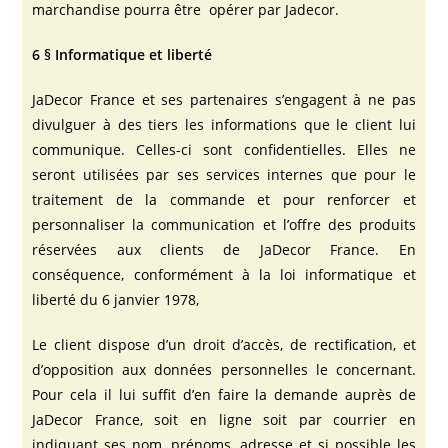
marchandise pourra être opérer par Jadecor.
6 § Informatique et liberté
JaDecor France et ses partenaires s’engagent à ne pas
divulguer à des tiers les informations que le client lui
communique. Celles-ci sont confidentielles. Elles ne
seront utilisées par ses services internes que pour le
traitement de la commande et pour renforcer et
personnaliser la communication et l’offre des produits
réservées aux clients de JaDecor France. En
conséquence, conformément à la loi informatique et
liberté du 6 janvier 1978,
Le client dispose d’un droit d’accès, de rectification, et
d’opposition aux données personnelles le concernant.
Pour cela il lui suffit d’en faire la demande auprès de
JaDecor France, soit en ligne soit par courrier en
indiquant ses nom, prénoms, adresse et si possible les