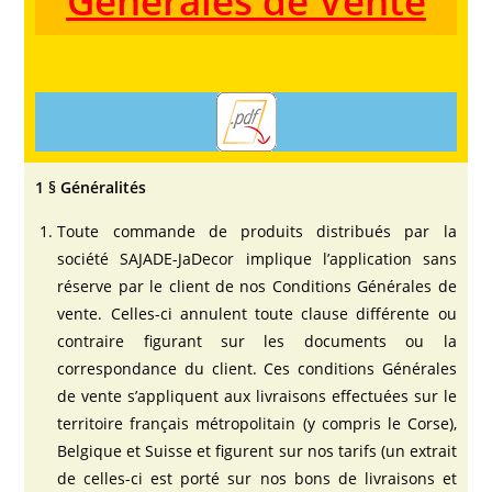
Générales de Vente
1 § Généralités
Toute commande de produits distribués par la
société SAJADE-JaDecor implique l’application sans
réserve par le client de nos Conditions Générales de
vente. Celles-ci annulent toute clause différente ou
contraire figurant sur les documents ou la
correspondance du client. Ces conditions Générales
de vente s’appliquent aux livraisons effectuées sur le
territoire français métropolitain (y compris le Corse),
Belgique et Suisse et figurent sur nos tarifs (un extrait
de celles-ci est porté sur nos bons de livraisons et