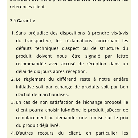
références client.
7 § Garantie
Sans préjudice des dispositions à prendre vis-à-vis
du transporteur, les réclamations concernant les
défauts techniques d’aspect ou de structure du
produit doivent nous être signalé par lettre
recommandée avec accusé de réception dans un
délai de dix jours après réception.
Le règlement du différend reste à notre entière
initiative soit par échange de produits soit par bon
d’achat de marchandises.
En cas de non satisfaction de l’échange proposé, le
client pourra choisir lui-même le produit JaDecor de
remplacement ou demander une remise sur le prix
du produit déjà livré.
D’autres recours du client, en particulier les