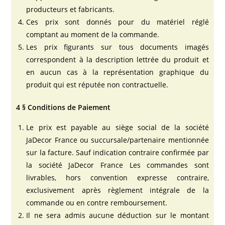
producteurs et fabricants.
Ces prix sont donnés pour du matériel réglé
comptant au moment de la commande.
Les prix figurants sur tous documents imagés
correspondent à la description lettrée du produit et
en aucun cas à la représentation graphique du
produit qui est réputée non contractuelle.
4 § Conditions de Paiement
Le prix est payable au siège social de la société
JaDecor France ou succursale/partenaire mentionnée
sur la facture. Sauf indication contraire confirmée par
la société JaDecor France Les commandes sont
livrables, hors convention expresse contraire,
exclusivement après règlement intégrale de la
commande ou en contre remboursement.
Il ne sera admis aucune déduction sur le montant