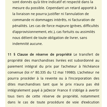
sont donnés qu’à titre indicatif et respecté dans la
mesure du possible. Cependant un retard apporté à
la livraison ne pourra justifier ni l’annulation de
commande ni dommages intérêts, ni facturation de
pénalités. Les cas de force majeure (grèves, difficultés
d’approvisionnement, etc.), cas fortuits ou assimilés
nous délient de toute obligation de livrer, sans
indemnité aucune.
11 § Clause de réserve de propriété
Le transfert de
propriété des marchandises livrées est subordonné au
paiement intégral du prix par l’acheteur à l’échéance
convenue (loi n° 80.335 du 12 mai 19980). L’acheteur ne
pourra procéder à la revente ou à l’incorporation des
dites marchandises tant que le prix n’aura pas été
intégralement payé à JaDecor France Il s’oblige à avertir
tous tiers de cette réserve de propriété, notamment
dans le cas de toute procédure de voie d’exécution