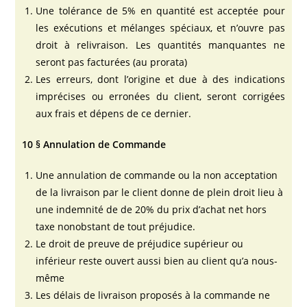
Une tolérance de 5% en quantité est acceptée pour
les exécutions et mélanges spéciaux, et n’ouvre pas
droit à relivraison. Les quantités manquantes ne
seront pas facturées (au prorata)
Les erreurs, dont l’origine et due à des indications
imprécises ou erronées du client, seront corrigées
aux frais et dépens de ce dernier.
10 § Annulation de Commande
Une annulation de commande ou la non acceptation
de la livraison par le client donne de plein droit lieu à
une indemnité de de 20% du prix d’achat net hors
taxe nonobstant de tout préjudice.
Le droit de preuve de préjudice supérieur ou
inférieur reste ouvert aussi bien au client qu’a nous-
même
Les délais de livraison proposés à la commande ne