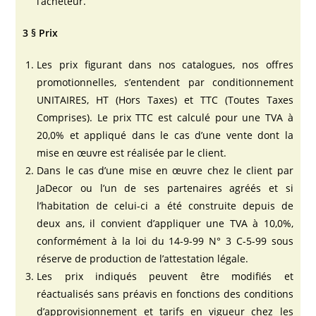
l’acheteur.
3 § Prix
Les prix figurant dans nos catalogues, nos offres
promotionnelles, s’entendent par conditionnement
UNITAIRES, HT (Hors Taxes) et TTC (Toutes Taxes
Comprises). Le prix TTC est calculé pour une TVA à
20,0% et appliqué dans le cas d’une vente dont la
mise en œuvre est réalisée par le client.
Dans le cas d’une mise en œuvre chez le client par
JaDecor ou l’un de ses partenaires agréés et si
l’habitation de celui-ci a été construite depuis de
deux ans, il convient d’appliquer une TVA à 10,0%,
conformément à la loi du 14-9-99 N° 3 C-5-99 sous
réserve de production de l’attestation légale.
Les prix indiqués peuvent être modifiés et
réactualisés sans préavis en fonctions des conditions
d’approvisionnement et tarifs en vigueur chez les