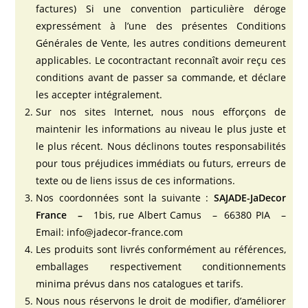
factures) Si une convention particulière déroge
expressément à l’une des présentes Conditions
Générales de Vente, les autres conditions demeurent
applicables. Le cocontractant reconnaît avoir reçu ces
conditions avant de passer sa commande, et déclare
les accepter intégralement.
Sur nos sites Internet, nous nous efforçons de
maintenir les informations au niveau le plus juste et
le plus récent. Nous déclinons toutes responsabilités
pour tous préjudices immédiats ou futurs, erreurs de
texte ou de liens issus de ces informations.
Nos coordonnées sont la suivante :
SAJADE-JaDecor
France –
1bis, rue Albert Camus – 66380 PIA –
Email: info@jadecor-france.com
Les produits sont livrés conformément au références,
emballages respectivement conditionnements
minima prévus dans nos catalogues et tarifs.
Nous nous réservons le droit de modifier, d’améliorer