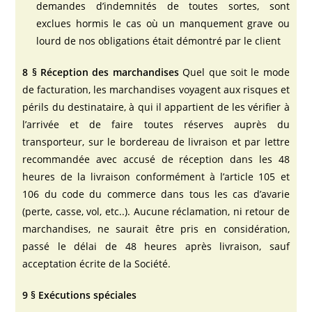
demandes d’indemnités de toutes sortes, sont
exclues hormis le cas où un manquement grave ou
lourd de nos obligations était démontré par le client
8 § Réception des marchandises
Quel que soit le mode
de facturation, les marchandises voyagent aux risques et
périls du destinataire, à qui il appartient de les vérifier à
l’arrivée et de faire toutes réserves auprès du
transporteur, sur le bordereau de livraison et par lettre
recommandée avec accusé de réception dans les 48
heures de la livraison conformément à l’article 105 et
106 du code du commerce dans tous les cas d’avarie
(perte, casse, vol, etc..). Aucune réclamation, ni retour de
marchandises, ne saurait être pris en considération,
passé le délai de 48 heures après livraison, sauf
acceptation écrite de la Société.
9 § Exécutions spéciales