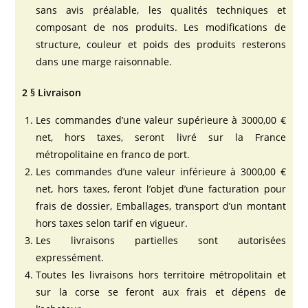
sans avis préalable, les qualités techniques et
composant de nos produits. Les modifications de
structure, couleur et poids des produits resterons
dans une marge raisonnable.
2 § Livraison
Les commandes d’une valeur supérieure à 3000,00 €
net, hors taxes, seront livré sur la France
métropolitaine en franco de port.
Les commandes d’une valeur inférieure à 3000,00 €
net, hors taxes, feront l’objet d’une facturation pour
frais de dossier, Emballages, transport d’un montant
hors taxes selon tarif en vigueur.
Les livraisons partielles sont autorisées
expressément.
Toutes les livraisons hors territoire métropolitain et
sur la corse se feront aux frais et dépens de