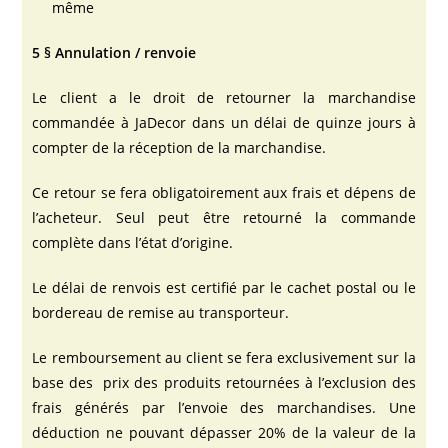
même
5 § Annulation / renvoie
Le client a le droit de retourner la marchandise
commandée à JaDecor dans un délai de quinze jours à
compter de la réception de la marchandise.
Ce retour se fera obligatoirement aux frais et dépens de
l’acheteur. Seul peut être retourné la commande
complète dans l’état d’origine.
Le délai de renvois est certifié par le cachet postal ou le
bordereau de remise au transporteur.
Le remboursement au client se fera exclusivement sur la
base des prix des produits retournées à l’exclusion des
frais générés par l’envoie des marchandises. Une
déduction ne pouvant dépasser 20% de la valeur de la