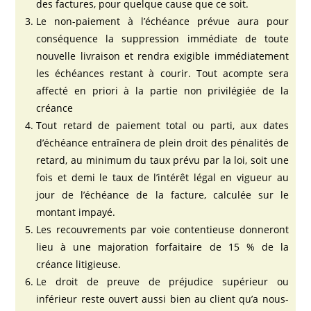
des factures, pour quelque cause que ce soit.
Le non-paiement à l’échéance prévue aura pour
conséquence la suppression immédiate de toute
nouvelle livraison et rendra exigible immédiatement
les échéances restant à courir. Tout acompte sera
affecté en priori à la partie non privilégiée de la
créance
Tout retard de paiement total ou parti, aux dates
d’échéance entraînera de plein droit des pénalités de
retard, au minimum du taux prévu par la loi, soit une
fois et demi le taux de l’intérêt légal en vigueur au
jour de l’échéance de la facture, calculée sur le
montant impayé.
Les recouvrements par voie contentieuse donneront
lieu à une majoration forfaitaire de 15 % de la
créance litigieuse.
Le droit de preuve de préjudice supérieur ou
inférieur reste ouvert aussi bien au client qu’a nous-