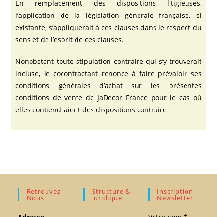
En remplacement des dispositions litigieuses,
l’application de la législation générale française, si
existante, s’appliquerait à ces clauses dans le respect du
sens et de l’esprit de ces clauses.
Nonobstant toute stipulation contraire qui s’y trouverait
incluse, le cocontractant renonce à faire prévaloir ses
conditions générales d’achat sur les présentes
conditions de vente de JaDecor France pour le cas où
elles contiendraient des dispositions contraire
Retrouvez-
Structure &
Inscription
Nous
Juridique
Newsletter
Adresse
Votre nom *