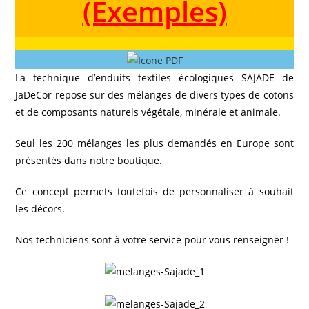
(Exemples)
La technique d’enduits textiles écologiques SAJADE de
JaDeCor repose sur des mélanges de divers types de cotons
et de composants naturels végétale, minérale et animale.
Seul les 200 mélanges les plus demandés en Europe sont
présentés dans notre boutique.
Ce concept permets toutefois de personnaliser à souhait
les décors.
Nos techniciens sont à votre service pour vous renseigner !