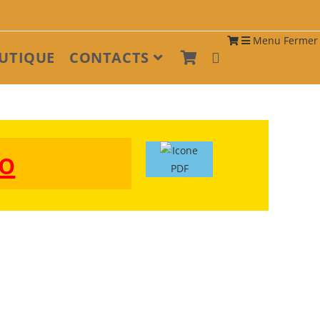
Menu
Fermer
UTIQUE
CONTACTS
lo