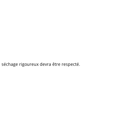
n séchage rigoureux devra être respecté.