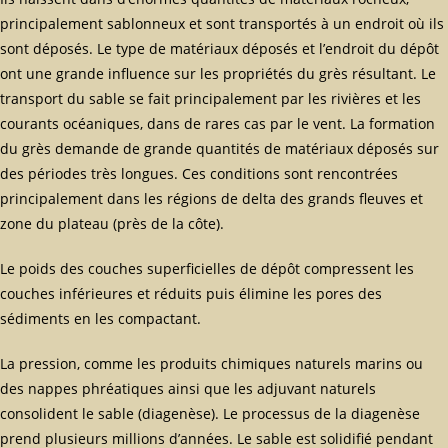
principalement sablonneux et sont transportés à un endroit où ils
sont déposés. Le type de matériaux déposés et l’endroit du dépôt
ont une grande influence sur les propriétés du grès résultant. Le
transport du sable se fait principalement par les rivières et les
courants océaniques, dans de rares cas par le vent. La formation
du grès demande de grande quantités de matériaux déposés sur
des périodes très longues. Ces conditions sont rencontrées
principalement dans les régions de delta des grands fleuves et
zone du plateau (près de la côte).
Le poids des couches superficielles de dépôt compressent les
couches inférieures et réduits puis élimine les pores des
sédiments en les compactant.
La pression, comme les produits chimiques naturels marins ou
des nappes phréatiques ainsi que les adjuvant naturels
consolident le sable (diagenèse). Le processus de la diagenèse
prend plusieurs millions d’années. Le sable est solidifié pendant