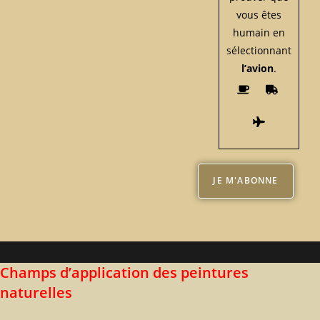
vous êtes
humain en
sélectionnant
l’avion
.
Champs d’application des peintures
naturelles