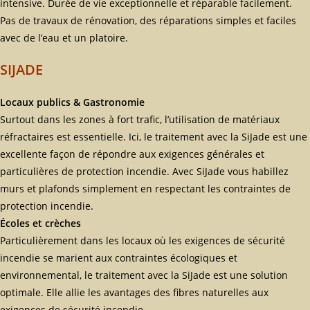
intensive. Durée de vie exceptionnelle et réparable facilement.
Pas de travaux de rénovation, des réparations simples et faciles
avec de l’eau et un platoire.
SIJADE
Locaux publics & Gastronomie
Surtout dans les zones à fort trafic, l’utilisation de matériaux
réfractaires est essentielle. Ici, le traitement avec la SiJade est une
excellente façon de répondre aux exigences générales et
particulières de protection incendie. Avec SiJade vous habillez
murs et plafonds simplement en respectant les contraintes de
protection incendie.
Écoles et crèches
Particulièrement dans les locaux où les exigences de sécurité
incendie se marient aux contraintes écologiques et
environnemental, le traitement avec la SiJade est une solution
optimale. Elle allie les avantages des fibres naturelles aux
exigences de sécurité incendie.