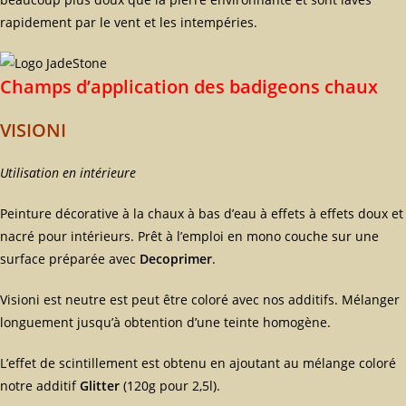
rapidement par le vent et les intempéries.
Champs d’application des badigeons chaux
VISIONI
Utilisation en intérieure
Peinture décorative à la chaux à bas d’eau à effets à effets doux et
nacré pour intérieurs. Prêt à l’emploi en mono couche sur une
surface préparée avec
Decoprimer
.
Visioni est neutre est peut être coloré avec nos additifs. Mélanger
longuement jusqu’à obtention d’une teinte homogène.
L’effet de scintillement est obtenu en ajoutant au mélange coloré
notre additif
Glitter
(120g pour 2,5l).