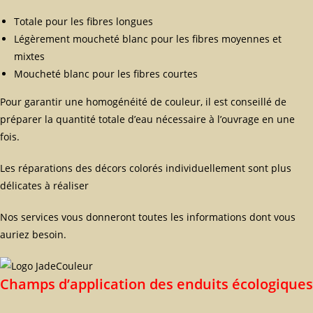
Totale pour les fibres longues
Légèrement moucheté blanc pour les fibres moyennes et
mixtes
Moucheté blanc pour les fibres courtes
Pour garantir une homogénéité de couleur, il est conseillé de
préparer la quantité totale d’eau nécessaire à l’ouvrage en une
fois.
Les réparations des décors colorés individuellement sont plus
délicates à réaliser
Nos services vous donneront toutes les informations dont vous
auriez besoin.
Champs d’application des enduits écologiques