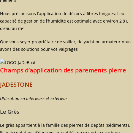
même !!
Nous préconisons l’application de décors à fibres longues. Leur
capacité de gestion de l’humidité est optimale avec environ 2,8 L
d’eau au m².
Que vous soyer propriétaire de voilier, de yacht ou armateur nous
avons des solutions pour vos vaigrages
Champs d’application des parements pierre
JADESTONE
Utilisation en intérieure et extérieur
Le Grès
Le grès appartient à la famille des pierres de dépôts (sédiments).
Ils naissent dans d’énormes quantités de matériaux rocheux,