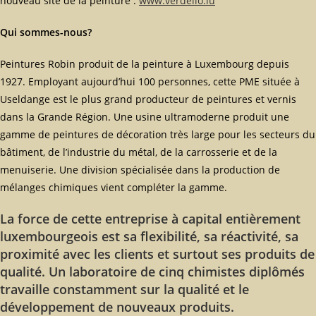
nouveau site de la peinture :
www.verdello.lu
Qui sommes-nous?
Peintures Robin produit de la peinture à Luxembourg depuis
1927. Employant aujourd’hui 100 personnes, cette PME située à
Useldange est le plus grand producteur de peintures et vernis
dans la Grande Région. Une usine ultramoderne produit une
gamme de peintures de décoration très large pour les secteurs du
bâtiment, de l’industrie du métal, de la carrosserie et de la
menuiserie. Une division spécialisée dans la production de
mélanges chimiques vient compléter la gamme.
La force de cette entreprise à capital entièrement
luxembourgeois est sa flexibilité, sa réactivité, sa
proximité avec les clients et surtout ses produits de
qualité. Un laboratoire de cinq chimistes diplômés
travaille constamment sur la qualité et le
développement de nouveaux produits.