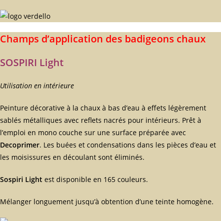
Champs d’application des badigeons chaux
SOSPIRI Light
Utilisation en intérieure
Peinture décorative à la chaux à bas d’eau à effets légèrement
sablés métalliques avec reflets nacrés pour intérieurs. Prêt à
l’emploi en mono couche sur une surface préparée avec
Decoprimer
. Les buées et condensations dans les pièces d’eau et
les moisissures en découlant sont éliminés.
Sospiri Light
est disponible en 165 couleurs.
Mélanger longuement jusqu’à obtention d’une teinte homogène.