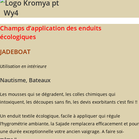
Wy4
Champs d’application des enduits
écologiques
JADEBOAT
Utilisation en intérieure
Nautisme, Bateaux
Les mousses qui se dégradent, les colles chimiques qui
intoxiquent, les découpes sans fin, les devis exorbitants c’est fini !!
Un enduit textile écologique, facile à appliquer qui régule
l’hygrométrie ambiante, la SaJade remplacera efficacement et pour
une durée exceptionnelle votre ancien vaigrage. A faire soi-