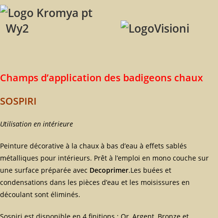
Wy2
Champs d’application des badigeons chaux
SOSPIRI
Utilisation en intérieure
Peinture décorative à la chaux à bas d’eau à effets sablés
métalliques pour intérieurs. Prêt à l’emploi en mono couche sur
une surface préparée avec
Decoprimer
.Les buées et
condensations dans les pièces d’eau et les moisissures en
découlant sont éliminés.
Sospiri est disponible en 4 finitions : Or, Argent, Bronze et