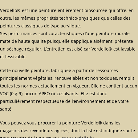
Verdello® est une peinture entièrement biosourcée qui offre, en
outre, les mêmes propriétés technico-physiques que celles des
peintures classiques de type acrylique.
Ses performances sont caractéristiques d’une peinture murale
mate de haute qualité puisqu’elle s’applique aisément, présente
un séchage régulier. L’entretien est aisé car Verdello® est lavable
et lessivable.
Cette nouvelle peinture, fabriquée à partir de ressources
principalement végétales, renouvelables et non toxiques, remplit
toutes les normes actuellement en vigueur. Elle ne contient aucun
VOC (0 g./l), aucun APEO ni-cosolvants. Elle est donc
particulièrement respectueuse de l’environnement et de votre
santé.
Vous pouvez vous procurer la peinture Verdello® dans les
magasins des revendeurs agréés, dont la liste est indiquée sur le