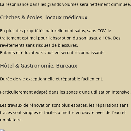
La résonnance dans les grands volumes sera nettement diminuée.
Crèches & écoles, locaux médicaux
En plus des propriétés naturellement sains, sans COV, le
traitement optimal pour l’absorption du son jusqu’à 10%. Des
revêtements sans risques de blessures.
Enfants et éducateurs vous en seront reconnaissants.
Hôtel & Gastronomie, Bureaux
Durée de vie exceptionnelle et réparable facilement.
Particulièrement adapté dans les zones d’une utilisation intensive.
Les travaux de rénovation sont plus espacés, les réparations sans
traces sont simples et faciles à mettre en œuvre avec de l’eau et
un platoire.