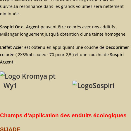
Cuivre.La résonnance dans les grands volumes sera nettement
diminuée.
Sospiri Or
et
Argent
peuvent être colorés avec nos additifs.
Mélanger longuement jusqu’à obtention d’une teinte homogène.
L’
effet Acier
est obtenu en appliquant une couche de
Decoprimer
colorée ( 2X33ml couleur 70 pour 2,5l) et une couche de
Sospiri
Argent
.
Wy1
Champs d’application des enduits écologiques
SIJADE