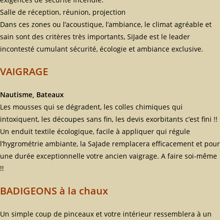
Salle de réception, réunion, projection
Dans ces zones ou l’acoustique, l’ambiance, le climat agréable et
sain sont des critères très importants, SiJade est le leader
incontesté cumulant sécurité, écologie et ambiance exclusive.
VAIGRAGE
Nautisme, Bateaux
Les mousses qui se dégradent, les colles chimiques qui
intoxiquent, les découpes sans fin, les devis exorbitants c’est fini !!
Un enduit textile écologique, facile à appliquer qui régule
l’hygrométrie ambiante, la SaJade remplacera efficacement et pour
une durée exceptionnelle votre ancien vaigrage. A faire soi-même
!!
BADIGEONS à la chaux
Un simple coup de pinceaux et votre intérieur ressemblera à un