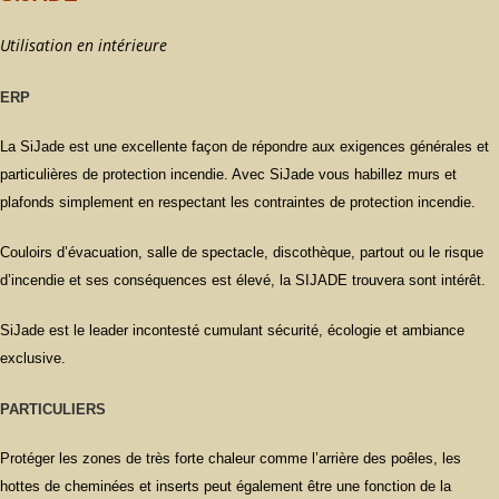
Utilisation en intérieure
ERP
La SiJade est une excellente façon de répondre aux exigences générales et
particulières de protection incendie. Avec SiJade vous habillez murs et
plafonds simplement en respectant les contraintes de protection incendie.
Couloirs d’évacuation, salle de spectacle, discothèque, partout ou le risque
d’incendie et ses conséquences est élevé, la SIJADE trouvera sont intérêt.
SiJade est le leader incontesté cumulant sécurité, écologie et ambiance
exclusive.
PARTICULIERS
Protéger les zones de très forte chaleur comme l’arrière des poêles, les
hottes de cheminées et inserts peut également être une fonction de la