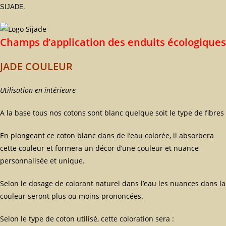
SIJADE.
Champs d’application des enduits écologiques
JADE COULEUR
Utilisation en intérieure
A la base tous nos cotons sont blanc quelque soit le type de fibres
En plongeant ce coton blanc dans de l’eau colorée, il absorbera
cette couleur et formera un décor d’une couleur et nuance
personnalisée et unique.
Selon le dosage de colorant naturel dans l’eau les nuances dans la
couleur seront plus ou moins prononcées.
Selon le type de coton utilisé, cette coloration sera :