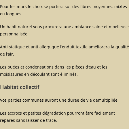
Pour les murs le choix se portera sur des fibres moyennes, mixtes
ou longues.
Un habit naturel vous procurera une ambiance saine et moelleuse
personnalisée.
Anti statique et anti allergique l’enduit textile améliorera la qualité
de l’air.
Les buées et condensations dans les pièces d’eau et les
moisissures en découlant sont éliminés.
Habitat collectif
Vos parties communes auront une durée de vie démultipliée.
Les accrocs et petites dégradation pourront être facilement
réparés sans laisser de trace.