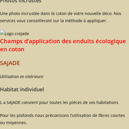
Photos incrustés
Une photo incrustée dans le coton de votre nouvelle déco. Nos
services vous conseilleront sur la méthode à appliquer.
Champs d’application des enduits écologique
en coton
SAJADE
Utilisation en intérieure
Habitat individuel
L a SAJADE convient pour toutes les pièces de vos habitations
Pour les plafonds nous préconisons l’utilisation de fibres courtes
ou moyennes.