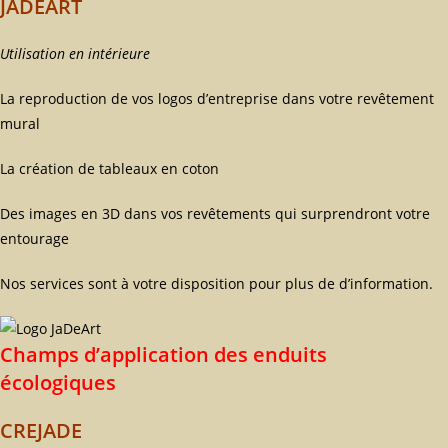
JADEART
Utilisation en intérieure
La reproduction de vos logos d’entreprise dans votre revêtement
mural
La création de tableaux en coton
Des images en 3D dans vos revêtements qui surprendront votre
entourage
Nos services sont à votre disposition pour plus de d’information.
Champs d’application des enduits
écologiques
CREJADE