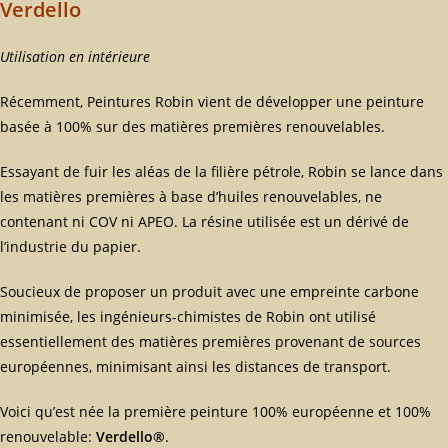
Verdello
Utilisation en intérieure
Récemment, Peintures Robin vient de développer une peinture
basée à 100% sur des matières premières renouvelables.
Essayant de fuir les aléas de la filière pétrole, Robin se lance dans
les matières premières à base d’huiles renouvelables, ne
contenant ni COV ni APEO. La résine utilisée est un dérivé de
l’industrie du papier.
Soucieux de proposer un produit avec une empreinte carbone
minimisée, les ingénieurs-chimistes de Robin ont utilisé
essentiellement des matières premières provenant de sources
européennes, minimisant ainsi les distances de transport.
Voici qu’est née la première peinture 100% européenne et 100%
renouvelable:
Verdello®
.