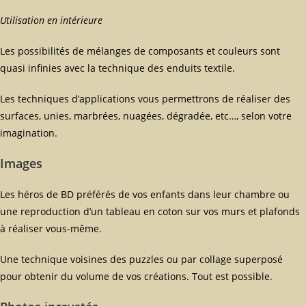
Utilisation en intérieure
Les possibilités de mélanges de composants et couleurs sont
quasi infinies avec la technique des enduits textile.
Les techniques d’applications vous permettrons de réaliser des
surfaces, unies, marbrées, nuagées, dégradée, etc…, selon votre
imagination.
Images
Les héros de BD préférés de vos enfants dans leur chambre ou
une reproduction d’un tableau en coton sur vos murs et plafonds
à réaliser vous-même.
Une technique voisines des puzzles ou par collage superposé
pour obtenir du volume de vos créations. Tout est possible.