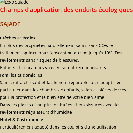
Champs d’application des enduits écologiques
SAJADE
Crèches et écoles
En plus des propriétés naturellement sains, sans COV, le
traitement optimal pour l’absorption du son jusqu’à 10%. Des
revêtements sans risques de blessures.
Enfants et éducateurs vous en seront reconnaissants.
Familles et domiciles
Sains, rafraîchissant et facilement réparable, bien adapté, en
particulier dans les chambres d’enfants, salon et pièces de vies
pour la protection et le bien-être de votre bien-aimé.
Dans les pièces d’eau plus de buées et moisissures avec des
revêtements régulateurs d’humidité
Hôtel & Gastronomie
Particulièrement adapté dans les couloirs d’une utilisation