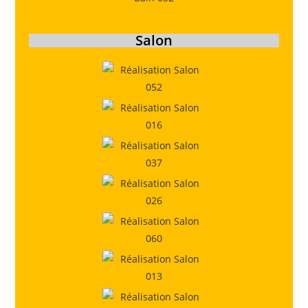
Salon