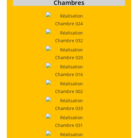
Chambres