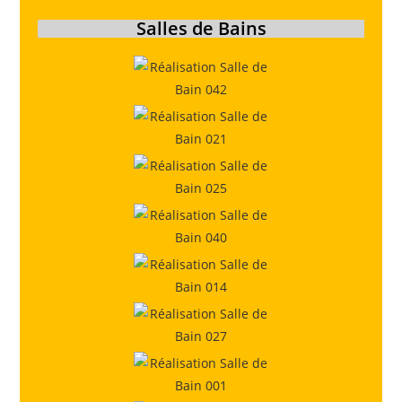
Salles de Bains