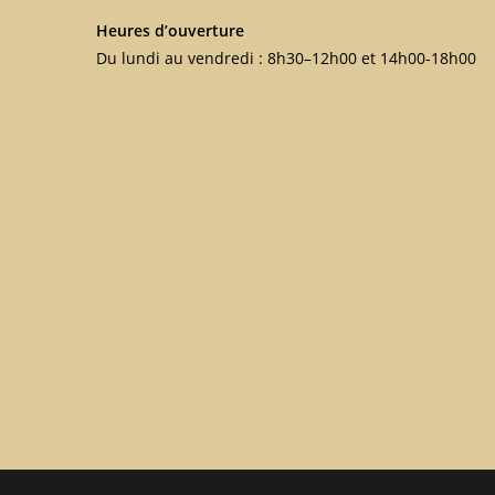
Heures d’ouverture
Du lundi au vendredi : 8h30–12h00 et 14h00-18h00