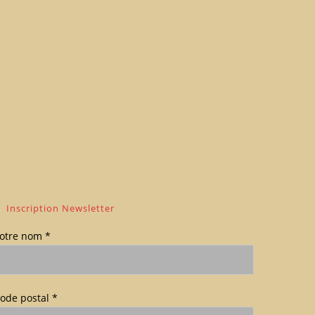
Inscription Newsletter
otre nom *
ode postal *