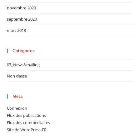
novembre 2020
septembre 2020
mars 2018
Catégories
07_News&mailing
Non classé
Méta
Connexion
Flux des publications
Flux des commentaires
Site de WordPress-FR