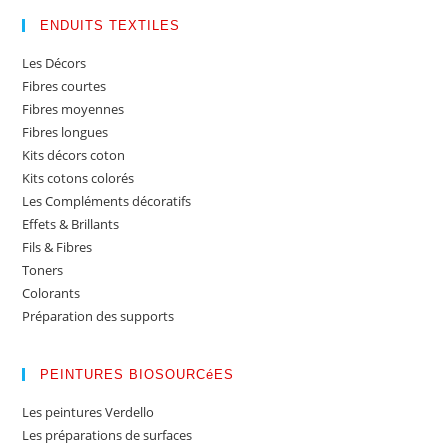
ENDUITS TEXTILES
Les Décors
Fibres courtes
Fibres moyennes
Fibres longues
Kits décors coton
Kits cotons colorés
Les Compléments décoratifs
Effets & Brillants
Fils & Fibres
Toners
Colorants
Préparation des supports
PEINTURES BIOSOURCéES
Les peintures Verdello
Les préparations de surfaces