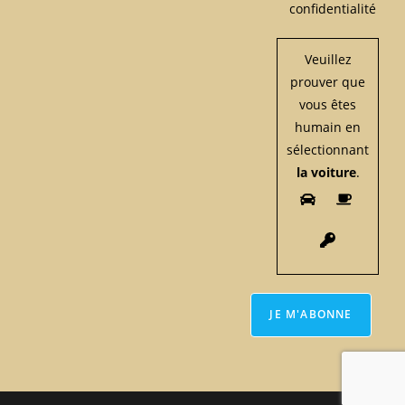
confidentialité
Veuillez
prouver que
vous êtes
humain en
sélectionnant
la voiture
.