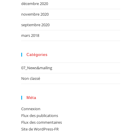
décembre 2020
novembre 2020
septembre 2020
mars 2018
Catégories
07_News&mailing
Non classé
Méta
Connexion
Flux des publications
Flux des commentaires
Site de WordPress-FR