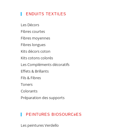
ENDUITS TEXTILES
Les Décors
Fibres courtes
Fibres moyennes
Fibres longues
Kits décors coton
Kits cotons colorés
Les Compléments décoratifs
Effets & Brillants
Fils & Fibres
Toners
Colorants
Préparation des supports
PEINTURES BIOSOURCéES
Les peintures Verdello