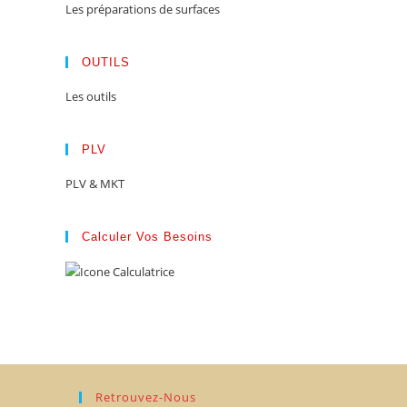
Les préparations de surfaces
OUTILS
Les outils
PLV
PLV & MKT
Calculer Vos Besoins
Retrouvez-Nous