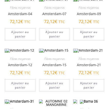
Fibres moyennes
Fibres moyennes
Fibres moyennes
Amsterdam-04
Amsterdam-07
Amsterdam-09
72,12
€
72,12
€
72,12
€
TTC
TTC
TTC
Ajouter au
Ajouter au
Ajouter au
panier
panier
panier
Fibres moyennes
Fibres moyennes
Fibres moyennes
Amsterdam-12
Amsterdam-15
Amsterdam-21
72,12
€
72,12
€
72,12
€
TTC
TTC
TTC
Ajouter au
Ajouter au
Ajouter au
panier
panier
panier