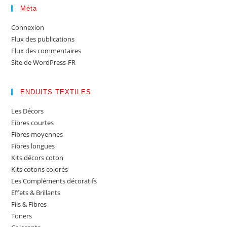
Méta
Connexion
Flux des publications
Flux des commentaires
Site de WordPress-FR
ENDUITS TEXTILES
Les Décors
Fibres courtes
Fibres moyennes
Fibres longues
Kits décors coton
Kits cotons colorés
Les Compléments décoratifs
Effets & Brillants
Fils & Fibres
Toners