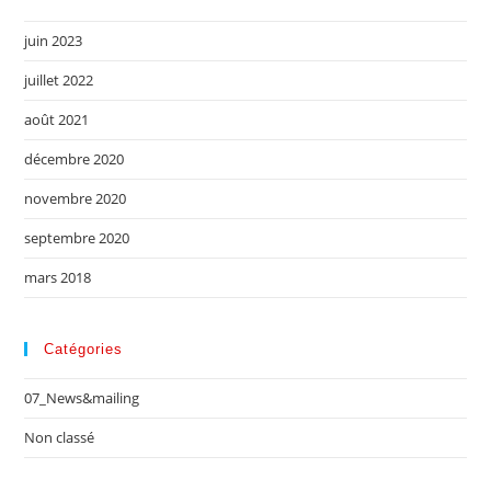
juin 2023
juillet 2022
août 2021
décembre 2020
novembre 2020
septembre 2020
mars 2018
Catégories
07_News&mailing
Non classé