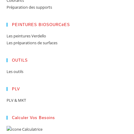
Colorants
Préparation des supports
PEINTURES BIOSOURCéES
Les peintures Verdello
Les préparations de surfaces
OUTILS
Les outils
PLV
PLV & MKT
Calculer Vos Besoins