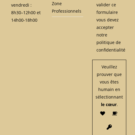
Zone
valider ce
vendredi :
Professionnels
formulaire
8h30–12h00 et
vous devez
14h00-18h00
accepter
notre
politique de
confidentialité
Veuillez
prouver que
vous êtes
humain en
sélectionnant
le cœur
.