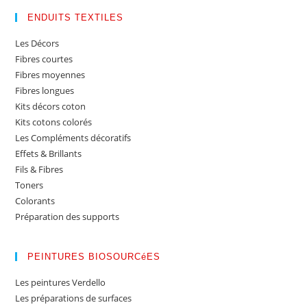
ENDUITS TEXTILES
Les Décors
Fibres courtes
Fibres moyennes
Fibres longues
Kits décors coton
Kits cotons colorés
Les Compléments décoratifs
Effets & Brillants
Fils & Fibres
Toners
Colorants
Préparation des supports
PEINTURES BIOSOURCéES
Les peintures Verdello
Les préparations de surfaces