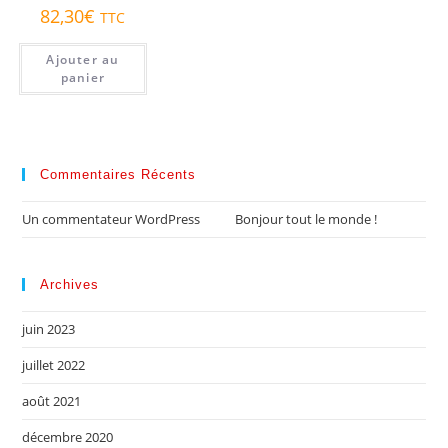
82,30
€
TTC
Ajouter au
panier
Commentaires Récents
Un commentateur WordPress
dans
Bonjour tout le monde !
Archives
juin 2023
juillet 2022
août 2021
décembre 2020