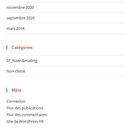
novembre 2020
septembre 2020
mars 2018
Catégories
07_News&mailing
Non classé
Méta
Connexion
Flux des publications
Flux des commentaires
Site de WordPress-FR