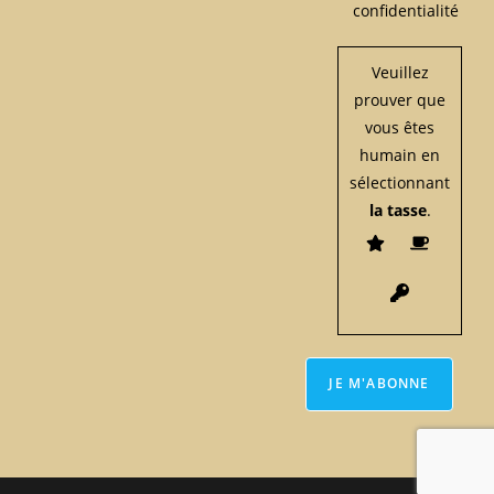
confidentialité
Veuillez
prouver que
vous êtes
humain en
sélectionnant
la tasse
.