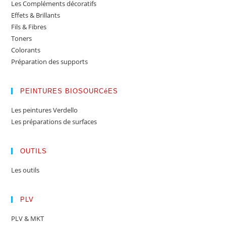
Les Compléments décoratifs
Effets & Brillants
Fils & Fibres
Toners
Colorants
Préparation des supports
PEINTURES BIOSOURCéES
Les peintures Verdello
Les préparations de surfaces
OUTILS
Les outils
PLV
PLV & MKT