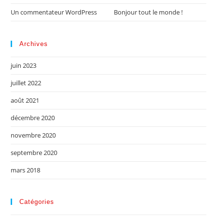
Un commentateur WordPress
dans
Bonjour tout le monde !
Archives
juin 2023
juillet 2022
août 2021
décembre 2020
novembre 2020
septembre 2020
mars 2018
Catégories