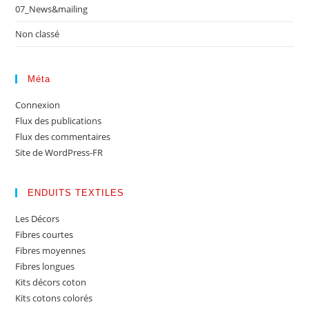
07_News&mailing
Non classé
Méta
Connexion
Flux des publications
Flux des commentaires
Site de WordPress-FR
ENDUITS TEXTILES
Les Décors
Fibres courtes
Fibres moyennes
Fibres longues
Kits décors coton
Kits cotons colorés