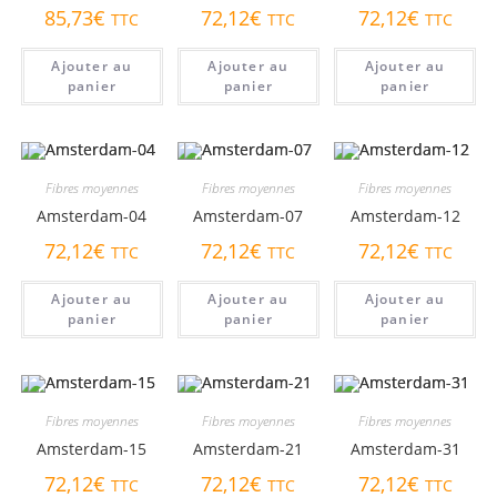
85,73
€
72,12
€
72,12
€
TTC
TTC
TTC
Ajouter au
Ajouter au
Ajouter au
panier
panier
panier
Fibres moyennes
Fibres moyennes
Fibres moyennes
Amsterdam-04
Amsterdam-07
Amsterdam-12
72,12
€
72,12
€
72,12
€
TTC
TTC
TTC
Ajouter au
Ajouter au
Ajouter au
panier
panier
panier
Fibres moyennes
Fibres moyennes
Fibres moyennes
Amsterdam-15
Amsterdam-21
Amsterdam-31
72,12
€
72,12
€
72,12
€
TTC
TTC
TTC