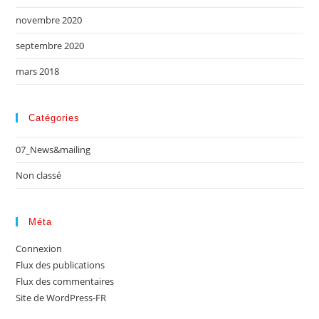
novembre 2020
septembre 2020
mars 2018
Catégories
07_News&mailing
Non classé
Méta
Connexion
Flux des publications
Flux des commentaires
Site de WordPress-FR