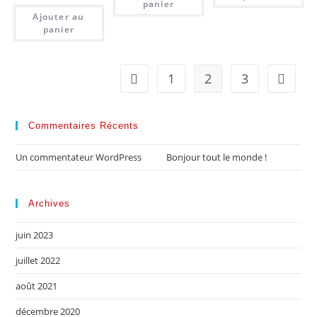
panier
Ajouter au
panier
1
2
3
Commentaires Récents
Un commentateur WordPress
dans
Bonjour tout le monde !
Archives
juin 2023
juillet 2022
août 2021
décembre 2020