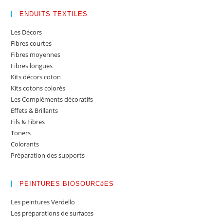
ENDUITS TEXTILES
Les Décors
Fibres courtes
Fibres moyennes
Fibres longues
Kits décors coton
Kits cotons colorés
Les Compléments décoratifs
Effets & Brillants
Fils & Fibres
Toners
Colorants
Préparation des supports
PEINTURES BIOSOURCéES
Les peintures Verdello
Les préparations de surfaces