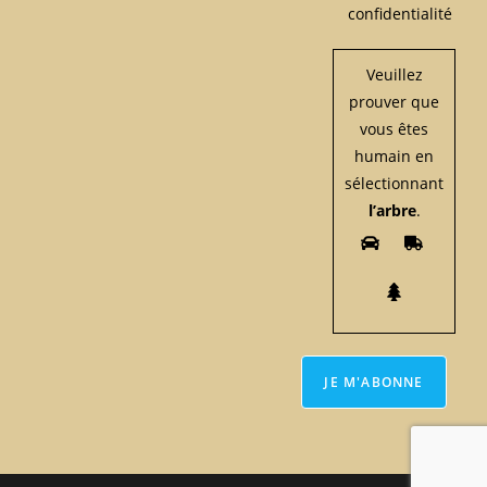
confidentialité
Veuillez
prouver que
vous êtes
humain en
sélectionnant
l’arbre
.