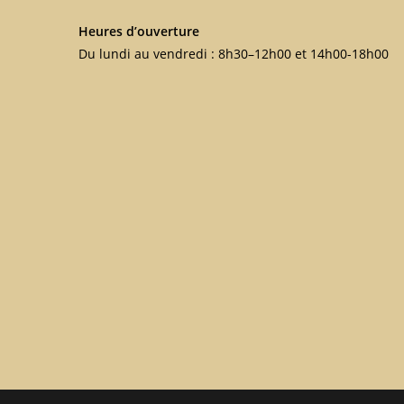
Heures d’ouverture
Du lundi au vendredi : 8h30–12h00 et 14h00-18h00