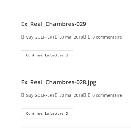
Ex_Real_Chambres-029
Guy GOEPFERT
30 mai 2018
0 commentaire
Continuer La Lecture
Ex_Real_Chambres-028.jpg
Guy GOEPFERT
30 mai 2018
0 commentaire
Continuer La Lecture