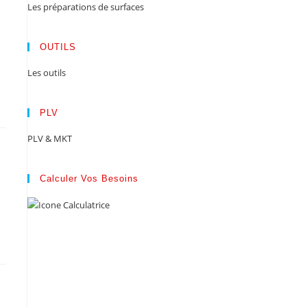
Les préparations de surfaces
OUTILS
Les outils
PLV
PLV & MKT
Calculer Vos Besoins