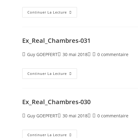
Continuer La Lecture
Ex_Real_Chambres-031
Guy GOEPFERT
30 mai 2018
0 commentaire
Continuer La Lecture
Ex_Real_Chambres-030
Guy GOEPFERT
30 mai 2018
0 commentaire
Continuer La Lecture