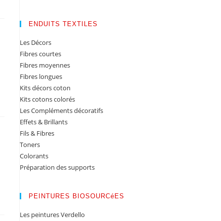
ENDUITS TEXTILES
Les Décors
Fibres courtes
Fibres moyennes
Fibres longues
Kits décors coton
Kits cotons colorés
Les Compléments décoratifs
Effets & Brillants
Fils & Fibres
Toners
Colorants
Préparation des supports
PEINTURES BIOSOURCéES
Les peintures Verdello