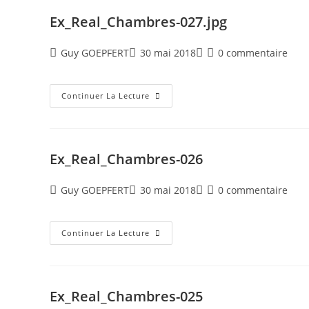
Ex_Real_Chambres-027.jpg
Guy GOEPFERT
30 mai 2018
0 commentaire
Continuer La Lecture
Ex_Real_Chambres-026
Guy GOEPFERT
30 mai 2018
0 commentaire
Continuer La Lecture
Ex_Real_Chambres-025