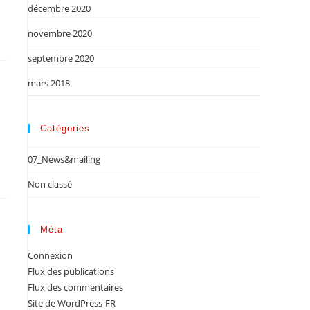
décembre 2020
novembre 2020
septembre 2020
mars 2018
Catégories
07_News&mailing
Non classé
Méta
Connexion
Flux des publications
Flux des commentaires
Site de WordPress-FR