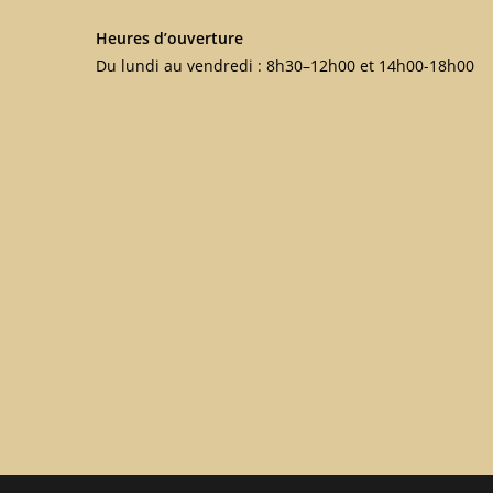
Heures d’ouverture
Du lundi au vendredi : 8h30–12h00 et 14h00-18h00