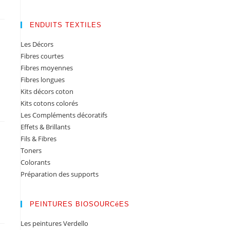
ENDUITS TEXTILES
Les Décors
Fibres courtes
Fibres moyennes
Fibres longues
Kits décors coton
Kits cotons colorés
Les Compléments décoratifs
Effets & Brillants
Fils & Fibres
Toners
Colorants
Préparation des supports
PEINTURES BIOSOURCéES
Les peintures Verdello