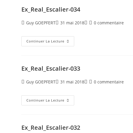
Ex_Real_Escalier-034
Guy GOEPFERT
31 mai 2018
0 commentaire
Continuer La Lecture
Ex_Real_Escalier-033
Guy GOEPFERT
31 mai 2018
0 commentaire
Continuer La Lecture
Ex_Real_Escalier-032