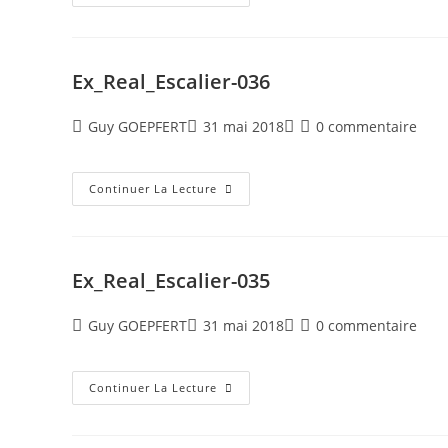
Ex_Real_Escalier-036
Guy GOEPFERT
31 mai 2018
0 commentaire
Continuer La Lecture
Ex_Real_Escalier-035
Guy GOEPFERT
31 mai 2018
0 commentaire
Continuer La Lecture