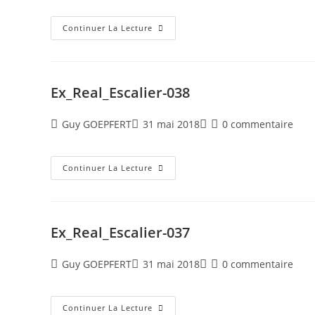
Continuer La Lecture
Ex_Real_Escalier-038
Guy GOEPFERT
31 mai 2018
0 commentaire
Continuer La Lecture
Ex_Real_Escalier-037
Guy GOEPFERT
31 mai 2018
0 commentaire
Continuer La Lecture