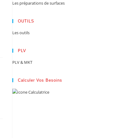
Les préparations de surfaces
OUTILS
Les outils
PLV
PLV & MKT
Calculer Vos Besoins