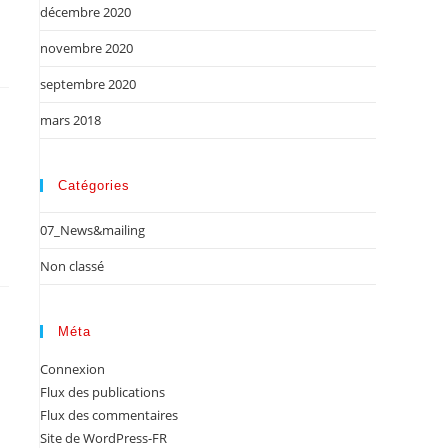
décembre 2020
novembre 2020
septembre 2020
mars 2018
Catégories
07_News&mailing
Non classé
Méta
Connexion
Flux des publications
Flux des commentaires
Site de WordPress-FR