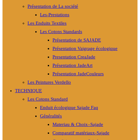
Présentation de La société
Les-Prestations
Les Enduits Textiles
Les Cotons Standards
Présentation de SAJADE
Présentation Vaigrage écologique
Presentation CreaJade
Présentation JadeArt
Présentation JadeCouleurs
Les Peintures Verdello
TECHNIQUE
Les Cotons Standard
Enduit écologique Sajade Faq
Généralités
Materiau & Choix–Sajade
Comparatif matériaux-Sajade