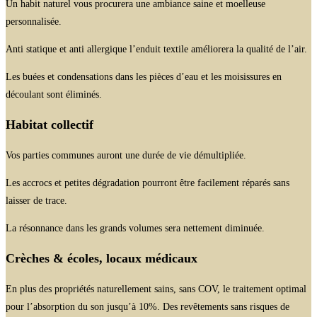
Un habit naturel vous procurera une ambiance saine et moelleuse
personnalisée.
Anti statique et anti allergique l’enduit textile améliorera la qualité de l’air.
Les buées et condensations dans les pièces d’eau et les moisissures en
découlant sont éliminés.
Habitat collectif
Vos parties communes auront une durée de vie démultipliée.
Les accrocs et petites dégradation pourront être facilement réparés sans
laisser de trace.
La résonnance dans les grands volumes sera nettement diminuée.
Crèches & écoles, locaux médicaux
En plus des propriétés naturellement sains, sans COV, le traitement optimal
pour l’absorption du son jusqu’à 10%. Des revêtements sans risques de