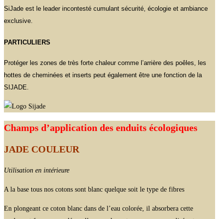
SiJade est le leader incontesté cumulant sécurité, écologie et ambiance
exclusive.
PARTICULIERS
Protéger les zones de très forte chaleur comme l’arrière des poêles, les
hottes de cheminées et inserts peut également être une fonction de la
SIJADE.
Champs d’application des enduits écologiques
JADE COULEUR
Utilisation en intérieure
A la base tous nos cotons sont blanc quelque soit le type de fibres
En plongeant ce coton blanc dans de l’eau colorée, il absorbera cette