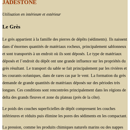
JADESTONE
Utilisation en intérieure et extérieur
Le Grès
Le grès appartient à la famille des pierres de dépôts (sédiments). Ils naissent
dans d’énormes quantités de matériaux rocheux, principalement sablonneux
et sont transportés à un endroit où ils sont déposés. Le type de matériaux
déposés et l’endroit du dépôt ont une grande influence sur les propriétés du
grès résultant. Le transport du sable se fait principalement par les rivières et
les courants océaniques, dans de rares cas par le vent. La formation du grès
demande de grande quantités de matériaux déposés sur des périodes très
longues. Ces conditions sont rencontrées principalement dans les régions de
delta des grands fleuves et zone du plateau (près de la côte).
Le poids des couches superficielles de dépôt compressent les couches
inférieures et réduits puis élimine les pores des sédiments en les compactant.
La pression, comme les produits chimiques naturels marins ou des nappes