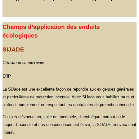
Champs d’application des enduits
écologiques
SIJADE
Utilisation en intérieure
ERP
La SiJade est une excellente façon de répondre aux exigences générales
et particulières de protection incendie. Avec SiJade vous habillez murs et
plafonds simplement en respectant les contraintes de protection incendie.
Couloirs d’évacuation, salle de spectacle, discothèque, partout ou le
risque d’incendie et ses conséquences est élevé, la SIJADE trouvera sont
intérêt.