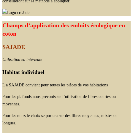
conseilleront sur la méthode à appliquer.
Champs d’application des enduits écologique en
coton
SAJADE
Utilisation en intérieure
Habitat individuel
L a SAJADE convient pour toutes les pièces de vos habitations
Pour les plafonds nous préconisons l’utilisation de fibres courtes ou
moyennes.
Pour les murs le choix se portera sur des fibres moyennes, mixtes ou
longues.