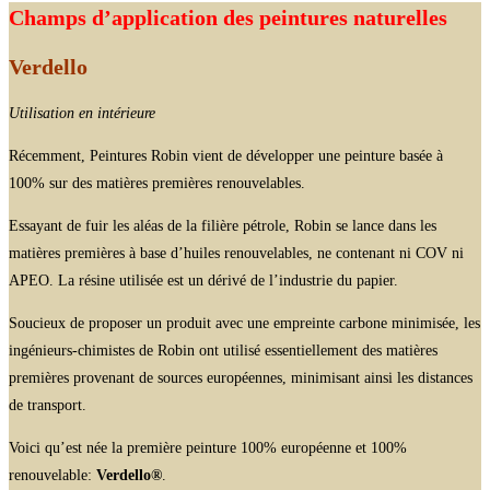
Champs d’application des peintures naturelles
Verdello
Utilisation en intérieure
Récemment, Peintures Robin vient de développer une peinture basée à
100% sur des matières premières renouvelables.
Essayant de fuir les aléas de la filière pétrole, Robin se lance dans les
matières premières à base d’huiles renouvelables, ne contenant ni COV ni
APEO. La résine utilisée est un dérivé de l’industrie du papier.
Soucieux de proposer un produit avec une empreinte carbone minimisée, les
ingénieurs-chimistes de Robin ont utilisé essentiellement des matières
premières provenant de sources européennes, minimisant ainsi les distances
de transport.
Voici qu’est née la première peinture 100% européenne et 100%
renouvelable:
Verdello®
.