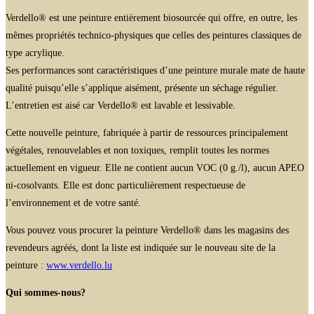
Verdello® est une peinture entièrement biosourcée qui offre, en outre, les
mêmes propriétés technico-physiques que celles des peintures classiques de
type acrylique.
Ses performances sont caractéristiques d’une peinture murale mate de haute
qualité puisqu’elle s’applique aisément, présente un séchage régulier.
L’entretien est aisé car Verdello® est lavable et lessivable.
Cette nouvelle peinture, fabriquée à partir de ressources principalement
végétales, renouvelables et non toxiques, remplit toutes les normes
actuellement en vigueur. Elle ne contient aucun VOC (0 g./l), aucun APEO
ni-cosolvants. Elle est donc particulièrement respectueuse de
l’environnement et de votre santé.
Vous pouvez vous procurer la peinture Verdello® dans les magasins des
revendeurs agréés, dont la liste est indiquée sur le nouveau site de la
peinture :
www.verdello.lu
Qui sommes-nous?