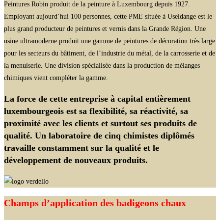
Peintures Robin produit de la peinture à Luxembourg depuis 1927.
Employant aujourd’hui 100 personnes, cette PME située à Useldange est le
plus grand producteur de peintures et vernis dans la Grande Région. Une
usine ultramoderne produit une gamme de peintures de décoration très large
pour les secteurs du bâtiment, de l’industrie du métal, de la carrosserie et de
la menuiserie. Une division spécialisée dans la production de mélanges
chimiques vient compléter la gamme.
La force de cette entreprise à capital entièrement
luxembourgeois est sa flexibilité, sa réactivité, sa
proximité avec les clients et surtout ses produits de
qualité. Un laboratoire de cinq chimistes diplômés
travaille constamment sur la qualité et le
développement de nouveaux produits.
Champs d’application des badigeons chaux