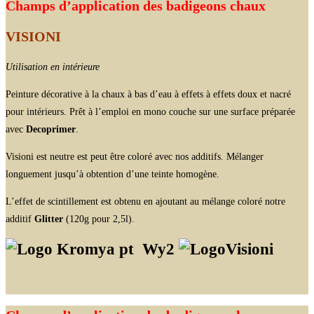
Champs d’application des badigeons chaux
VISIONI
Utilisation en intérieure
Peinture décorative à la chaux à bas d’eau à effets à effets doux et nacré
pour intérieurs. Prêt à l’emploi en mono couche sur une surface préparée
avec
Decoprimer
.
Visioni est neutre est peut être coloré avec nos additifs. Mélanger
longuement jusqu’à obtention d’une teinte homogène.
L’effet de scintillement est obtenu en ajoutant au mélange coloré notre
additif
Glitter
(120g pour 2,5l).
Wy2