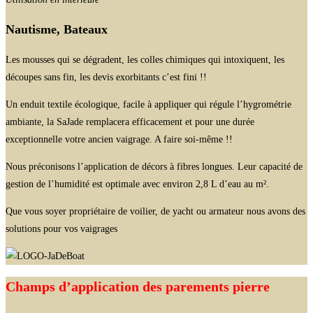
Nautisme, Bateaux
Les mousses qui se dégradent, les colles chimiques qui intoxiquent, les
découpes sans fin, les devis exorbitants c’est fini !!
Un enduit textile écologique, facile à appliquer qui régule l’hygrométrie
ambiante, la SaJade remplacera efficacement et pour une durée
exceptionnelle votre ancien vaigrage. A faire soi-même !!
Nous préconisons l’application de décors à fibres longues. Leur capacité de
gestion de l’humidité est optimale avec environ 2,8 L d’eau au m².
Que vous soyer propriétaire de voilier, de yacht ou armateur nous avons des
solutions pour vos vaigrages
Champs d’application des parements pierre