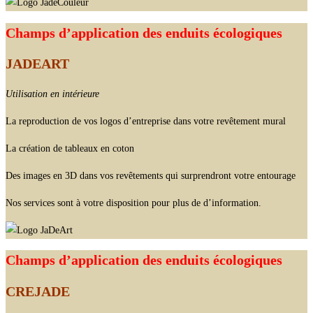
Champs d’application des enduits écologiques
JADEART
Utilisation en intérieure
La reproduction de vos logos d’entreprise dans votre revêtement mural
La création de tableaux en coton
Des images en 3D dans vos revêtements qui surprendront votre entourage
Nos services sont à votre disposition pour plus de d’information.
Champs d’application des enduits écologiques
CREJADE