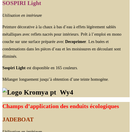
SOSPIRI Light
Utilisation en intérieure
Peinture décorative à la chaux à bas d’eau à effets légèrement sablés
métalliques avec reflets nacrés pour intérieurs. Prêt à l’emploi en mono
couche sur une surface préparée avec
Decoprimer
. Les buées et
condensations dans les pièces d’eau et les moisissures en découlant sont
éliminés.
Sospiri Light
est disponible en 165 couleurs.
Mélanger longuement jusqu’à obtention d’une teinte homogène.
Wy4
Champs d’application des enduits écologiques
JADEBOAT
Utilisation en intérieure