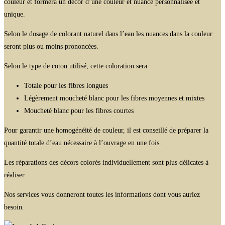
couleur et formera un décor d’une couleur et nuance personnalisée et
unique.
Selon le dosage de colorant naturel dans l’eau les nuances dans la couleur
seront plus ou moins prononcées.
Selon le type de coton utilisé, cette coloration sera :
Totale pour les fibres longues
Légèrement moucheté blanc pour les fibres moyennes et mixtes
Moucheté blanc pour les fibres courtes
Pour garantir une homogénéité de couleur, il est conseillé de préparer la
quantité totale d’eau nécessaire à l’ouvrage en une fois.
Les réparations des décors colorés individuellement sont plus délicates à
réaliser
Nos services vous donneront toutes les informations dont vous auriez
besoin.