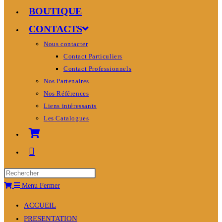
BOUTIQUE
CONTACTS
Nous contacter
Contact Particuliers
Contact Professionnels
Nos Partenaires
Nos Références
Liens intéressants
Les Catalogues
Menu
Fermer
ACCUEIL
PRESENTATION