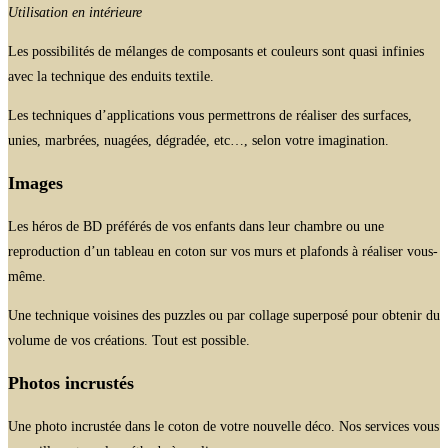
Utilisation en intérieure
Les possibilités de mélanges de composants et couleurs sont quasi infinies
avec la technique des enduits textile.
Les techniques d’applications vous permettrons de réaliser des surfaces,
unies, marbrées, nuagées, dégradée, etc…, selon votre imagination.
Images
Les héros de BD préférés de vos enfants dans leur chambre ou une
reproduction d’un tableau en coton sur vos murs et plafonds à réaliser vous-
même.
Une technique voisines des puzzles ou par collage superposé pour obtenir du
volume de vos créations. Tout est possible.
Photos incrustés
Une photo incrustée dans le coton de votre nouvelle déco. Nos services vous