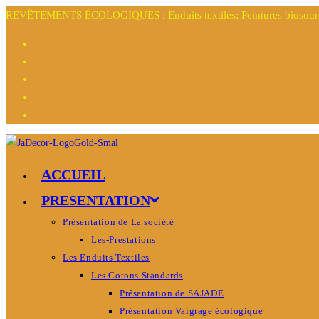
REVÊTEMENTS ÉCOLOGIQUES : Enduits textiles; Peintures biosourcée
ACCUEIL
PRESENTATION
Présentation de La société
Les-Prestations
Les Enduits Textiles
Les Cotons Standards
Présentation de SAJADE
Présentation Vaigrage écologique