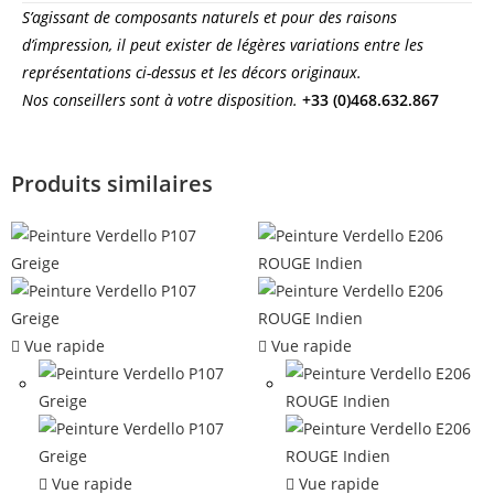
S’agissant de composants naturels et pour des raisons
d’impression, il peut exister de légères variations entre les
représentations ci-dessus et les décors originaux.
Nos conseillers sont à votre disposition.
+33 (0)468.632.867
Produits similaires
Vue rapide
Vue rapide
Vue rapide
Vue rapide