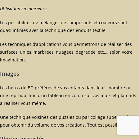
Utilisation en intérieure
Les possibilités de mélanges de composants et couleurs sont
quasi infinies avec la technique des enduits textile.
Les techniques d’applications vous permettrons de réaliser des
surfaces, unies, marbrées, nuagées, dégradée, etc…, selon votre
imagination.
Images
Les héros de BD préférés de vos enfants dans leur chambre ou
une reproduction d’un tableau en coton sur vos murs et plafonds
à réaliser vous-même.
Une technique voisines des puzzles ou par collage superposé
pour obtenir du volume de vos créations. Tout est possible.
Photos incrustés