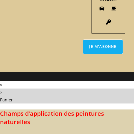
×
×
Panier
Champs d’application des peintures
naturelles