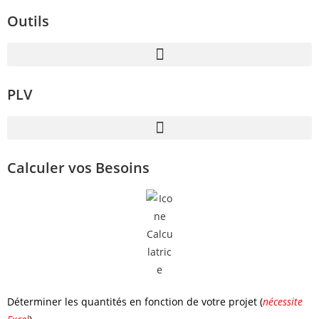
Outils
PLV
Calculer vos Besoins
Déterminer les quantités en fonction de votre projet (
nécessite