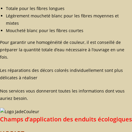
Totale pour les fibres longues
Légèrement moucheté blanc pour les fibres moyennes et
mixtes
Moucheté blanc pour les fibres courtes
Pour garantir une homogénéité de couleur, il est conseillé de
préparer la quantité totale d’eau nécessaire à l’ouvrage en une
fois.
Les réparations des décors colorés individuellement sont plus
délicates à réaliser
Nos services vous donneront toutes les informations dont vous
auriez besoin.
Champs d’application des enduits écologiques