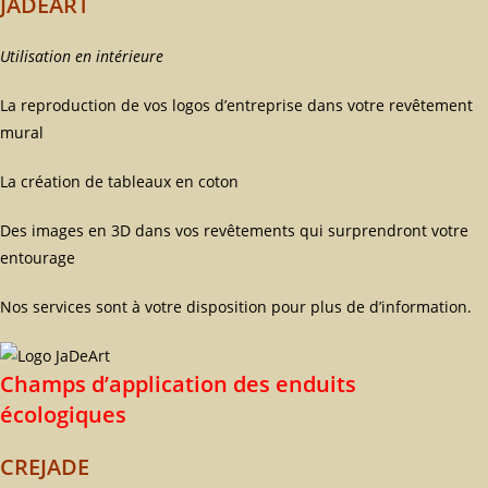
JADEART
Utilisation en intérieure
La reproduction de vos logos d’entreprise dans votre revêtement
mural
La création de tableaux en coton
Des images en 3D dans vos revêtements qui surprendront votre
entourage
Nos services sont à votre disposition pour plus de d’information.
Champs d’application des enduits
écologiques
CREJADE