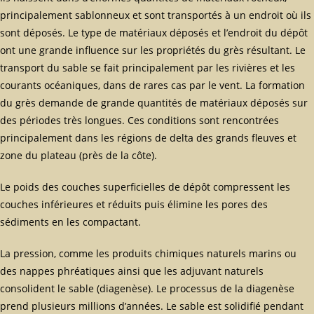
principalement sablonneux et sont transportés à un endroit où ils
sont déposés. Le type de matériaux déposés et l’endroit du dépôt
ont une grande influence sur les propriétés du grès résultant. Le
transport du sable se fait principalement par les rivières et les
courants océaniques, dans de rares cas par le vent. La formation
du grès demande de grande quantités de matériaux déposés sur
des périodes très longues. Ces conditions sont rencontrées
principalement dans les régions de delta des grands fleuves et
zone du plateau (près de la côte).
Le poids des couches superficielles de dépôt compressent les
couches inférieures et réduits puis élimine les pores des
sédiments en les compactant.
La pression, comme les produits chimiques naturels marins ou
des nappes phréatiques ainsi que les adjuvant naturels
consolident le sable (diagenèse). Le processus de la diagenèse
prend plusieurs millions d’années. Le sable est solidifié pendant