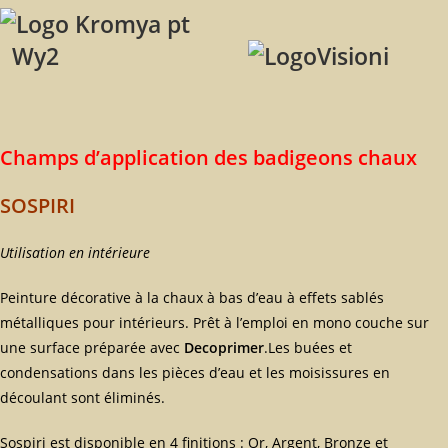
Wy2
Champs d’application des badigeons chaux
SOSPIRI
Utilisation en intérieure
Peinture décorative à la chaux à bas d’eau à effets sablés
métalliques pour intérieurs. Prêt à l’emploi en mono couche sur
une surface préparée avec
Decoprimer
.Les buées et
condensations dans les pièces d’eau et les moisissures en
découlant sont éliminés.
Sospiri est disponible en 4 finitions : Or, Argent, Bronze et