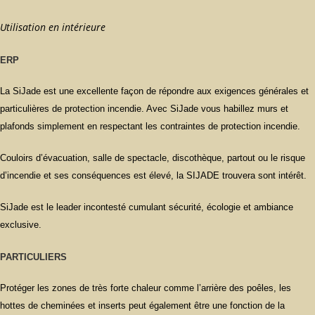
Utilisation en intérieure
ERP
La SiJade est une excellente façon de répondre aux exigences générales et
particulières de protection incendie. Avec SiJade vous habillez murs et
plafonds simplement en respectant les contraintes de protection incendie.
Couloirs d’évacuation, salle de spectacle, discothèque, partout ou le risque
d’incendie et ses conséquences est élevé, la SIJADE trouvera sont intérêt.
SiJade est le leader incontesté cumulant sécurité, écologie et ambiance
exclusive.
PARTICULIERS
Protéger les zones de très forte chaleur comme l’arrière des poêles, les
hottes de cheminées et inserts peut également être une fonction de la