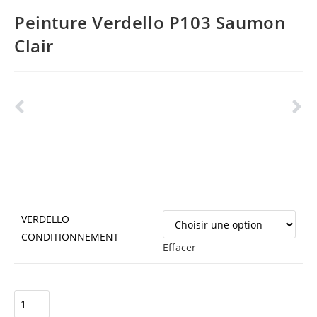
Peinture Verdello P103 Saumon
Clair
VERDELLO
CONDITIONNEMENT
Effacer