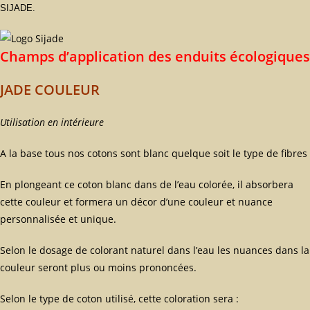
SIJADE.
Champs d’application des enduits écologiques
JADE COULEUR
Utilisation en intérieure
A la base tous nos cotons sont blanc quelque soit le type de fibres
En plongeant ce coton blanc dans de l’eau colorée, il absorbera
cette couleur et formera un décor d’une couleur et nuance
personnalisée et unique.
Selon le dosage de colorant naturel dans l’eau les nuances dans la
couleur seront plus ou moins prononcées.
Selon le type de coton utilisé, cette coloration sera :