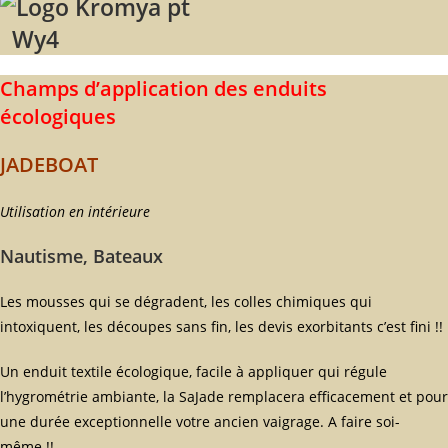
Wy4
Champs d’application des enduits
écologiques
JADEBOAT
Utilisation en intérieure
Nautisme, Bateaux
Les mousses qui se dégradent, les colles chimiques qui
intoxiquent, les découpes sans fin, les devis exorbitants c’est fini !!
Un enduit textile écologique, facile à appliquer qui régule
l’hygrométrie ambiante, la SaJade remplacera efficacement et pour
une durée exceptionnelle votre ancien vaigrage. A faire soi-
même !!