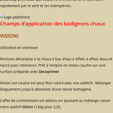
rapidement par le vent et les intempéries.
Champs d’application des badigeons chaux
VISIONI
Utilisation en intérieure
Peinture décorative à la chaux à bas d’eau à effets à effets doux et
nacré pour intérieurs. Prêt à l’emploi en mono couche sur une
surface préparée avec
Decoprimer
.
Visioni est neutre est peut être coloré avec nos additifs. Mélanger
longuement jusqu’à obtention d’une teinte homogène.
L’effet de scintillement est obtenu en ajoutant au mélange coloré
notre additif
Glitter
(120g pour 2,5l).