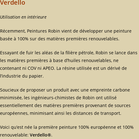
Verdello
Utilisation en intérieure
Récemment, Peintures Robin vient de développer une peinture
basée à 100% sur des matières premières renouvelables.
Essayant de fuir les aléas de la filière pétrole, Robin se lance dans
les matières premières à base d’huiles renouvelables, ne
contenant ni COV ni APEO. La résine utilisée est un dérivé de
l’industrie du papier.
Soucieux de proposer un produit avec une empreinte carbone
minimisée, les ingénieurs-chimistes de Robin ont utilisé
essentiellement des matières premières provenant de sources
européennes, minimisant ainsi les distances de transport.
Voici qu’est née la première peinture 100% européenne et 100%
renouvelable:
Verdello®
.