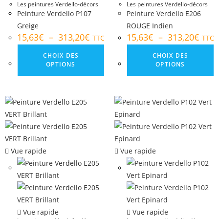
Les peintures Verdello-décors
Les peintures Verdello-décors
Peinture Verdello P107
Peinture Verdello E206
Greige
ROUGE Indien
15,63
€
–
313,20
€
15,63
€
–
313,20
€
TTC
TTC
CHOIX DES
CHOIX DES
OPTIONS
OPTIONS
Vue rapide
Vue rapide
Vue rapide
Vue rapide