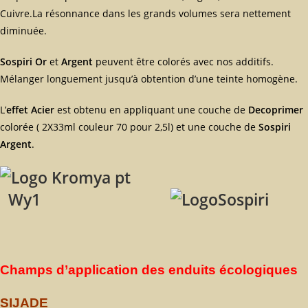
Cuivre.La résonnance dans les grands volumes sera nettement
diminuée.
Sospiri Or
et
Argent
peuvent être colorés avec nos additifs.
Mélanger longuement jusqu’à obtention d’une teinte homogène.
L’
effet Acier
est obtenu en appliquant une couche de
Decoprimer
colorée ( 2X33ml couleur 70 pour 2,5l) et une couche de
Sospiri
Argent
.
Wy1
Champs d’application des enduits écologiques
SIJADE