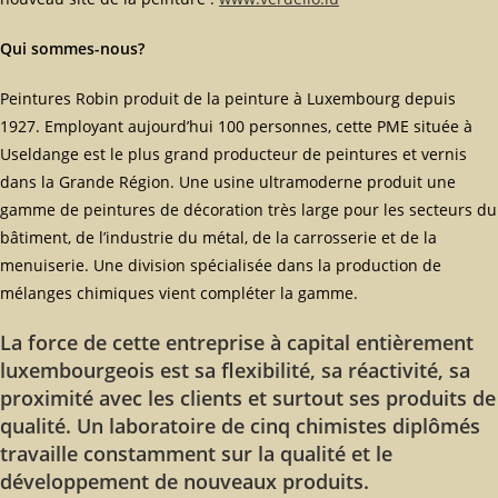
Qui sommes-nous?
Peintures Robin produit de la peinture à Luxembourg depuis
1927. Employant aujourd’hui 100 personnes, cette PME située à
Useldange est le plus grand producteur de peintures et vernis
dans la Grande Région. Une usine ultramoderne produit une
gamme de peintures de décoration très large pour les secteurs du
bâtiment, de l’industrie du métal, de la carrosserie et de la
menuiserie. Une division spécialisée dans la production de
mélanges chimiques vient compléter la gamme.
La force de cette entreprise à capital entièrement
luxembourgeois est sa flexibilité, sa réactivité, sa
proximité avec les clients et surtout ses produits de
qualité. Un laboratoire de cinq chimistes diplômés
travaille constamment sur la qualité et le
développement de nouveaux produits.