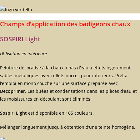
Champs d’application des badigeons chaux
SOSPIRI Light
Utilisation en intérieure
Peinture décorative à la chaux à bas d’eau à effets légèrement
sablés métalliques avec reflets nacrés pour intérieurs. Prêt à
l’emploi en mono couche sur une surface préparée avec
Decoprimer
. Les buées et condensations dans les pièces d’eau et
les moisissures en découlant sont éliminés.
Sospiri Light
est disponible en 165 couleurs.
Mélanger longuement jusqu’à obtention d’une teinte homogène.