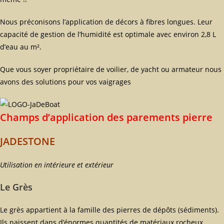
Nous préconisons l’application de décors à fibres longues. Leur
capacité de gestion de l’humidité est optimale avec environ 2,8 L
d’eau au m².
Que vous soyer propriétaire de voilier, de yacht ou armateur nous
avons des solutions pour vos vaigrages
Champs d’application des parements pierre
JADESTONE
Utilisation en intérieure et extérieur
Le Grès
Le grès appartient à la famille des pierres de dépôts (sédiments).
Ils naissent dans d’énormes quantités de matériaux rocheux,