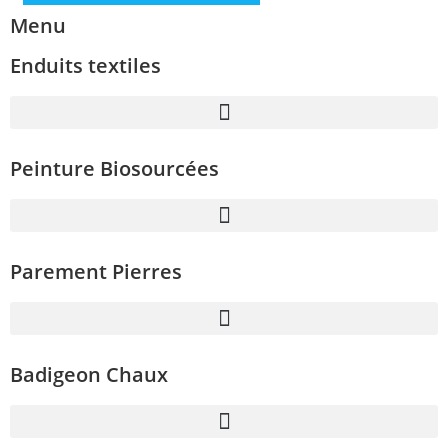
Menu
Enduits textiles
Peinture Biosourcées
Parement Pierres
Badigeon Chaux