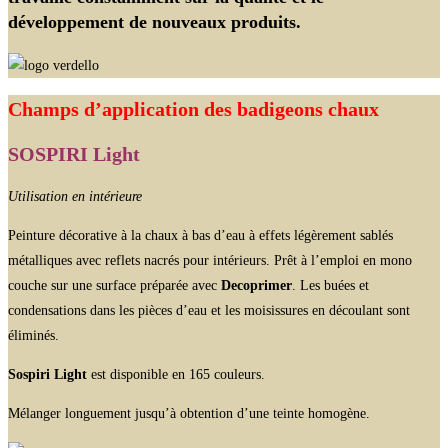
développement de nouveaux produits.
Champs d’application des badigeons chaux
SOSPIRI Light
Utilisation en intérieure
Peinture décorative à la chaux à bas d’eau à effets légèrement sablés
métalliques avec reflets nacrés pour intérieurs. Prêt à l’emploi en mono
couche sur une surface préparée avec
Decoprimer
. Les buées et
condensations dans les pièces d’eau et les moisissures en découlant sont
éliminés.
Sospiri Light
est disponible en 165 couleurs.
Mélanger longuement jusqu’à obtention d’une teinte homogène.