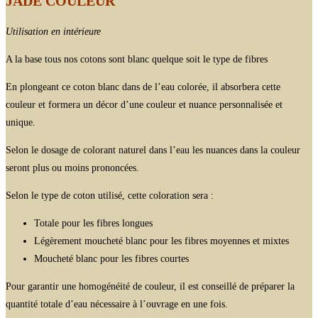
JADE COULEUR
Utilisation en intérieure
A la base tous nos cotons sont blanc quelque soit le type de fibres
En plongeant ce coton blanc dans de l’eau colorée, il absorbera cette
couleur et formera un décor d’une couleur et nuance personnalisée et
unique.
Selon le dosage de colorant naturel dans l’eau les nuances dans la couleur
seront plus ou moins prononcées.
Selon le type de coton utilisé, cette coloration sera :
Totale pour les fibres longues
Légèrement moucheté blanc pour les fibres moyennes et mixtes
Moucheté blanc pour les fibres courtes
Pour garantir une homogénéité de couleur, il est conseillé de préparer la
quantité totale d’eau nécessaire à l’ouvrage en une fois.