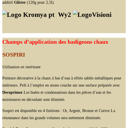
additif
Glitter
(120g pour 2,5l).
Wy2
Champs d’application des badigeons chaux
SOSPIRI
Utilisation en intérieure
Peinture décorative à la chaux à bas d’eau à effets sablés métalliques pour
intérieurs. Prêt à l’emploi en mono couche sur une surface préparée avec
Decoprimer
.Les buées et condensations dans les pièces d’eau et les
moisissures en découlant sont éliminés.
Sospiri est disponible en 4 finitions : Or, Argent, Bronze et Cuivre.La
résonnance dans les grands volumes sera nettement diminuée.