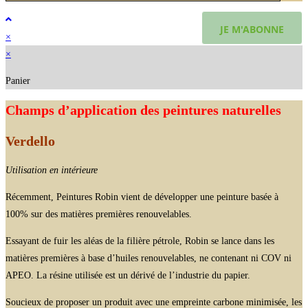
×
×
Panier
Champs d’application des peintures naturelles
Verdello
Utilisation en intérieure
Récemment, Peintures Robin vient de développer une peinture basée à
100% sur des matières premières renouvelables.
Essayant de fuir les aléas de la filière pétrole, Robin se lance dans les
matières premières à base d’huiles renouvelables, ne contenant ni COV ni
APEO. La résine utilisée est un dérivé de l’industrie du papier.
Soucieux de proposer un produit avec une empreinte carbone minimisée, les