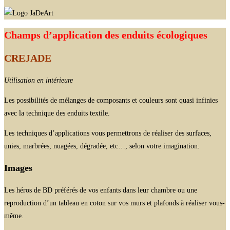
Champs d’application des enduits écologiques
CREJADE
Utilisation en intérieure
Les possibilités de mélanges de composants et couleurs sont quasi infinies
avec la technique des enduits textile.
Les techniques d’applications vous permettrons de réaliser des surfaces,
unies, marbrées, nuagées, dégradée, etc…, selon votre imagination.
Images
Les héros de BD préférés de vos enfants dans leur chambre ou une
reproduction d’un tableau en coton sur vos murs et plafonds à réaliser vous-
même.