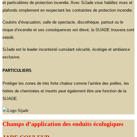
et particulières de protection incendie. Avec SiJade vous habillez murs et
plafonds simplement en respectant les contraintes de protection incendie.
Couloirs d’évacuation, salle de spectacle, discothèque, partout ou le
risque d’incendie et ses conséquences est élevé, la SIJADE trouvera sont
intérêt.
SiJade est le leader incontesté cumulant sécurité, écologie et ambiance
exclusive.
PARTICULIERS
Protéger les zones de très forte chaleur comme l’arrière des poêles, les
hottes de cheminées et inserts peut également être une fonction de la
SIJADE.
Champs d’application des enduits écologiques