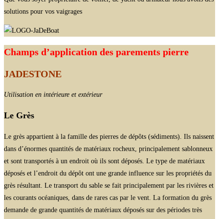
solutions pour vos vaigrages
Champs d’application des parements pierre
JADESTONE
Utilisation en intérieure et extérieur
Le Grès
Le grès appartient à la famille des pierres de dépôts (sédiments). Ils naissent
dans d’énormes quantités de matériaux rocheux, principalement sablonneux
et sont transportés à un endroit où ils sont déposés. Le type de matériaux
déposés et l’endroit du dépôt ont une grande influence sur les propriétés du
grès résultant. Le transport du sable se fait principalement par les rivières et
les courants océaniques, dans de rares cas par le vent. La formation du grès
demande de grande quantités de matériaux déposés sur des périodes très