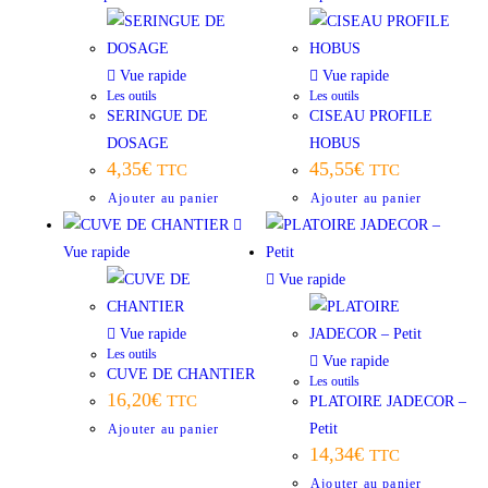
Vue rapide
Vue rapide
Les outils
Les outils
SERINGUE DE
CISEAU PROFILE
DOSAGE
HOBUS
4,35
€
45,55
€
TTC
TTC
Ajouter au panier
Ajouter au panier
Vue rapide
Vue rapide
Vue rapide
Les outils
Vue rapide
CUVE DE CHANTIER
Les outils
16,20
€
TTC
PLATOIRE JADECOR –
Petit
Ajouter au panier
14,34
€
TTC
Ajouter au panier