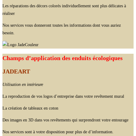
Les réparations des décors colorés individuellement sont plus délicates à
réaliser
Nos services vous donneront toutes les informations dont vous auriez
besoin.
Champs d’application des enduits écologiques
JADEART
Utilisation en intérieure
La reproduction de vos logos d’entreprise dans votre revêtement mural
La création de tableaux en coton
Des images en 3D dans vos revêtements qui surprendront votre entourage
Nos services sont à votre disposition pour plus de d’information.