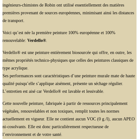
ingénieurs-chimistes de Robin ont utilisé essentiellement des matières
premières provenant de sources européennes, minimisant ainsi les distances
de transport.
Voici qu’est née la première peinture 100% européenne et 100%
renouvelable:
Verdello®
.
Verdello® est une peinture entièrement biosourcée qui offre, en outre, les
mêmes propriétés technico-physiques que celles des peintures classiques de
type acrylique.
Ses performances sont caractéristiques d’une peinture murale mate de haute
qualité puisqu’elle s’applique aisément, présente un séchage régulier.
L’entretien est aisé car Verdello® est lavable et lessivable.
Cette nouvelle peinture, fabriquée à partir de ressources principalement
végétales, renouvelables et non toxiques, remplit toutes les normes
actuellement en vigueur. Elle ne contient aucun VOC (0 g./l), aucun APEO
ni-cosolvants. Elle est donc particulièrement respectueuse de
l’environnement et de votre santé.