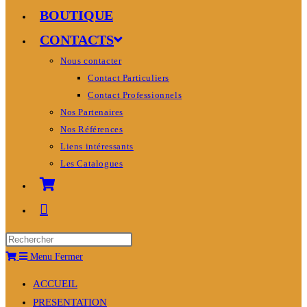
BOUTIQUE
CONTACTS
Nous contacter
Contact Particuliers
Contact Professionnels
Nos Partenaires
Nos Références
Liens intéressants
Les Catalogues
Menu
Fermer
ACCUEIL
PRESENTATION