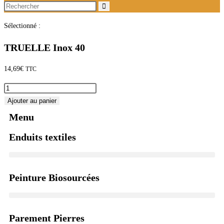
Sélectionné :
TRUELLE Inox 40
14,69
€
TTC
Ajouter au panier
Menu
Enduits textiles
Peinture Biosourcées
Parement Pierres