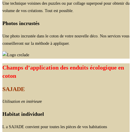
Une technique voisines des puzzles ou par collage superposé pour obtenir du
volume de vos créations. Tout est possible.
Photos incrustés
Une photo incrustée dans le coton de votre nouvelle déco. Nos services vous
conseilleront sur la méthode à appliquer.
Champs d’application des enduits écologique en
coton
SAJADE
Utilisation en intérieure
Habitat individuel
L a SAJADE convient pour toutes les pièces de vos habitations