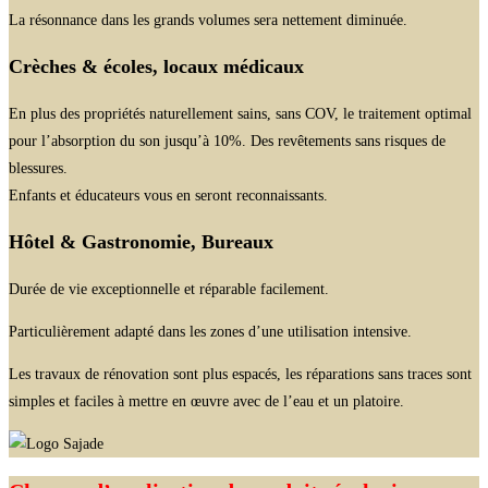
La résonnance dans les grands volumes sera nettement diminuée.
Crèches & écoles, locaux médicaux
En plus des propriétés naturellement sains, sans COV, le traitement optimal
pour l’absorption du son jusqu’à 10%. Des revêtements sans risques de
blessures.
Enfants et éducateurs vous en seront reconnaissants.
Hôtel & Gastronomie, Bureaux
Durée de vie exceptionnelle et réparable facilement.
Particulièrement adapté dans les zones d’une utilisation intensive.
Les travaux de rénovation sont plus espacés, les réparations sans traces sont
simples et faciles à mettre en œuvre avec de l’eau et un platoire.