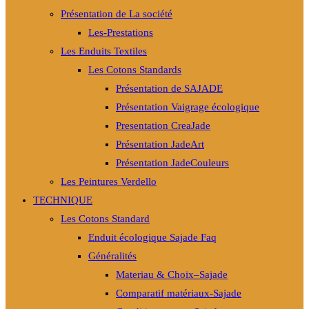
Présentation de La société
Les-Prestations
Les Enduits Textiles
Les Cotons Standards
Présentation de SAJADE
Présentation Vaigrage écologique
Presentation CreaJade
Présentation JadeArt
Présentation JadeCouleurs
Les Peintures Verdello
TECHNIQUE
Les Cotons Standard
Enduit écologique Sajade Faq
Généralités
Materiau & Choix–Sajade
Comparatif matériaux-Sajade