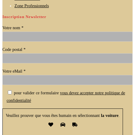
Zone Professionnels
Inscription Newsletter
Votre nom *
Code postal *
Votre eMail *
Veuillez laisser ce champ vide.
pour valider ce formulaire
vous devez accepter notre politique de
confidentialité
Veuillez prouver que vous êtes humain en sélectionnant
la voiture
.