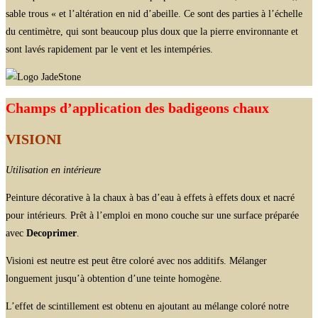
sable trous « et l’altération en nid d’abeille. Ce sont des parties à l’échelle
du centimètre, qui sont beaucoup plus doux que la pierre environnante et
sont lavés rapidement par le vent et les intempéries.
Champs d’application des badigeons chaux
VISIONI
Utilisation en intérieure
Peinture décorative à la chaux à bas d’eau à effets à effets doux et nacré
pour intérieurs. Prêt à l’emploi en mono couche sur une surface préparée
avec
Decoprimer
.
Visioni est neutre est peut être coloré avec nos additifs. Mélanger
longuement jusqu’à obtention d’une teinte homogène.
L’effet de scintillement est obtenu en ajoutant au mélange coloré notre