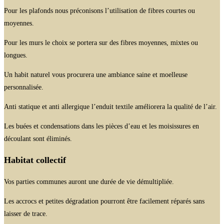
Pour les plafonds nous préconisons l’utilisation de fibres courtes ou
moyennes.
Pour les murs le choix se portera sur des fibres moyennes, mixtes ou
longues.
Un habit naturel vous procurera une ambiance saine et moelleuse
personnalisée.
Anti statique et anti allergique l’enduit textile améliorera la qualité de l’air.
Les buées et condensations dans les pièces d’eau et les moisissures en
découlant sont éliminés.
Habitat collectif
Vos parties communes auront une durée de vie démultipliée.
Les accrocs et petites dégradation pourront être facilement réparés sans
laisser de trace.