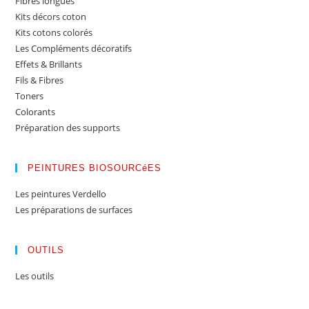
Fibres longues
Kits décors coton
Kits cotons colorés
Les Compléments décoratifs
Effets & Brillants
Fils & Fibres
Toners
Colorants
Préparation des supports
PEINTURES BIOSOURCéES
Les peintures Verdello
Les préparations de surfaces
OUTILS
Les outils