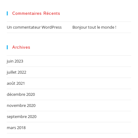
Commentaires Récents
Un commentateur WordPress
dans
Bonjour tout le monde !
Archives
juin 2023
juillet 2022
août 2021
décembre 2020
novembre 2020
septembre 2020
mars 2018