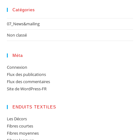
Catégories
07_News&mailing
Non classé
Méta
Connexion
Flux des publications
Flux des commentaires
Site de WordPress-FR
ENDUITS TEXTILES
Les Décors
Fibres courtes
Fibres moyennes