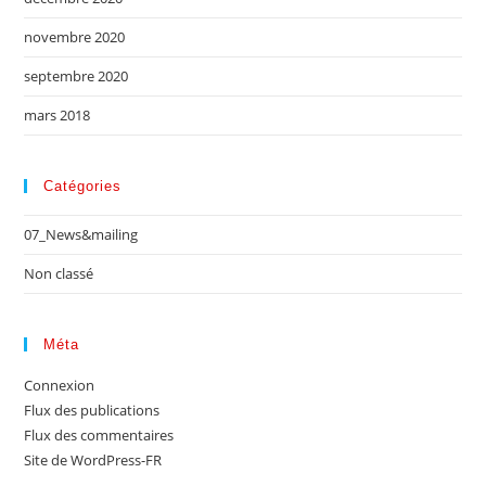
novembre 2020
septembre 2020
mars 2018
Catégories
07_News&mailing
Non classé
Méta
Connexion
Flux des publications
Flux des commentaires
Site de WordPress-FR