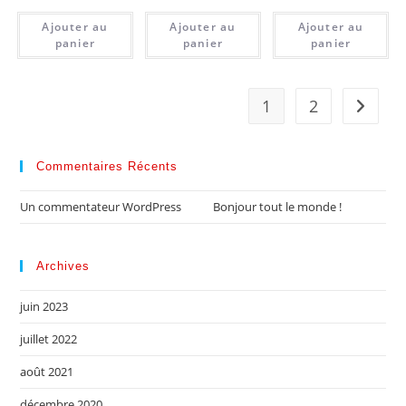
Ajouter au
Ajouter au
Ajouter au
panier
panier
panier
1
2
Commentaires Récents
Un commentateur WordPress
dans
Bonjour tout le monde !
Archives
juin 2023
juillet 2022
août 2021
décembre 2020