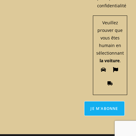
confidentialité
Veuillez
prouver que
vous êtes
humain en
sélectionnant
la voiture
.