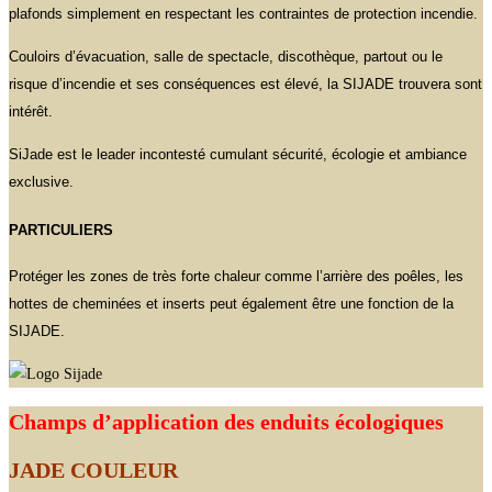
plafonds simplement en respectant les contraintes de protection incendie.
Couloirs d’évacuation, salle de spectacle, discothèque, partout ou le
risque d’incendie et ses conséquences est élevé, la SIJADE trouvera sont
intérêt.
SiJade est le leader incontesté cumulant sécurité, écologie et ambiance
exclusive.
PARTICULIERS
Protéger les zones de très forte chaleur comme l’arrière des poêles, les
hottes de cheminées et inserts peut également être une fonction de la
SIJADE.
Champs d’application des enduits écologiques
JADE COULEUR