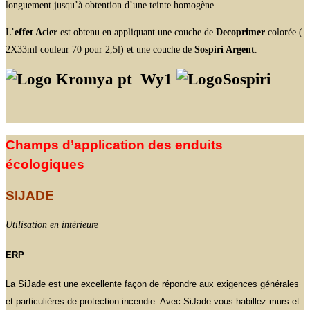
longuement jusqu’à obtention d’une teinte homogène.
L’
effet Acier
est obtenu en appliquant une couche de
Decoprimer
colorée (
2X33ml couleur 70 pour 2,5l) et une couche de
Sospiri Argent
.
Wy1
Champs d’application des enduits
écologiques
SIJADE
Utilisation en intérieure
ERP
La SiJade est une excellente façon de répondre aux exigences générales
et particulières de protection incendie. Avec SiJade vous habillez murs et