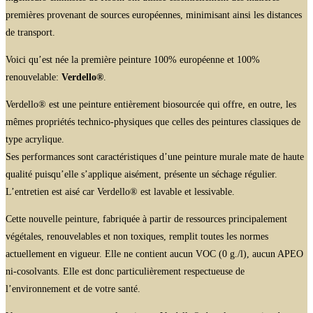
premières provenant de sources européennes, minimisant ainsi les distances
de transport.
Voici qu’est née la première peinture 100% européenne et 100%
renouvelable:
Verdello®
.
Verdello® est une peinture entièrement biosourcée qui offre, en outre, les
mêmes propriétés technico-physiques que celles des peintures classiques de
type acrylique.
Ses performances sont caractéristiques d’une peinture murale mate de haute
qualité puisqu’elle s’applique aisément, présente un séchage régulier.
L’entretien est aisé car Verdello® est lavable et lessivable.
Cette nouvelle peinture, fabriquée à partir de ressources principalement
végétales, renouvelables et non toxiques, remplit toutes les normes
actuellement en vigueur. Elle ne contient aucun VOC (0 g./l), aucun APEO
ni-cosolvants. Elle est donc particulièrement respectueuse de
l’environnement et de votre santé.