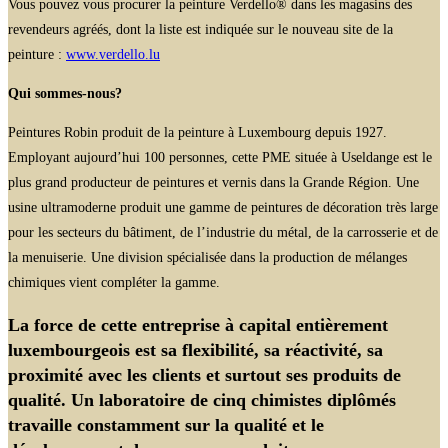
Vous pouvez vous procurer la peinture Verdello® dans les magasins des
revendeurs agréés, dont la liste est indiquée sur le nouveau site de la
peinture :
www.verdello.lu
Qui sommes-nous?
Peintures Robin produit de la peinture à Luxembourg depuis 1927.
Employant aujourd’hui 100 personnes, cette PME située à Useldange est le
plus grand producteur de peintures et vernis dans la Grande Région. Une
usine ultramoderne produit une gamme de peintures de décoration très large
pour les secteurs du bâtiment, de l’industrie du métal, de la carrosserie et de
la menuiserie. Une division spécialisée dans la production de mélanges
chimiques vient compléter la gamme.
La force de cette entreprise à capital entièrement
luxembourgeois est sa flexibilité, sa réactivité, sa
proximité avec les clients et surtout ses produits de
qualité. Un laboratoire de cinq chimistes diplômés
travaille constamment sur la qualité et le