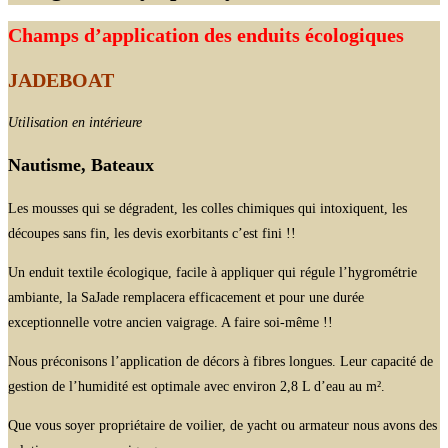
Champs d’application des enduits écologiques
JADEBOAT
Utilisation en intérieure
Nautisme, Bateaux
Les mousses qui se dégradent, les colles chimiques qui intoxiquent, les
découpes sans fin, les devis exorbitants c’est fini !!
Un enduit textile écologique, facile à appliquer qui régule l’hygrométrie
ambiante, la SaJade remplacera efficacement et pour une durée
exceptionnelle votre ancien vaigrage. A faire soi-même !!
Nous préconisons l’application de décors à fibres longues. Leur capacité de
gestion de l’humidité est optimale avec environ 2,8 L d’eau au m².
Que vous soyer propriétaire de voilier, de yacht ou armateur nous avons des