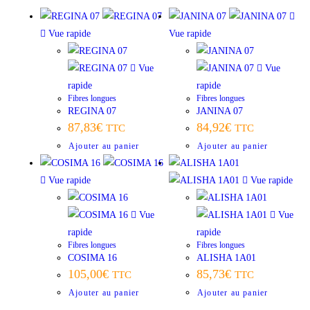
Vue rapide
Vue rapide
Vue
Vue
rapide
rapide
Fibres longues
Fibres longues
REGINA 07
JANINA 07
87,83
€
84,92
€
TTC
TTC
Ajouter au panier
Ajouter au panier
Vue rapide
Vue rapide
Vue
Vue
rapide
rapide
Fibres longues
Fibres longues
COSIMA 16
ALISHA 1A01
105,00
€
85,73
€
TTC
TTC
Ajouter au panier
Ajouter au panier