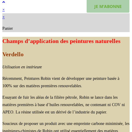
×
×
Panier
Champs d’application des peintures naturelles
Verdello
Utilisation en intérieure
Récemment, Peintures Robin vient de développer une peinture basée à
100% sur des matières premières renouvelables.
Essayant de fuir les aléas de la filière pétrole, Robin se lance dans les
matières premières à base d’huiles renouvelables, ne contenant ni COV ni
APEO. La résine utilisée est un dérivé de l’industrie du papier.
Soucieux de proposer un produit avec une empreinte carbone minimisée, les
ingénieurs-chimistes de Robin ont utilisé essentiellement des matières