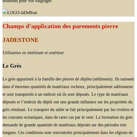
solutions pour vos vaigrages
Champs d’application des parements pierre
JADESTONE
Utilisation en intérieure et extérieur
Le Grès
Le grès appartient à la famille des pierres de dépôts (sédiments). Ils naissent
dans d’énormes quantités de matériaux rocheux, principalement sablonneux
et sont transportés à un endroit où ils sont déposés. Le type de matériaux
déposés et l’endroit du dépôt ont une grande influence sur les propriétés du
grès résultant. Le transport du sable se fait principalement par les rivières et
les courants océaniques, dans de rares cas par le vent. La formation du grès
demande de grande quantités de matériaux déposés sur des périodes très
longues. Ces conditions sont rencontrées principalement dans les régions de