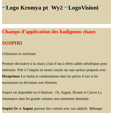
Wy2
Champs d’application des badigeons chaux
SOSPIRI
Utilisation en intérieure
Peinture décorative à la chaux à bas d’eau à effets sablés métalliques pour
intérieurs. Prêt à l’emploi en mono couche sur une surface préparée avec
Decoprimer
.Les buées et condensations dans les pièces d’eau et les
moisissures en découlant sont éliminés.
Sospiri est disponible en 4 finitions : Or, Argent, Bronze et Cuivre.La
résonnance dans les grands volumes sera nettement diminuée.
Sospiri Or
et
Argent
peuvent être colorés avec nos additifs. Mélanger