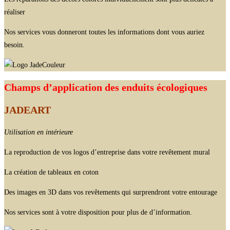
réaliser
Nos services vous donneront toutes les informations dont vous auriez
besoin.
Champs d’application des enduits écologiques
JADEART
Utilisation en intérieure
La reproduction de vos logos d’entreprise dans votre revêtement mural
La création de tableaux en coton
Des images en 3D dans vos revêtements qui surprendront votre entourage
Nos services sont à votre disposition pour plus de d’information.