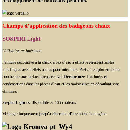
développement de nouveaux produits.
Champs d’application des badigeons chaux
SOSPIRI Light
Utilisation en intérieure
Peinture décorative à la chaux à bas d’eau à effets légèrement sablés
métalliques avec reflets nacrés pour intérieurs. Prêt à l’emploi en mono
couche sur une surface préparée avec
Decoprimer
. Les buées et
condensations dans les pièces d’eau et les moisissures en découlant sont
éliminés.
Sospiri Light
est disponible en 165 couleurs.
Mélanger longuement jusqu’à obtention d’une teinte homogène.
Wy4