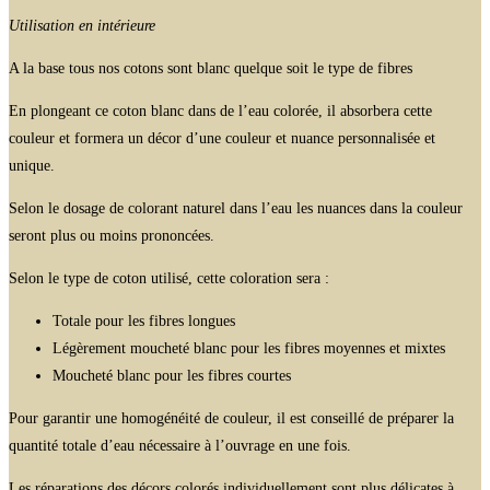
Utilisation en intérieure
A la base tous nos cotons sont blanc quelque soit le type de fibres
En plongeant ce coton blanc dans de l’eau colorée, il absorbera cette
couleur et formera un décor d’une couleur et nuance personnalisée et
unique.
Selon le dosage de colorant naturel dans l’eau les nuances dans la couleur
seront plus ou moins prononcées.
Selon le type de coton utilisé, cette coloration sera :
Totale pour les fibres longues
Légèrement moucheté blanc pour les fibres moyennes et mixtes
Moucheté blanc pour les fibres courtes
Pour garantir une homogénéité de couleur, il est conseillé de préparer la
quantité totale d’eau nécessaire à l’ouvrage en une fois.
Les réparations des décors colorés individuellement sont plus délicates à