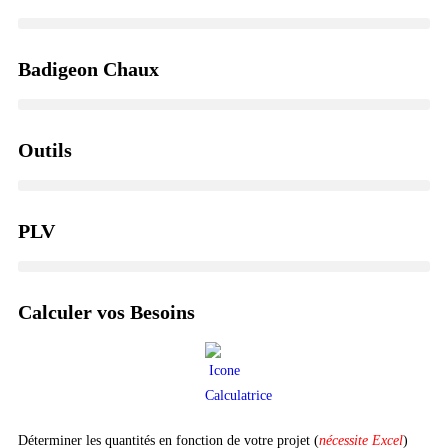
Badigeon Chaux
Outils
PLV
Calculer vos Besoins
Déterminer les quantités en fonction de votre projet (
nécessite Excel
)