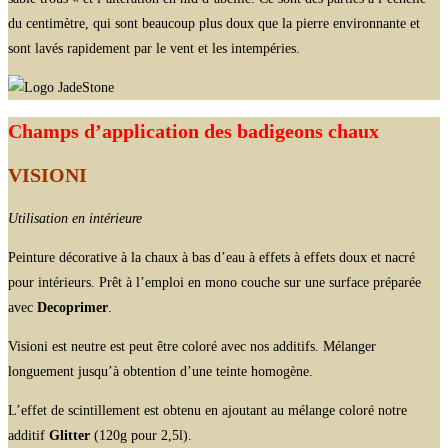
du centimètre, qui sont beaucoup plus doux que la pierre environnante et
sont lavés rapidement par le vent et les intempéries.
Champs d’application des badigeons chaux
VISIONI
Utilisation en intérieure
Peinture décorative à la chaux à bas d’eau à effets à effets doux et nacré
pour intérieurs. Prêt à l’emploi en mono couche sur une surface préparée
avec
Decoprimer
.
Visioni est neutre est peut être coloré avec nos additifs. Mélanger
longuement jusqu’à obtention d’une teinte homogène.
L’effet de scintillement est obtenu en ajoutant au mélange coloré notre
additif
Glitter
(120g pour 2,5l).