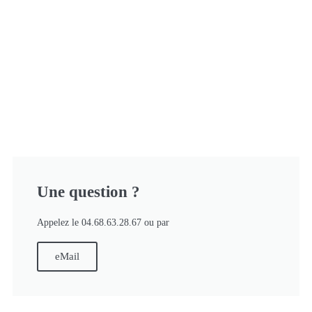
Une question ?
Appelez le 04.68.63.28.67 ou par
eMail