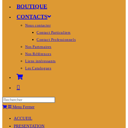
BOUTIQUE
CONTACTS
Nous contacter
Contact Particuliers
Contact Professionnels
Nos Partenaires
Nos Références
Liens intéressants
Les Catalogues
Menu
Fermer
ACCUEIL
PRESENTATION