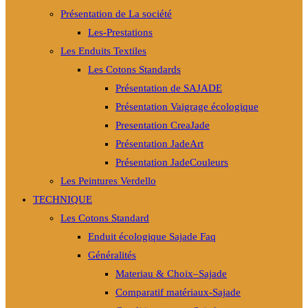
Présentation de La société
Les-Prestations
Les Enduits Textiles
Les Cotons Standards
Présentation de SAJADE
Présentation Vaigrage écologique
Presentation CreaJade
Présentation JadeArt
Présentation JadeCouleurs
Les Peintures Verdello
TECHNIQUE
Les Cotons Standard
Enduit écologique Sajade Faq
Généralités
Materiau & Choix–Sajade
Comparatif matériaux-Sajade