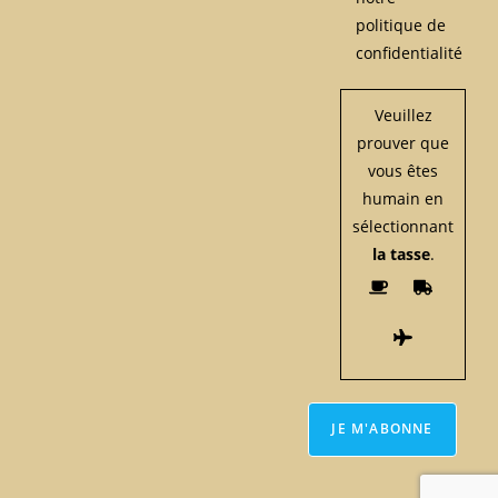
politique de
confidentialité
Veuillez
prouver que
vous êtes
humain en
sélectionnant
la tasse
.