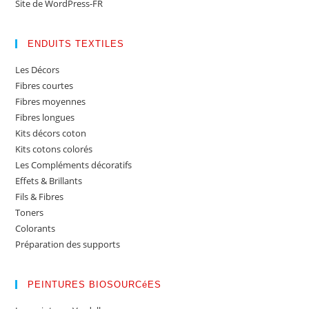
Site de WordPress-FR
ENDUITS TEXTILES
Les Décors
Fibres courtes
Fibres moyennes
Fibres longues
Kits décors coton
Kits cotons colorés
Les Compléments décoratifs
Effets & Brillants
Fils & Fibres
Toners
Colorants
Préparation des supports
PEINTURES BIOSOURCéES