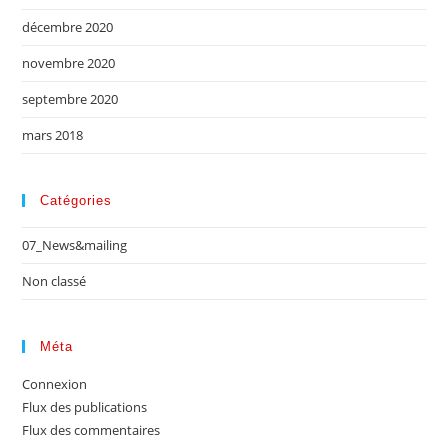
décembre 2020
novembre 2020
septembre 2020
mars 2018
Catégories
07_News&mailing
Non classé
Méta
Connexion
Flux des publications
Flux des commentaires