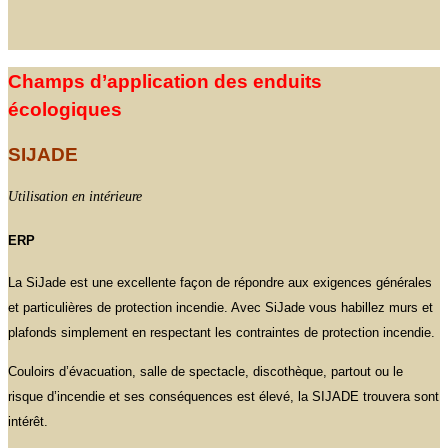
Champs d’application des enduits
écologiques
SIJADE
Utilisation en intérieure
ERP
La SiJade est une excellente façon de répondre aux exigences générales
et particulières de protection incendie. Avec SiJade vous habillez murs et
plafonds simplement en respectant les contraintes de protection incendie.
Couloirs d’évacuation, salle de spectacle, discothèque, partout ou le
risque d’incendie et ses conséquences est élevé, la SIJADE trouvera sont
intérêt.