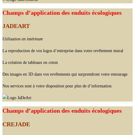
Champs d’application des enduits écologiques
JADEART
Utilisation en intérieure
La reproduction de vos logos d’entreprise dans votre revêtement mural
La création de tableaux en coton
Des images en 3D dans vos revêtements qui surprendront votre entourage
Nos services sont à votre disposition pour plus de d’information.
Champs d’application des enduits écologiques
CREJADE