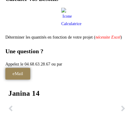
Déterminer les quantités en fonction de votre projet (
nécessite Excel
)
Une question ?
Appelez le 04.68.63.28.67 ou par
eMail
Janina 14