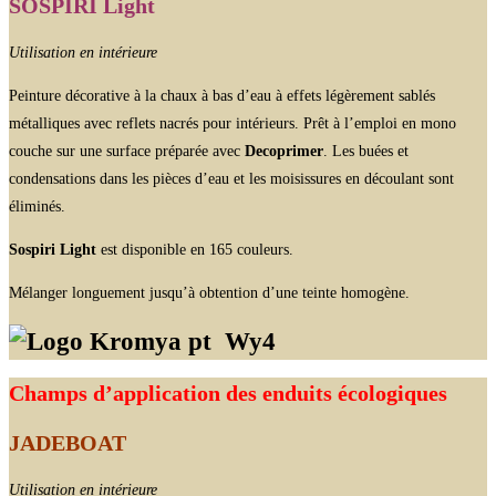
SOSPIRI Light
Utilisation en intérieure
Peinture décorative à la chaux à bas d’eau à effets légèrement sablés
métalliques avec reflets nacrés pour intérieurs. Prêt à l’emploi en mono
couche sur une surface préparée avec
Decoprimer
. Les buées et
condensations dans les pièces d’eau et les moisissures en découlant sont
éliminés.
Sospiri Light
est disponible en 165 couleurs.
Mélanger longuement jusqu’à obtention d’une teinte homogène.
Wy4
Champs d’application des enduits écologiques
JADEBOAT
Utilisation en intérieure