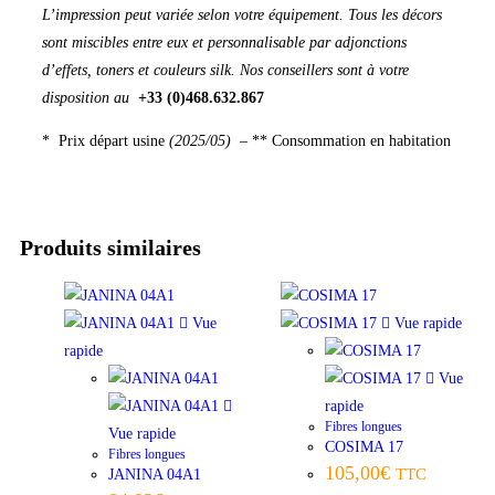
L’impression peut variée selon votre équipement. Tous les décors
sont miscibles entre eux et personnalisable par adjonctions
d’effets, toners et couleurs silk. Nos conseillers sont à votre
disposition au
+33 (0)468.632.867
* Prix départ usine
(2025/05) –
** Consommation en habitation
Produits similaires
Vue
Vue rapide
rapide
Vue
rapide
Fibres longues
Vue rapide
COSIMA 17
Fibres longues
105,00
€
TTC
JANINA 04A1