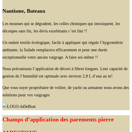
Nautisme, Bateaux
Les mousses qui se dégradent, les colles chimiques qui intoxiquent, les
découpes sans fin, les devis exorbitants c’est fini !!
Un enduit textile écologique, facile à appliquer qui régule l’hygrométrie
ambiante, la SaJade remplacera efficacement et pour une durée
exceptionnelle votre ancien vaigrage. A faire soi-même !!
Nous préconisons l’application de décors à fibres longues. Leur capacité de
gestion de l’humidité est optimale avec environ 2,8 L d’eau au m².
Que vous soyer propriétaire de voilier, de yacht ou armateur nous avons des
solutions pour vos vaigrages
Champs d’application des parements pierre