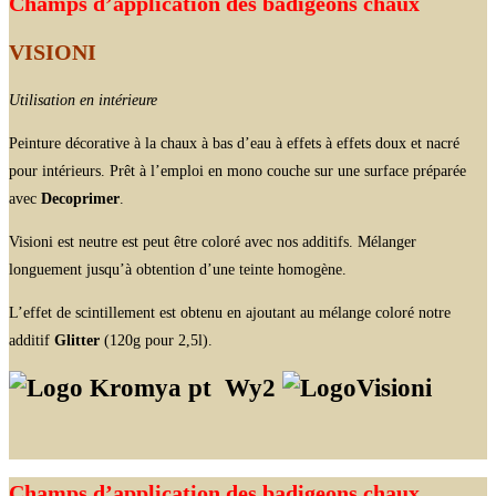
Champs d’application des badigeons chaux
VISIONI
Utilisation en intérieure
Peinture décorative à la chaux à bas d’eau à effets à effets doux et nacré
pour intérieurs. Prêt à l’emploi en mono couche sur une surface préparée
avec
Decoprimer
.
Visioni est neutre est peut être coloré avec nos additifs. Mélanger
longuement jusqu’à obtention d’une teinte homogène.
L’effet de scintillement est obtenu en ajoutant au mélange coloré notre
additif
Glitter
(120g pour 2,5l).
Wy2
Champs d’application des badigeons chaux