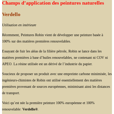
Champs d’application des peintures naturelles
Verdello
Utilisation en intérieure
Récemment, Peintures Robin vient de développer une peinture basée à
100% sur des matières premières renouvelables.
Essayant de fuir les aléas de la filière pétrole, Robin se lance dans les
matières premières à base d’huiles renouvelables, ne contenant ni COV ni
APEO. La résine utilisée est un dérivé de l’industrie du papier.
Soucieux de proposer un produit avec une empreinte carbone minimisée, les
ingénieurs-chimistes de Robin ont utilisé essentiellement des matières
premières provenant de sources européennes, minimisant ainsi les distances
de transport.
Voici qu’est née la première peinture 100% européenne et 100%
renouvelable:
Verdello®
.