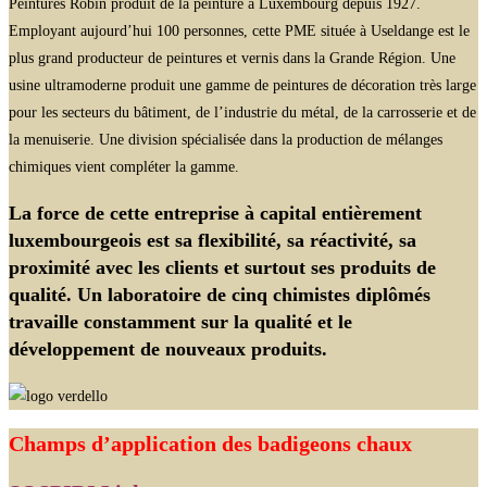
Peintures Robin produit de la peinture à Luxembourg depuis 1927.
Employant aujourd’hui 100 personnes, cette PME située à Useldange est le
plus grand producteur de peintures et vernis dans la Grande Région. Une
usine ultramoderne produit une gamme de peintures de décoration très large
pour les secteurs du bâtiment, de l’industrie du métal, de la carrosserie et de
la menuiserie. Une division spécialisée dans la production de mélanges
chimiques vient compléter la gamme.
La force de cette entreprise à capital entièrement
luxembourgeois est sa flexibilité, sa réactivité, sa
proximité avec les clients et surtout ses produits de
qualité. Un laboratoire de cinq chimistes diplômés
travaille constamment sur la qualité et le
développement de nouveaux produits.
Champs d’application des badigeons chaux