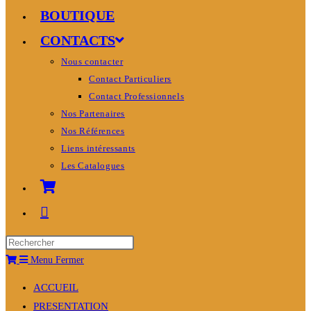
BOUTIQUE
CONTACTS
Nous contacter
Contact Particuliers
Contact Professionnels
Nos Partenaires
Nos Références
Liens intéressants
Les Catalogues
Menu
Fermer
ACCUEIL
PRESENTATION