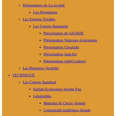
Présentation de La société
Les-Prestations
Les Enduits Textiles
Les Cotons Standards
Présentation de SAJADE
Présentation Vaigrage écologique
Presentation CreaJade
Présentation JadeArt
Présentation JadeCouleurs
Les Peintures Verdello
TECHNIQUE
Les Cotons Standard
Enduit écologique Sajade Faq
Généralités
Materiau & Choix–Sajade
Comparatif matériaux-Sajade