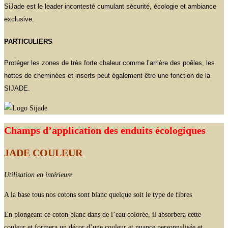
SiJade est le leader incontesté cumulant sécurité, écologie et ambiance
exclusive.
PARTICULIERS
Protéger les zones de très forte chaleur comme l’arrière des poêles, les
hottes de cheminées et inserts peut également être une fonction de la
SIJADE.
Champs d’application des enduits écologiques
JADE COULEUR
Utilisation en intérieure
A la base tous nos cotons sont blanc quelque soit le type de fibres
En plongeant ce coton blanc dans de l’eau colorée, il absorbera cette
couleur et formera un décor d’une couleur et nuance personnalisée et