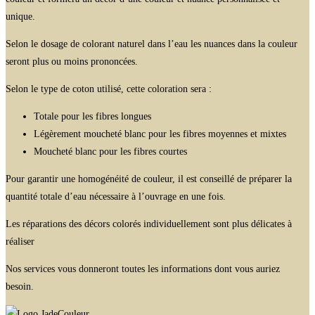
unique.
Selon le dosage de colorant naturel dans l’eau les nuances dans la couleur
seront plus ou moins prononcées.
Selon le type de coton utilisé, cette coloration sera :
Totale pour les fibres longues
Légèrement moucheté blanc pour les fibres moyennes et mixtes
Moucheté blanc pour les fibres courtes
Pour garantir une homogénéité de couleur, il est conseillé de préparer la
quantité totale d’eau nécessaire à l’ouvrage en une fois.
Les réparations des décors colorés individuellement sont plus délicates à
réaliser
Nos services vous donneront toutes les informations dont vous auriez
besoin.