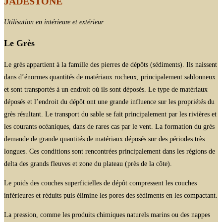
JADESTONE
Utilisation en intérieure et extérieur
Le Grès
Le grès appartient à la famille des pierres de dépôts (sédiments). Ils naissent
dans d’énormes quantités de matériaux rocheux, principalement sablonneux
et sont transportés à un endroit où ils sont déposés. Le type de matériaux
déposés et l’endroit du dépôt ont une grande influence sur les propriétés du
grès résultant. Le transport du sable se fait principalement par les rivières et
les courants océaniques, dans de rares cas par le vent. La formation du grès
demande de grande quantités de matériaux déposés sur des périodes très
longues. Ces conditions sont rencontrées principalement dans les régions de
delta des grands fleuves et zone du plateau (près de la côte).
Le poids des couches superficielles de dépôt compressent les couches
inférieures et réduits puis élimine les pores des sédiments en les compactant.
La pression, comme les produits chimiques naturels marins ou des nappes