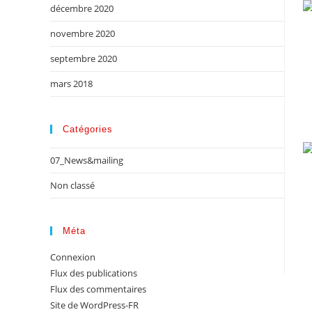
décembre 2020
novembre 2020
septembre 2020
mars 2018
Catégories
07_News&mailing
Non classé
Méta
Connexion
Flux des publications
Flux des commentaires
Site de WordPress-FR