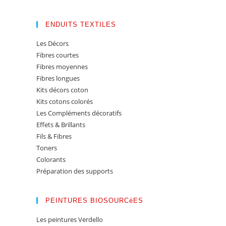
ENDUITS TEXTILES
Les Décors
Fibres courtes
Fibres moyennes
Fibres longues
Kits décors coton
Kits cotons colorés
Les Compléments décoratifs
Effets & Brillants
Fils & Fibres
Toners
Colorants
Préparation des supports
PEINTURES BIOSOURCéES
Les peintures Verdello