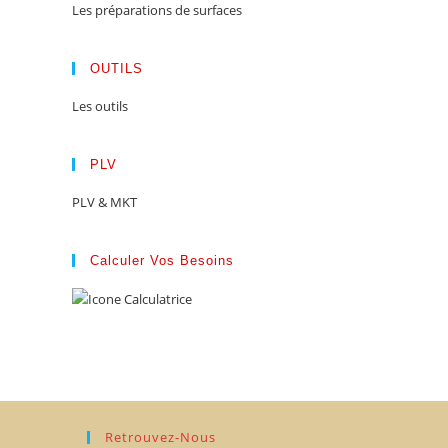
Les préparations de surfaces
OUTILS
Les outils
PLV
PLV & MKT
Calculer Vos Besoins
Retrouvez-Nous