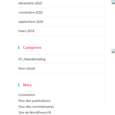
décembre 2020
novembre 2020
septembre 2020
mars 2018
Catégories
07_News&mailing
Non classé
Méta
Connexion
Flux des publications
Flux des commentaires
Site de WordPress-FR