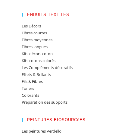
ENDUITS TEXTILES
Les Décors
Fibres courtes
Fibres moyennes
Fibres longues
Kits décors coton
Kits cotons colorés
Les Compléments décoratifs
Effets & Brillants
Fils & Fibres
Toners
Colorants
Préparation des supports
PEINTURES BIOSOURCéES
Les peintures Verdello