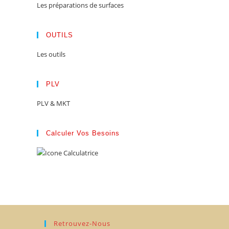
Les préparations de surfaces
OUTILS
Les outils
PLV
PLV & MKT
Calculer Vos Besoins
Retrouvez-Nous