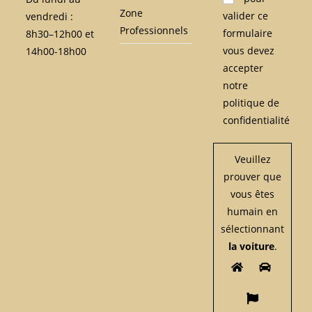
Zone
valider ce
vendredi :
Professionnels
formulaire
8h30–12h00 et
vous devez
14h00-18h00
accepter
notre
politique de
confidentialité
Veuillez
prouver que
vous êtes
humain en
sélectionnant
la voiture
.