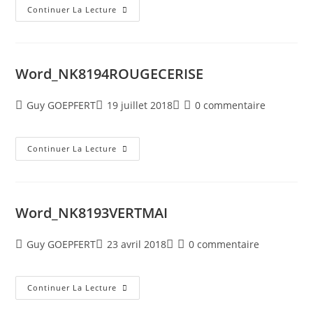
Continuer La Lecture
Word_NK8194ROUGECERISE
Guy GOEPFERT
19 juillet 2018
0 commentaire
Continuer La Lecture
Word_NK8193VERTMAI
Guy GOEPFERT
23 avril 2018
0 commentaire
Continuer La Lecture