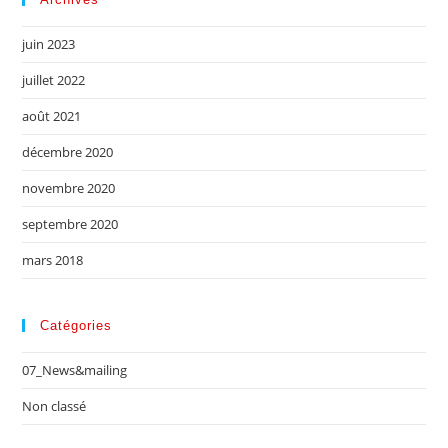
juin 2023
juillet 2022
août 2021
décembre 2020
novembre 2020
septembre 2020
mars 2018
Catégories
07_News&mailing
Non classé