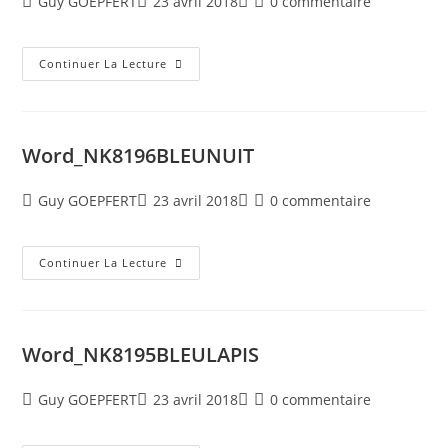
Guy GOEPFERT
23 avril 2018
0 commentaire
Continuer La Lecture
Word_NK8196BLEUNUIT
Guy GOEPFERT
23 avril 2018
0 commentaire
Continuer La Lecture
Word_NK8195BLEULAPIS
Guy GOEPFERT
23 avril 2018
0 commentaire