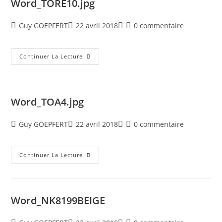
Word_TORE10.jpg
Guy GOEPFERT
22 avril 2018
0 commentaire
Continuer La Lecture
Word_TOA4.jpg
Guy GOEPFERT
22 avril 2018
0 commentaire
Continuer La Lecture
Word_NK8199BEIGE