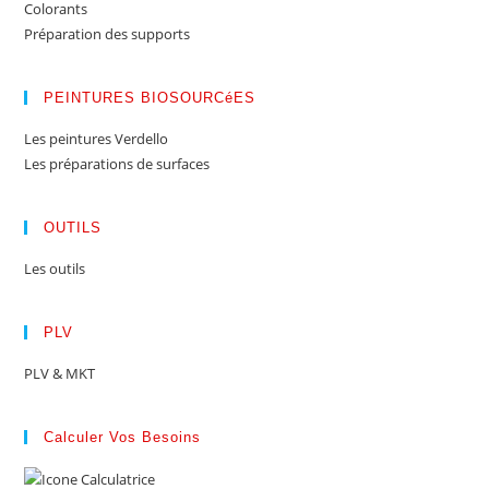
Colorants
Préparation des supports
PEINTURES BIOSOURCéES
Les peintures Verdello
Les préparations de surfaces
OUTILS
Les outils
PLV
PLV & MKT
Calculer Vos Besoins