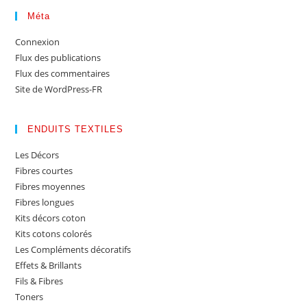
Méta
Connexion
Flux des publications
Flux des commentaires
Site de WordPress-FR
ENDUITS TEXTILES
Les Décors
Fibres courtes
Fibres moyennes
Fibres longues
Kits décors coton
Kits cotons colorés
Les Compléments décoratifs
Effets & Brillants
Fils & Fibres
Toners