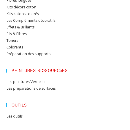
Fibres longues
Kits décors coton
Kits cotons colorés
Les Compléments décoratifs
Effets & Brillants
Fils & Fibres
Toners
Colorants
Préparation des supports
PEINTURES BIOSOURCéES
Les peintures Verdello
Les préparations de surfaces
OUTILS
Les outils