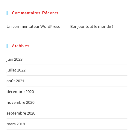
Commentaires Récents
Un commentateur WordPress
dans
Bonjour tout le monde !
Archives
juin 2023
juillet 2022
août 2021
décembre 2020
novembre 2020
septembre 2020
mars 2018