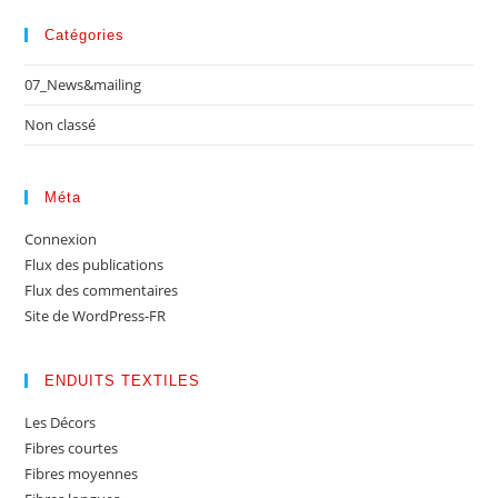
Catégories
07_News&mailing
Non classé
Méta
Connexion
Flux des publications
Flux des commentaires
Site de WordPress-FR
ENDUITS TEXTILES
Les Décors
Fibres courtes
Fibres moyennes