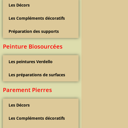
Les Décors
Les Compléments décoratifs
Préparation des supports
Peinture Biosourcées
Les peintures Verdello
Les préparations de surfaces
Parement Pierres
Les Décors
Les Compléments décoratifs