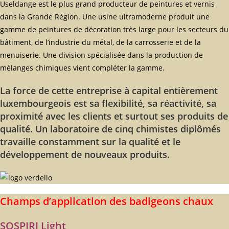
Useldange est le plus grand producteur de peintures et vernis
dans la Grande Région. Une usine ultramoderne produit une
gamme de peintures de décoration très large pour les secteurs du
bâtiment, de l’industrie du métal, de la carrosserie et de la
menuiserie. Une division spécialisée dans la production de
mélanges chimiques vient compléter la gamme.
La force de cette entreprise à capital entièrement
luxembourgeois est sa flexibilité, sa réactivité, sa
proximité avec les clients et surtout ses produits de
qualité. Un laboratoire de cinq chimistes diplômés
travaille constamment sur la qualité et le
développement de nouveaux produits.
Champs d’application des badigeons chaux
SOSPIRI Light