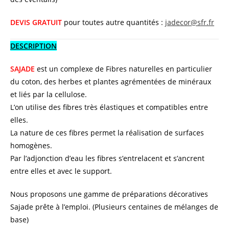
DEVIS GRATUIT
pour toutes autre quantités :
jadecor@sfr.fr
DESCRIPTION
SAJADE
est un complexe de Fibres naturelles en particulier
du coton, des herbes et plantes agrémentées de minéraux
et liés par la cellulose.
L’on utilise des fibres très élastiques et compatibles entre
elles.
La nature de ces fibres permet la réalisation de surfaces
homogènes.
Par l’adjonction d’eau les fibres s’entrelacent et s’ancrent
entre elles et avec le support.
Nous proposons une gamme de préparations décoratives
Sajade prête à l’emploi. (Plusieurs centaines de mélanges de
base)