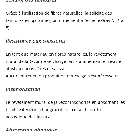
Grâce à l’utilisation de fibres naturelles, la solidité des
teintures est garantie (conformément à l’échelle Gray N° 1 à
5).
Résistance aux salissures
En tant que matériau en fibres naturelles, le revêtement
mural de JaDecor ne se charge pas statiquement et résiste
ainsi aux poussières et salissures.
Aucun entretien ou produit de nettoyage n’est nécessaire
Insonorisation
Le revêtement mural de JaDecor insonorise en absorbant les
bruits extérieurs et augmente de ce fait le confort
acoustique des locaux.
Absorption phonique