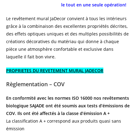
le tout en une seule opération!
Le revêtement mural JaDecor convient à tous les intérieurs
grâce à la combinaison des excellentes propriétés décrites,
des effets optiques uniques et des multiples possibilités de
créations décoratives du matériau qui donne à chaque
pièce une atmosphère confortable et exclusive dans
laquelle il fait bon vivre.
PROPRIETES DU REVETEMENT MURAL JADECOR
Règlementation – COV
En conformité avec les normes ISO 16000 nos revêtements
biologique SAJADE ont été soumis aux tests d’émissions de
COV. Ils ont été affectés à la classe d’émission A +
La classification A + correspond aux produits quasi sans
émission