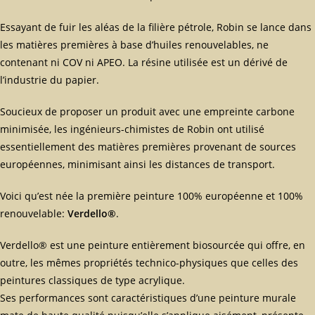
Essayant de fuir les aléas de la filière pétrole, Robin se lance dans
les matières premières à base d’huiles renouvelables, ne
contenant ni COV ni APEO. La résine utilisée est un dérivé de
l’industrie du papier.
Soucieux de proposer un produit avec une empreinte carbone
minimisée, les ingénieurs-chimistes de Robin ont utilisé
essentiellement des matières premières provenant de sources
européennes, minimisant ainsi les distances de transport.
Voici qu’est née la première peinture 100% européenne et 100%
renouvelable:
Verdello®
.
Verdello® est une peinture entièrement biosourcée qui offre, en
outre, les mêmes propriétés technico-physiques que celles des
peintures classiques de type acrylique.
Ses performances sont caractéristiques d’une peinture murale