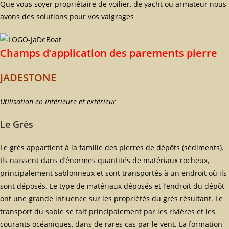
Que vous soyer propriétaire de voilier, de yacht ou armateur nous
avons des solutions pour vos vaigrages
Champs d’application des parements pierre
JADESTONE
Utilisation en intérieure et extérieur
Le Grès
Le grès appartient à la famille des pierres de dépôts (sédiments).
Ils naissent dans d’énormes quantités de matériaux rocheux,
principalement sablonneux et sont transportés à un endroit où ils
sont déposés. Le type de matériaux déposés et l’endroit du dépôt
ont une grande influence sur les propriétés du grès résultant. Le
transport du sable se fait principalement par les rivières et les
courants océaniques, dans de rares cas par le vent. La formation