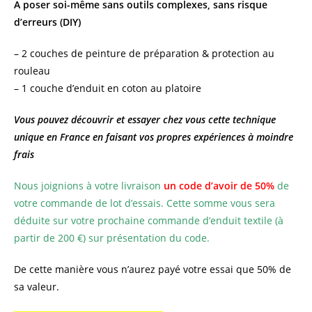
A poser soi-même sans outils complexes, sans risque
d’erreurs (DIY)
– 2 couches de peinture de préparation & protection au
rouleau
– 1 couche d’enduit en coton au platoire
Vous pouvez découvrir et essayer chez vous cette technique
unique en France en faisant vos propres expériences à moindre
frais
Nous joignions à votre livraison
un code d’avoir de 50%
de
votre commande de lot d’essais. Cette somme vous sera
déduite sur votre prochaine commande d’enduit textile (à
partir de 200 €) sur présentation du code.
De cette manière vous n’aurez payé votre essai que 50% de
sa valeur.