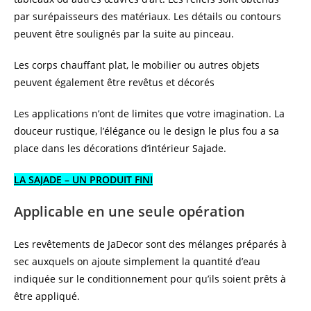
par surépaisseurs des matériaux. Les détails ou contours
peuvent être soulignés par la suite au pinceau.
Les corps chauffant plat, le mobilier ou autres objets
peuvent également être revêtus et décorés
Les applications n’ont de limites que votre imagination. La
douceur rustique, l’élégance ou le design le plus fou a sa
place dans les décorations d’intérieur Sajade.
LA SAJADE – UN PRODUIT FINI
Applicable en une seule opération
Les revêtements de JaDecor sont des mélanges préparés à
sec auxquels on ajoute simplement la quantité d’eau
indiquée sur le conditionnement pour qu’ils soient prêts à
être appliqué.