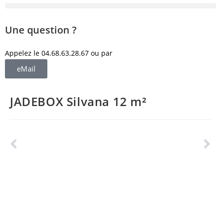
Une question ?
Appelez le 04.68.63.28.67 ou par
eMail
JADEBOX Silvana 12 m²