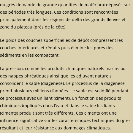
du grès demande de grande quantités de matériaux déposés sur
des périodes très longues. Ces conditions sont rencontrées
principalement dans les régions de delta des grands fleuves et
zone du plateau (près de la côte).
Le poids des couches superficielles de dépôt compressent les
couches inférieures et réduits puis élimine les pores des
sédiments en les compactant.
La pression, comme les produits chimiques naturels marins ou
des nappes phréatiques ainsi que les adjuvant naturels
consolident le sable (diagenèse). Le processus de la diagenèse
prend plusieurs millions d’années. Le sable est solidifié pendant
ce processus avec un liant (ciment). En fonction des produits
chimiques impliqués dans l’eau et dans le sable les liants
(ciments) produit sont très différents. Ces ciments ont une
influence significative sur les caractéristiques techniques du grès
résultant et leur résistance aux dommages climatiques.