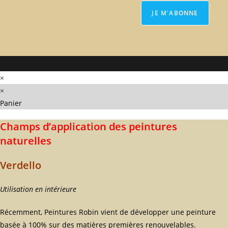
×
×
Panier
Champs d’application des peintures
naturelles
Verdello
Utilisation en intérieure
Récemment, Peintures Robin vient de développer une peinture
basée à 100% sur des matières premières renouvelables.