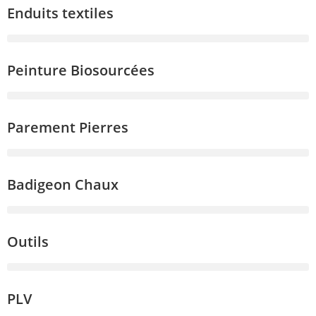
Enduits textiles
Peinture Biosourcées
Parement Pierres
Badigeon Chaux
Outils
PLV