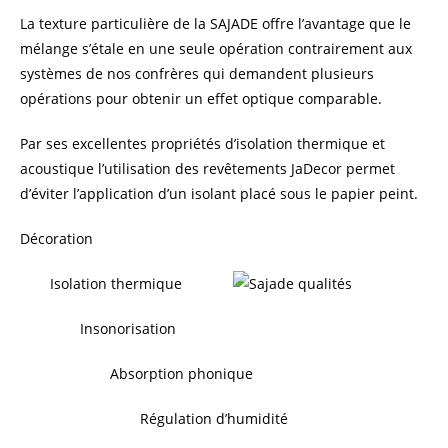
La texture particulière de la SAJADE offre l’avantage que le
mélange s’étale en une seule opération contrairement aux
systèmes de nos confrères qui demandent plusieurs
opérations pour obtenir un effet optique comparable.
Par ses excellentes propriétés d’isolation thermique et
acoustique l’utilisation des revêtements JaDecor permet
d’éviter l’application d’un isolant placé sous le papier peint.
Décoration
Isolation thermique
Insonorisation
Absorption phonique
Régulation d’humidité