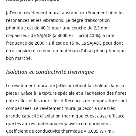
JaDecor revêtement mural absorbe extrêmement bien les
résonances et les vibrations. Le degré d’absorption
phonique est de 40 % pour une couche de 2,3 mm
d’épaisseur de SAJADE (à 4000 Hz = oc(o) 40 %); à une
fréquence de 2000 Hz il est de 15 %. La SAJADE peut donc
être considéré comme un matériau d’absorption phonique
bon marché.
Isolation et conductivité thermique
Le revêtement mural de JaDecor retient la chaleur dans la
pièce ! Grâce à la texture spéciale et à l’adhésion des fibres
entre elles et les murs, les différences de température sont
compensées. Le revêtement mural JaDecor a une très
grande capacité d’isolation thermique et est aussi efficace
que les autres matériaux employés communément.
Coefficient de conductivité thermique =
0,035 W /
mK