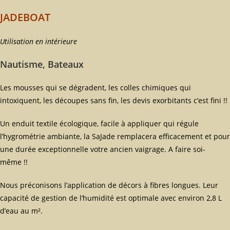
JADEBOAT
Utilisation en intérieure
Nautisme, Bateaux
Les mousses qui se dégradent, les colles chimiques qui
intoxiquent, les découpes sans fin, les devis exorbitants c’est fini !!
Un enduit textile écologique, facile à appliquer qui régule
l’hygrométrie ambiante, la SaJade remplacera efficacement et pour
une durée exceptionnelle votre ancien vaigrage. A faire soi-
même !!
Nous préconisons l’application de décors à fibres longues. Leur
capacité de gestion de l’humidité est optimale avec environ 2,8 L
d’eau au m².