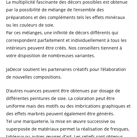
La multiplicité fascinante des décors possibles est obtenue
par la possibilité de mélange de l’ensemble des
préparations et des compléments tels les effets minéraux
ou les couleurs de soie.
Par ces mélanges, une infinité de décors différents qui
correspondent parfaitement et individuellement à tous les
intérieurs peuvent être créés. Nos conseillers tiennent à
votre disposition de nombreuses variantes.
JaDecor soutient les partenaires créatifs pour l’élaboration
de nouvelles compositions.
D’autres nuances peuvent être obtenues par dosage de
différentes peintures de soie. La coloration peut être
uniforme mais des motifs ou des imbrications graphiques et
des effets marbrés peuvent également être générés.
Tel une marqueterie, la mise en œuvre successive ou
superposée de matériaux permet la réalisation de fresques,
tableaux ou autres œuvres d’art. Les reliefs sont obtenus