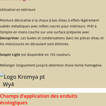
Utilisation en intérieure
Peinture décorative à la chaux à bas d’eau à effets légèrement
sablés métalliques avec reflets nacrés pour intérieurs. Prêt à
l’emploi en mono couche sur une surface préparée avec
Decoprimer
. Les buées et condensations dans les pièces d’eau et
les moisissures en découlant sont éliminés.
Sospiri Light
est disponible en 165 couleurs.
Mélanger longuement jusqu’à obtention d’une teinte homogène.
Wy4
Champs d’application des enduits
écologiques