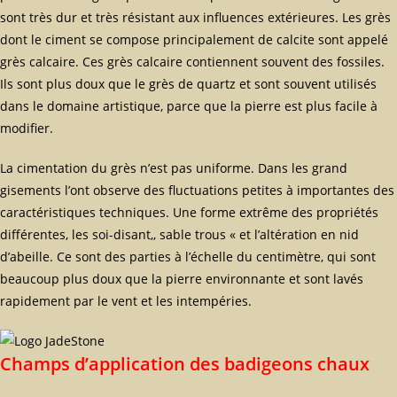
sont très dur et très résistant aux influences extérieures. Les grès
dont le ciment se compose principalement de calcite sont appelé
grès calcaire. Ces grès calcaire contiennent souvent des fossiles.
Ils sont plus doux que le grès de quartz et sont souvent utilisés
dans le domaine artistique, parce que la pierre est plus facile à
modifier.
La cimentation du grès n’est pas uniforme. Dans les grand
gisements l’ont observe des fluctuations petites à importantes des
caractéristiques techniques. Une forme extrême des propriétés
différentes, les soi-disant,, sable trous « et l’altération en nid
d’abeille. Ce sont des parties à l’échelle du centimètre, qui sont
beaucoup plus doux que la pierre environnante et sont lavés
rapidement par le vent et les intempéries.
Champs d’application des badigeons chaux