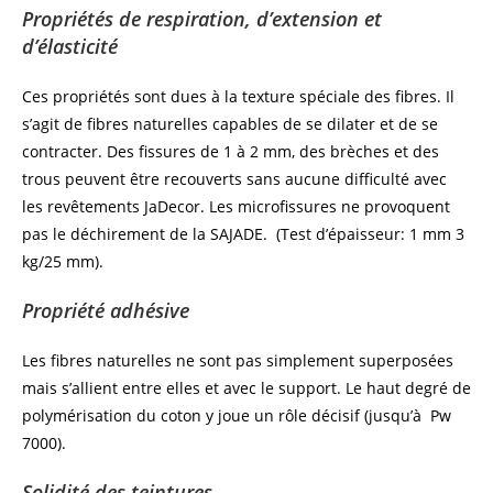
Propriétés de respiration, d’extension et
d’élasticité
Ces propriétés sont dues à la texture spéciale des fibres. Il
s’agit de fibres naturelles capables de se dilater et de se
contracter. Des fissures de 1 à 2 mm, des brèches et des
trous peuvent être recouverts sans aucune difficulté avec
les revêtements JaDecor. Les microfissures ne provoquent
pas le déchirement de la SAJADE. (Test d’épaisseur: 1 mm 3
kg/25 mm).
Propriété adhésive
Les fibres naturelles ne sont pas simplement superposées
mais s’allient entre elles et avec le support. Le haut degré de
polymérisation du coton y joue un rôle décisif (jusqu’à Pw
7000).
Solidité des teintures