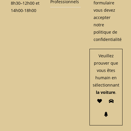
Professionnels
formulaire
8h30–12h00 et
vous devez
14h00-18h00
accepter
notre
politique de
confidentialité
Veuillez
prouver que
vous êtes
humain en
sélectionnant
la voiture
.