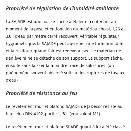
Propriété de régulation de l’humidité ambiante
La SAJADE est une masse facile à étaler et contenant au
moment de la pose et en fonction du matériau choisi, 1,25 à
3,0 l d’eau par mètre carré recouvert. Véritable régulateur
hygrométrique, la SAJADE peut absorber une forte humidité
et la restituer quand l’air est redevenu sec. Le matériau ne
s’enlève ni ne se détache de son support. Le support sèche,
ensuite sans laisser la moindre trace de salissures (un
phénomène souvent observé suite à des ruptures de tuyaux
d’eau)
Propriété de résistance au feu
Le revêtement mur et plafond SAJADE de JaDecor résiste au
feu selon DIN 4102, partie 1, B1. (équivalent M1)
Le revêtement mur et plafond SIJADE quant à lui à été classé