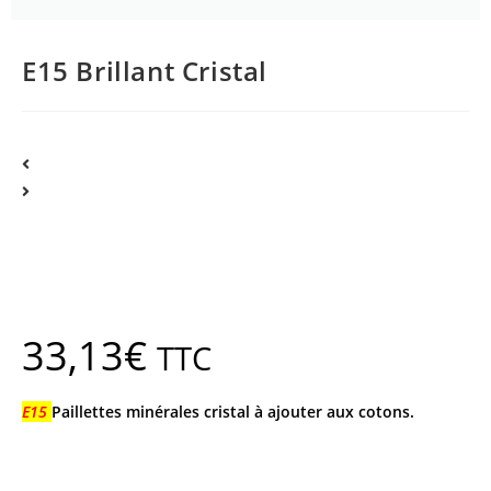
E15 Brillant Cristal
33,13
€
TTC
E15
Paillettes minérales cristal à ajouter aux cotons.