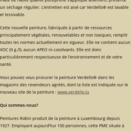
un séchage régulier. L’entretien est aisé car Verdello® est lavable
et lessivable.
Cette nouvelle peinture, fabriquée à partir de ressources
principalement végétales, renouvelables et non toxiques, remplit
toutes les normes actuellement en vigueur. Elle ne contient aucun
VOC (0 g./l), aucun APEO ni-cosolvants. Elle est donc
particulièrement respectueuse de l’environnement et de votre
santé.
Vous pouvez vous procurer la peinture Verdello® dans les
magasins des revendeurs agréés, dont la liste est indiquée sur le
nouveau site de la peinture :
www.verdello.lu
Qui sommes-nous?
Peintures Robin produit de la peinture à Luxembourg depuis
1927. Employant aujourd’hui 100 personnes, cette PME située à