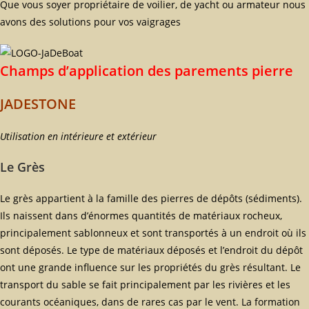
Que vous soyer propriétaire de voilier, de yacht ou armateur nous
avons des solutions pour vos vaigrages
Champs d’application des parements pierre
JADESTONE
Utilisation en intérieure et extérieur
Le Grès
Le grès appartient à la famille des pierres de dépôts (sédiments).
Ils naissent dans d’énormes quantités de matériaux rocheux,
principalement sablonneux et sont transportés à un endroit où ils
sont déposés. Le type de matériaux déposés et l’endroit du dépôt
ont une grande influence sur les propriétés du grès résultant. Le
transport du sable se fait principalement par les rivières et les
courants océaniques, dans de rares cas par le vent. La formation