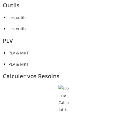
Outils
Les outils
Les outils
PLV
PLV & MKT
PLV & MKT
Calculer vos Besoins