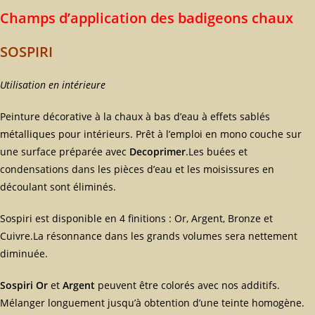
Champs d’application des badigeons chaux
SOSPIRI
Utilisation en intérieure
Peinture décorative à la chaux à bas d’eau à effets sablés
métalliques pour intérieurs. Prêt à l’emploi en mono couche sur
une surface préparée avec
Decoprimer
.Les buées et
condensations dans les pièces d’eau et les moisissures en
découlant sont éliminés.
Sospiri est disponible en 4 finitions : Or, Argent, Bronze et
Cuivre.La résonnance dans les grands volumes sera nettement
diminuée.
Sospiri Or
et
Argent
peuvent être colorés avec nos additifs.
Mélanger longuement jusqu’à obtention d’une teinte homogène.