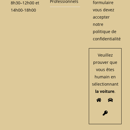
Professionnels
formulaire
8h30–12h00 et
vous devez
14h00-18h00
accepter
notre
politique de
confidentialité
Veuillez
prouver que
vous êtes
humain en
sélectionnant
la voiture
.