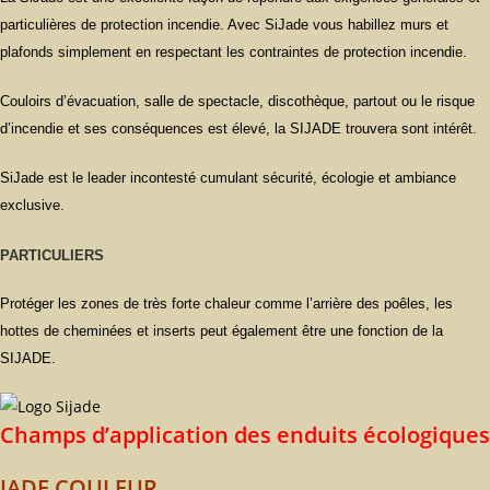
particulières de protection incendie. Avec SiJade vous habillez murs et
plafonds simplement en respectant les contraintes de protection incendie.
Couloirs d’évacuation, salle de spectacle, discothèque, partout ou le risque
d’incendie et ses conséquences est élevé, la SIJADE trouvera sont intérêt.
SiJade est le leader incontesté cumulant sécurité, écologie et ambiance
exclusive.
PARTICULIERS
Protéger les zones de très forte chaleur comme l’arrière des poêles, les
hottes de cheminées et inserts peut également être une fonction de la
SIJADE.
Champs d’application des enduits écologiques
JADE COULEUR