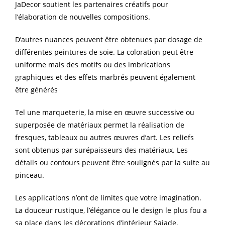
JaDecor soutient les partenaires créatifs pour
l’élaboration de nouvelles compositions.
D’autres nuances peuvent être obtenues par dosage de
différentes peintures de soie. La coloration peut être
uniforme mais des motifs ou des imbrications
graphiques et des effets marbrés peuvent également
être générés
Tel une marqueterie, la mise en œuvre successive ou
superposée de matériaux permet la réalisation de
fresques, tableaux ou autres œuvres d’art. Les reliefs
sont obtenus par surépaisseurs des matériaux. Les
détails ou contours peuvent être soulignés par la suite au
pinceau.
Les applications n’ont de limites que votre imagination.
La douceur rustique, l’élégance ou le design le plus fou a
sa place dans les décorations d’intérieur Sajade.