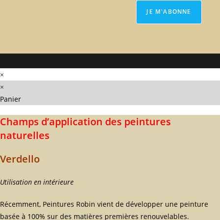
×
×
Panier
Champs d’application des peintures
naturelles
Verdello
Utilisation en intérieure
Récemment, Peintures Robin vient de développer une peinture
basée à 100% sur des matières premières renouvelables.