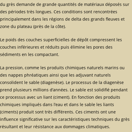
du grès demande de grande quantités de matériaux déposés sur
des périodes très longues. Ces conditions sont rencontrées
principalement dans les régions de delta des grands fleuves et
zone du plateau (près de la côte).
Le poids des couches superficielles de dépôt compressent les
couches inférieures et réduits puis élimine les pores des
sédiments en les compactant.
La pression, comme les produits chimiques naturels marins ou
des nappes phréatiques ainsi que les adjuvant naturels
consolident le sable (diagenèse). Le processus de la diagenèse
prend plusieurs millions d’années. Le sable est solidifié pendant
ce processus avec un liant (ciment). En fonction des produits
chimiques impliqués dans l’eau et dans le sable les liants
(ciments) produit sont très différents. Ces ciments ont une
influence significative sur les caractéristiques techniques du grès
résultant et leur résistance aux dommages climatiques.