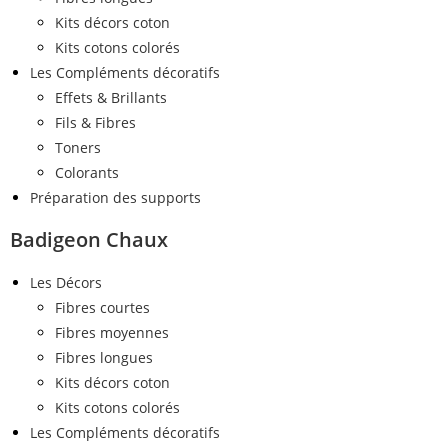
Kits décors coton
Kits cotons colorés
Les Compléments décoratifs
Effets & Brillants
Fils & Fibres
Toners
Colorants
Préparation des supports
Badigeon Chaux
Les Décors
Fibres courtes
Fibres moyennes
Fibres longues
Kits décors coton
Kits cotons colorés
Les Compléments décoratifs