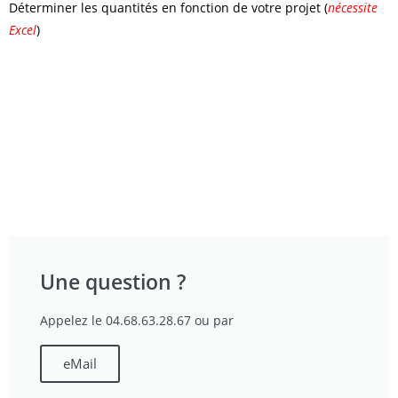
Déterminer les quantités en fonction de votre projet (
nécessite
Excel
)
Une question ?
Appelez le 04.68.63.28.67 ou par
eMail