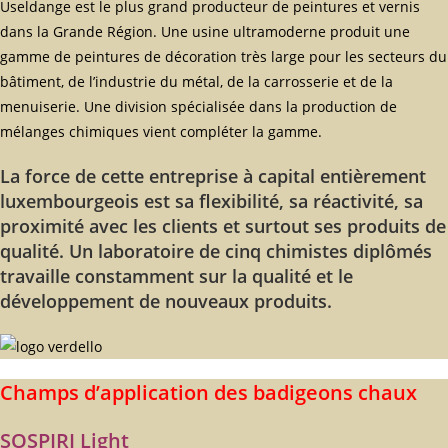
Useldange est le plus grand producteur de peintures et vernis
dans la Grande Région. Une usine ultramoderne produit une
gamme de peintures de décoration très large pour les secteurs du
bâtiment, de l’industrie du métal, de la carrosserie et de la
menuiserie. Une division spécialisée dans la production de
mélanges chimiques vient compléter la gamme.
La force de cette entreprise à capital entièrement
luxembourgeois est sa flexibilité, sa réactivité, sa
proximité avec les clients et surtout ses produits de
qualité. Un laboratoire de cinq chimistes diplômés
travaille constamment sur la qualité et le
développement de nouveaux produits.
Champs d’application des badigeons chaux
SOSPIRI Light