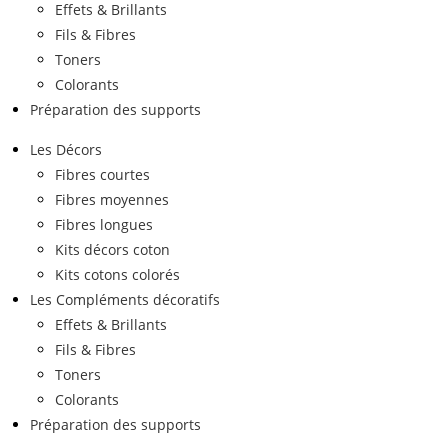
Effets & Brillants
Fils & Fibres
Toners
Colorants
Préparation des supports
Les Décors
Fibres courtes
Fibres moyennes
Fibres longues
Kits décors coton
Kits cotons colorés
Les Compléments décoratifs
Effets & Brillants
Fils & Fibres
Toners
Colorants
Préparation des supports