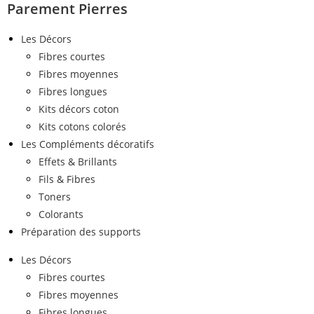
Parement Pierres
Les Décors
Fibres courtes
Fibres moyennes
Fibres longues
Kits décors coton
Kits cotons colorés
Les Compléments décoratifs
Effets & Brillants
Fils & Fibres
Toners
Colorants
Préparation des supports
Les Décors
Fibres courtes
Fibres moyennes
Fibres longues