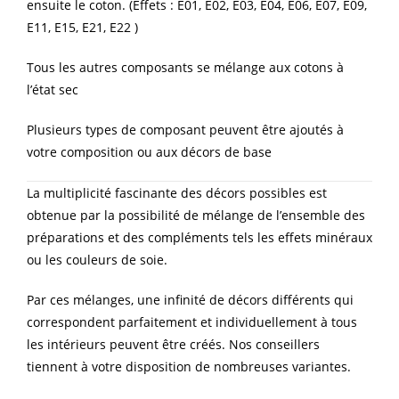
ensuite le coton. (Effets : E01, E02, E03, E04, E06, E07, E09,
E11, E15, E21, E22 )
Tous les autres composants se mélange aux cotons à
l’état sec
Plusieurs types de composant peuvent être ajoutés à
votre composition ou aux décors de base
La multiplicité fascinante des décors possibles est
obtenue par la possibilité de mélange de l’ensemble des
préparations et des compléments tels les effets minéraux
ou les couleurs de soie.
Par ces mélanges, une infinité de décors différents qui
correspondent parfaitement et individuellement à tous
les intérieurs peuvent être créés. Nos conseillers
tiennent à votre disposition de nombreuses variantes.