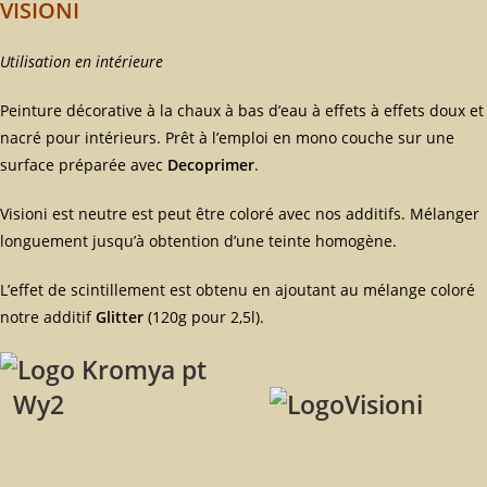
VISIONI
Utilisation en intérieure
Peinture décorative à la chaux à bas d’eau à effets à effets doux et
nacré pour intérieurs. Prêt à l’emploi en mono couche sur une
surface préparée avec
Decoprimer
.
Visioni est neutre est peut être coloré avec nos additifs. Mélanger
longuement jusqu’à obtention d’une teinte homogène.
L’effet de scintillement est obtenu en ajoutant au mélange coloré
notre additif
Glitter
(120g pour 2,5l).
Wy2