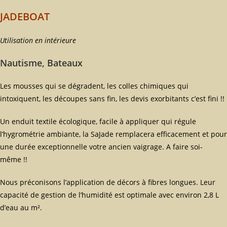
JADEBOAT
Utilisation en intérieure
Nautisme, Bateaux
Les mousses qui se dégradent, les colles chimiques qui
intoxiquent, les découpes sans fin, les devis exorbitants c’est fini !!
Un enduit textile écologique, facile à appliquer qui régule
l’hygrométrie ambiante, la SaJade remplacera efficacement et pour
une durée exceptionnelle votre ancien vaigrage. A faire soi-
même !!
Nous préconisons l’application de décors à fibres longues. Leur
capacité de gestion de l’humidité est optimale avec environ 2,8 L
d’eau au m².