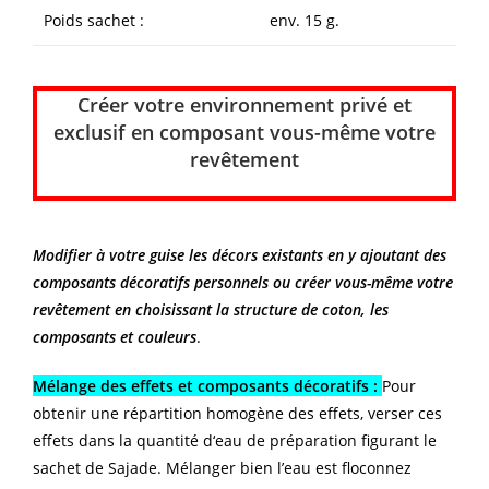
Poids sachet :
env. 15 g.
Créer votre environnement privé et
exclusif en composant vous-même votre
revêtement
Modifier à votre guise les décors existants en y ajoutant des
composants décoratifs personnels ou créer vous-même votre
revêtement en choisissant la structure de coton, les
composants et couleurs
.
Mélange des effets et composants décoratifs :
Pour
obtenir une répartition homogène des effets, verser ces
effets dans la quantité d‘eau de préparation figurant le
sachet de Sajade. Mélanger bien l’eau est floconnez