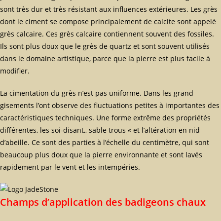
sont très dur et très résistant aux influences extérieures. Les grès
dont le ciment se compose principalement de calcite sont appelé
grès calcaire. Ces grès calcaire contiennent souvent des fossiles.
Ils sont plus doux que le grès de quartz et sont souvent utilisés
dans le domaine artistique, parce que la pierre est plus facile à
modifier.
La cimentation du grès n’est pas uniforme. Dans les grand
gisements l’ont observe des fluctuations petites à importantes des
caractéristiques techniques. Une forme extrême des propriétés
différentes, les soi-disant,, sable trous « et l’altération en nid
d’abeille. Ce sont des parties à l’échelle du centimètre, qui sont
beaucoup plus doux que la pierre environnante et sont lavés
rapidement par le vent et les intempéries.
Champs d’application des badigeons chaux