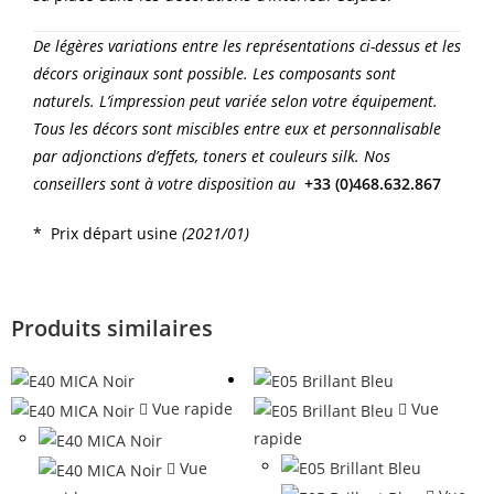
De légères variations entre les représentations ci-dessus et les
décors originaux sont possible. Les composants sont
naturels. L’impression peut variée selon votre équipement.
Tous les décors sont miscibles entre eux et personnalisable
par adjonctions d’effets, toners et couleurs silk. Nos
conseillers sont à votre disposition au
+33 (0)468.632.867
* Prix départ usine
(2021/01)
Produits similaires
Vue rapide
Vue
rapide
Vue