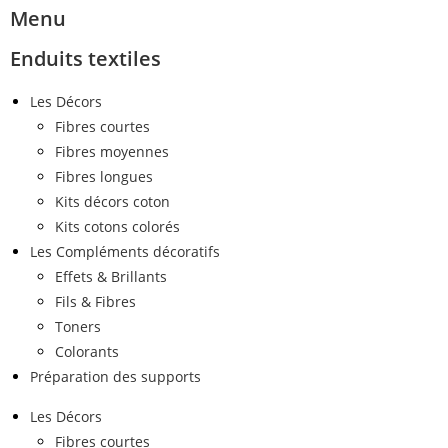
Menu
Enduits textiles
Les Décors
Fibres courtes
Fibres moyennes
Fibres longues
Kits décors coton
Kits cotons colorés
Les Compléments décoratifs
Effets & Brillants
Fils & Fibres
Toners
Colorants
Préparation des supports
Les Décors
Fibres courtes