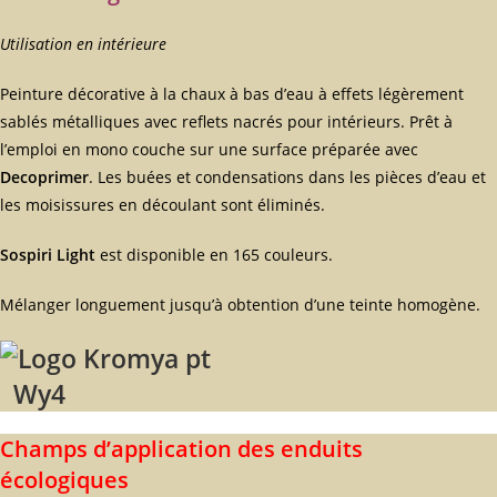
Utilisation en intérieure
Peinture décorative à la chaux à bas d’eau à effets légèrement
sablés métalliques avec reflets nacrés pour intérieurs. Prêt à
l’emploi en mono couche sur une surface préparée avec
Decoprimer
. Les buées et condensations dans les pièces d’eau et
les moisissures en découlant sont éliminés.
Sospiri Light
est disponible en 165 couleurs.
Mélanger longuement jusqu’à obtention d’une teinte homogène.
Wy4
Champs d’application des enduits
écologiques