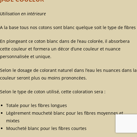
Utilisation en intérieure
A la base tous nos cotons sont blanc quelque soit le type de fibres
En plongeant ce coton blanc dans de l’eau colorée, il absorbera
cette couleur et formera un décor d’une couleur et nuance
personnalisée et unique.
Selon le dosage de colorant naturel dans l’eau les nuances dans la
couleur seront plus ou moins prononcées.
Selon le type de coton utilisé, cette coloration sera :
Totale pour les fibres longues
Légèrement moucheté blanc pour les fibres moyennes et
mixtes
Moucheté blanc pour les fibres courtes