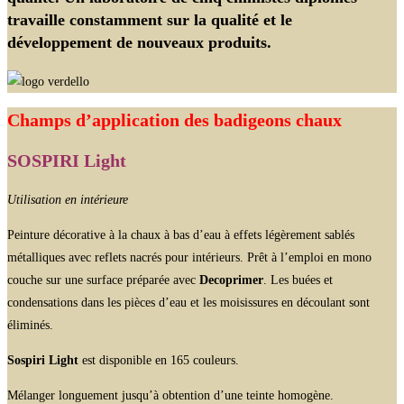
travaille constamment sur la qualité et le
développement de nouveaux produits.
Champs d’application des badigeons chaux
SOSPIRI Light
Utilisation en intérieure
Peinture décorative à la chaux à bas d’eau à effets légèrement sablés
métalliques avec reflets nacrés pour intérieurs. Prêt à l’emploi en mono
couche sur une surface préparée avec
Decoprimer
. Les buées et
condensations dans les pièces d’eau et les moisissures en découlant sont
éliminés.
Sospiri Light
est disponible en 165 couleurs.
Mélanger longuement jusqu’à obtention d’une teinte homogène.