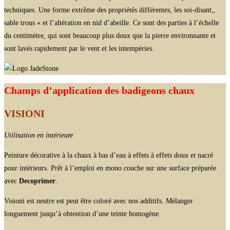
techniques. Une forme extrême des propriétés différentes, les soi-disant,,
sable trous « et l’altération en nid d’abeille. Ce sont des parties à l’échelle
du centimètre, qui sont beaucoup plus doux que la pierre environnante et
sont lavés rapidement par le vent et les intempéries.
Champs d’application des badigeons chaux
VISIONI
Utilisation en intérieure
Peinture décorative à la chaux à bas d’eau à effets à effets doux et nacré
pour intérieurs. Prêt à l’emploi en mono couche sur une surface préparée
avec
Decoprimer
.
Visioni est neutre est peut être coloré avec nos additifs. Mélanger
longuement jusqu’à obtention d’une teinte homogène.