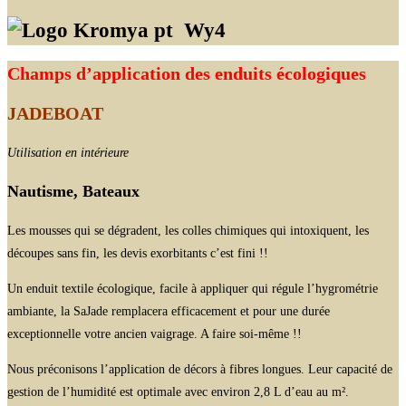
Wy4
Champs d’application des enduits écologiques
JADEBOAT
Utilisation en intérieure
Nautisme, Bateaux
Les mousses qui se dégradent, les colles chimiques qui intoxiquent, les
découpes sans fin, les devis exorbitants c’est fini !!
Un enduit textile écologique, facile à appliquer qui régule l’hygrométrie
ambiante, la SaJade remplacera efficacement et pour une durée
exceptionnelle votre ancien vaigrage. A faire soi-même !!
Nous préconisons l’application de décors à fibres longues. Leur capacité de
gestion de l’humidité est optimale avec environ 2,8 L d’eau au m².