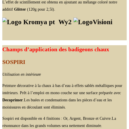
L’effet de scintillement est obtenu en ajoutant au mélange coloré notre
additif
Glitter
(120g pour 2,5l).
Wy2
Champs d’application des badigeons chaux
SOSPIRI
Utilisation en intérieure
Peinture décorative à la chaux à bas d’eau à effets sablés métalliques pour
intérieurs. Prêt à l’emploi en mono couche sur une surface préparée avec
Decoprimer
.Les buées et condensations dans les pièces d’eau et les
moisissures en découlant sont éliminés.
Sospiri est disponible en 4 finitions : Or, Argent, Bronze et Cuivre.La
résonnance dans les grands volumes sera nettement diminuée.