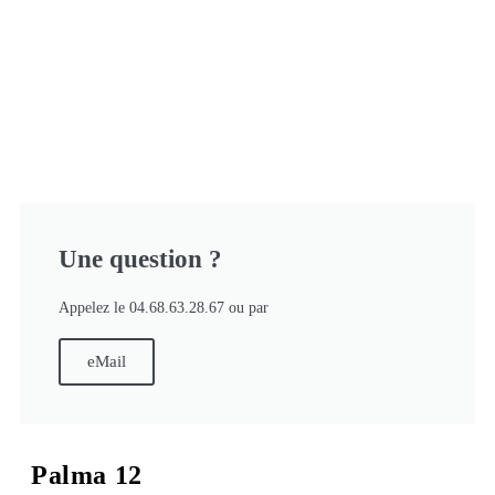
Une question ?
Appelez le 04.68.63.28.67 ou par
eMail
Palma 12