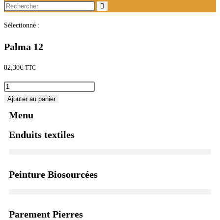
Sélectionné :
Palma 12
82,30
€
TTC
Ajouter au panier
Menu
Enduits textiles
Peinture Biosourcées
Parement Pierres