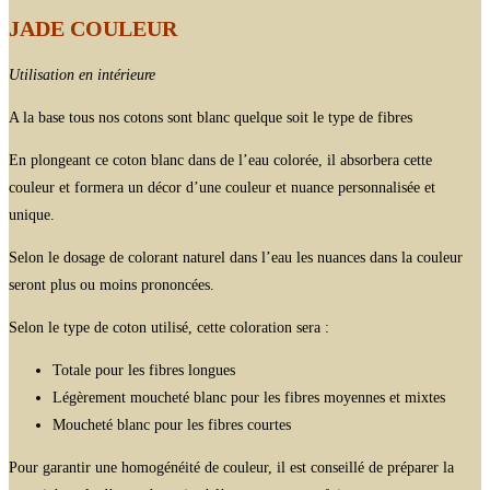
JADE COULEUR
Utilisation en intérieure
A la base tous nos cotons sont blanc quelque soit le type de fibres
En plongeant ce coton blanc dans de l’eau colorée, il absorbera cette
couleur et formera un décor d’une couleur et nuance personnalisée et
unique.
Selon le dosage de colorant naturel dans l’eau les nuances dans la couleur
seront plus ou moins prononcées.
Selon le type de coton utilisé, cette coloration sera :
Totale pour les fibres longues
Légèrement moucheté blanc pour les fibres moyennes et mixtes
Moucheté blanc pour les fibres courtes
Pour garantir une homogénéité de couleur, il est conseillé de préparer la