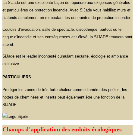
La SiJade est une excellente façon de répondre aux exigences générales
et particulières de protection incendie. Avec SiJade vous habillez murs et
plafonds simplement en respectant les contraintes de protection incendie.
Couloirs d’évacuation, salle de spectacle, discothèque, partout ou le
risque d’incendie et ses conséquences est élevé, la SIJADE trouvera sont
intérêt.
SiJade est le leader incontesté cumulant sécurité, écologie et ambiance
exclusive.
PARTICULIERS
Protéger les zones de très forte chaleur comme l’arrière des poêles, les
hottes de cheminées et inserts peut également être une fonction de la
SIJADE.
Champs d’application des enduits écologiques