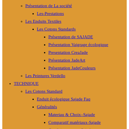
Présentation de La société
Les-Prestations
Les Enduits Textiles
Les Cotons Standards
Présentation de SAJADE
Présentation Vaigrage écologique
Presentation CreaJade
Présentation JadeArt
Présentation JadeCouleurs
Les Peintures Verdello
TECHNIQUE
Les Cotons Standard
Enduit écologique Sajade Faq
Généralités
Materiau & Choix–Sajade
Comparatif matériaux-Sajade