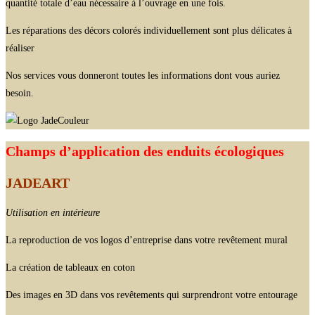
quantité totale d’eau nécessaire à l’ouvrage en une fois.
Les réparations des décors colorés individuellement sont plus délicates à
réaliser
Nos services vous donneront toutes les informations dont vous auriez
besoin.
Champs d’application des enduits écologiques
JADEART
Utilisation en intérieure
La reproduction de vos logos d’entreprise dans votre revêtement mural
La création de tableaux en coton
Des images en 3D dans vos revêtements qui surprendront votre entourage