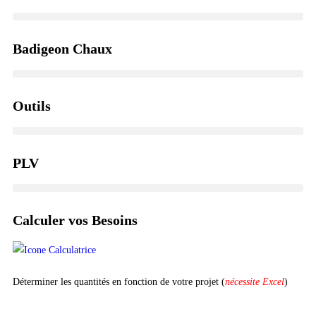
Badigeon Chaux
Outils
PLV
Calculer vos Besoins
Déterminer les quantités en fonction de votre projet (
nécessite Excel
)