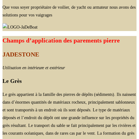
Que vous soyer propriétaire de voilier, de yacht ou armateur nous avons des
solutions pour vos vaigrages
Champs d’application des parements pierre
JADESTONE
Utilisation en intérieure et extérieur
Le Grès
Le grès appartient à la famille des pierres de dépôts (sédiments). Ils naissent
dans d’énormes quantités de matériaux rocheux, principalement sablonneux
et sont transportés à un endroit où ils sont déposés. Le type de matériaux
déposés et l’endroit du dépôt ont une grande influence sur les propriétés du
grès résultant. Le transport du sable se fait principalement par les rivières et
les courants océaniques, dans de rares cas par le vent. La formation du grès