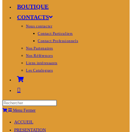
BOUTIQUE
CONTACTS
Nous contacter
Contact Particuliers
Contact Professionnels
Nos Partenaires
Nos Références
Liens intéressants
Les Catalogues
Menu
Fermer
ACCUEIL
PRESENTATION