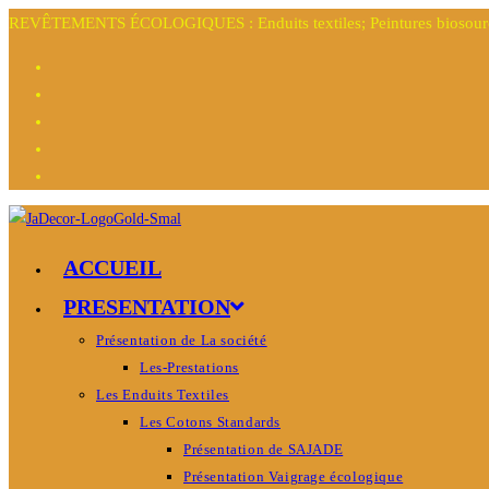
REVÊTEMENTS ÉCOLOGIQUES : Enduits textiles; Peintures biosourcée
ACCUEIL
PRESENTATION
Présentation de La société
Les-Prestations
Les Enduits Textiles
Les Cotons Standards
Présentation de SAJADE
Présentation Vaigrage écologique