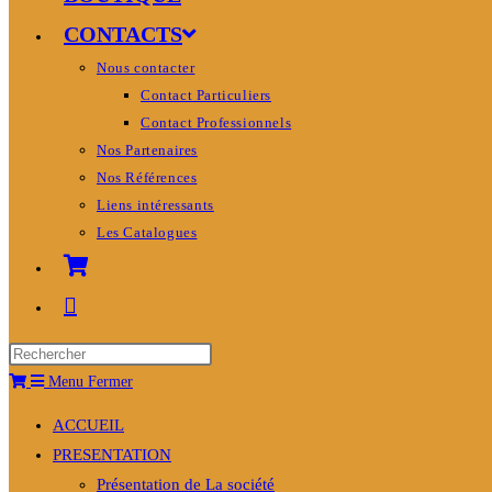
CONTACTS
Nous contacter
Contact Particuliers
Contact Professionnels
Nos Partenaires
Nos Références
Liens intéressants
Les Catalogues
Menu
Fermer
ACCUEIL
PRESENTATION
Présentation de La société