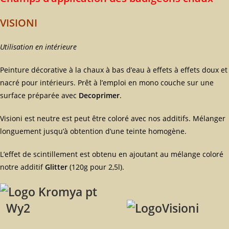
VISIONI
Utilisation en intérieure
Peinture décorative à la chaux à bas d’eau à effets à effets doux et
nacré pour intérieurs. Prêt à l’emploi en mono couche sur une
surface préparée avec
Decoprimer
.
Visioni est neutre est peut être coloré avec nos additifs. Mélanger
longuement jusqu’à obtention d’une teinte homogène.
L’effet de scintillement est obtenu en ajoutant au mélange coloré
notre additif
Glitter
(120g pour 2,5l).
Wy2