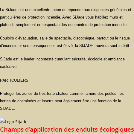
La SiJade est une excellente façon de répondre aux exigences générales et
particulières de protection incendie. Avec SiJade vous habillez murs et
plafonds simplement en respectant les contraintes de protection incendie.
Couloirs d’évacuation, salle de spectacle, discothèque, partout ou le risque
d’incendie et ses conséquences est élevé, la SIJADE trouvera sont intérêt.
SiJade est le leader incontesté cumulant sécurité, écologie et ambiance
exclusive.
PARTICULIERS
Protéger les zones de très forte chaleur comme l’arrière des poêles, les
hottes de cheminées et inserts peut également être une fonction de la
SIJADE.
Champs d’application des enduits écologiques