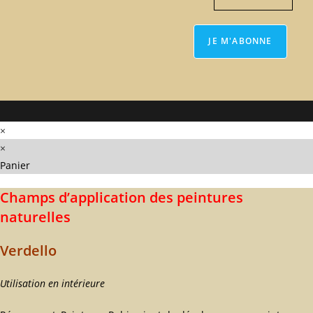
×
×
Panier
Champs d’application des peintures
naturelles
Verdello
Utilisation en intérieure