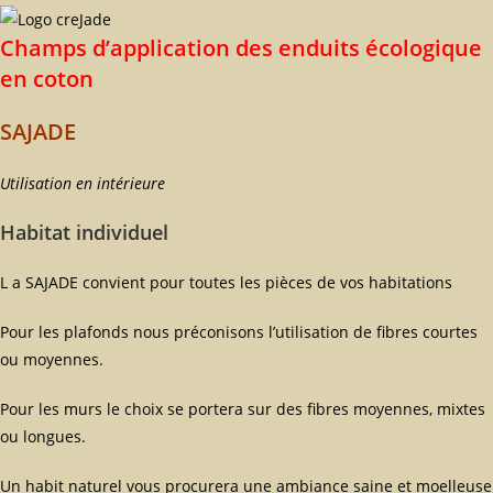
Champs d’application des enduits écologique
en coton
SAJADE
Utilisation en intérieure
Habitat individuel
L a SAJADE convient pour toutes les pièces de vos habitations
Pour les plafonds nous préconisons l’utilisation de fibres courtes
ou moyennes.
Pour les murs le choix se portera sur des fibres moyennes, mixtes
ou longues.
Un habit naturel vous procurera une ambiance saine et moelleuse