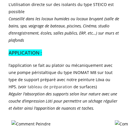
L’utilisation directe sur des isolants du type STEICO est
possible
Conseillé dans les locaux humides ou locaux bruyant (salle de
bains, spa, vaigrage de bateaux, piscines, Cinéma, studio
d’enregistrement, écoles, salles publics, ERP, etc…) sur murs et
plafonds
APPLICATION :
l’application se fait au platoir ou mécaniquement avec
une pompe péristaltique du type INOMAT M8 sur tout
type de support préparé avec notre peinture Löva ou
HPS. (voir
tableau de préparation
de surfaces)
Réguler l’absorption des supports selon leur nature avec une
couche d’impression Löti pour permettre un séchage régulier
et éviter ainsi l’apparition de nuances et taches.