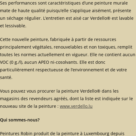
Ses performances sont caractéristiques d’une peinture murale
mate de haute qualité puisqu’elle s’applique aisément, présente
un séchage régulier. L’entretien est aisé car Verdello® est lavable
et lessivable.
Cette nouvelle peinture, fabriquée à partir de ressources
principalement végétales, renouvelables et non toxiques, remplit
toutes les normes actuellement en vigueur. Elle ne contient aucun
VOC (0 g./l), aucun APEO ni-cosolvants. Elle est donc
particulièrement respectueuse de l’environnement et de votre
santé.
Vous pouvez vous procurer la peinture Verdello® dans les
magasins des revendeurs agréés, dont la liste est indiquée sur le
nouveau site de la peinture :
www.verdello.lu
Qui sommes-nous?
Peintures Robin produit de la peinture à Luxembourg depuis