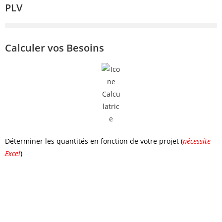
PLV
Calculer vos Besoins
Déterminer les quantités en fonction de votre projet (
nécessite
Excel
)