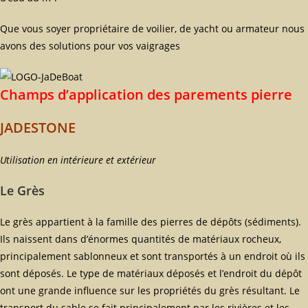
Que vous soyer propriétaire de voilier, de yacht ou armateur nous
avons des solutions pour vos vaigrages
Champs d’application des parements pierre
JADESTONE
Utilisation en intérieure et extérieur
Le Grès
Le grès appartient à la famille des pierres de dépôts (sédiments).
Ils naissent dans d’énormes quantités de matériaux rocheux,
principalement sablonneux et sont transportés à un endroit où ils
sont déposés. Le type de matériaux déposés et l’endroit du dépôt
ont une grande influence sur les propriétés du grès résultant. Le
transport du sable se fait principalement par les rivières et les