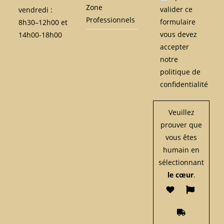
Zone
valider ce
vendredi :
Professionnels
formulaire
8h30–12h00 et
vous devez
14h00-18h00
accepter
notre
politique de
confidentialité
Veuillez
prouver que
vous êtes
humain en
sélectionnant
le cœur
.