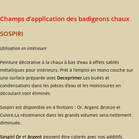
Champs d’application des badigeons chaux
SOSPIRI
Utilisation en intérieure
Peinture décorative à la chaux à bas d’eau à effets sablés
métalliques pour intérieurs. Prêt à l’emploi en mono couche sur
une surface préparée avec
Decoprimer
.Les buées et
condensations dans les pièces d’eau et les moisissures en
découlant sont éliminés.
Sospiri est disponible en 4 finitions : Or, Argent, Bronze et
Cuivre.La résonnance dans les grands volumes sera nettement
diminuée.
Sospiri Or
et
Argent
peuvent être colorés avec nos additifs.