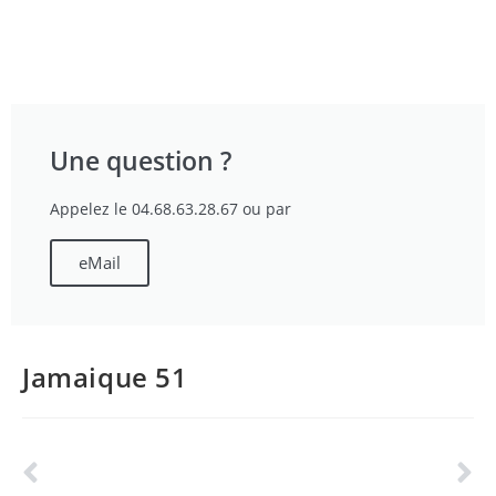
Une question ?
Appelez le 04.68.63.28.67 ou par
eMail
Jamaique 51