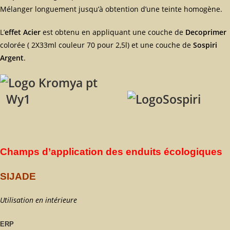
Mélanger longuement jusqu’à obtention d’une teinte homogène.
L’
effet Acier
est obtenu en appliquant une couche de
Decoprimer
colorée ( 2X33ml couleur 70 pour 2,5l) et une couche de
Sospiri
Argent
.
Wy1
Champs d’application des enduits écologiques
SIJADE
Utilisation en intérieure
ERP