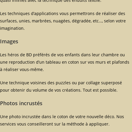
quasi infinies avec la technique des enduits textile.
Les techniques d’applications vous permettrons de réaliser des
surfaces, unies, marbrées, nuagées, dégradée, etc…, selon votre
imagination.
Images
Les héros de BD préférés de vos enfants dans leur chambre ou
une reproduction d’un tableau en coton sur vos murs et plafonds
à réaliser vous-même.
Une technique voisines des puzzles ou par collage superposé
pour obtenir du volume de vos créations. Tout est possible.
Photos incrustés
Une photo incrustée dans le coton de votre nouvelle déco. Nos
services vous conseilleront sur la méthode à appliquer.