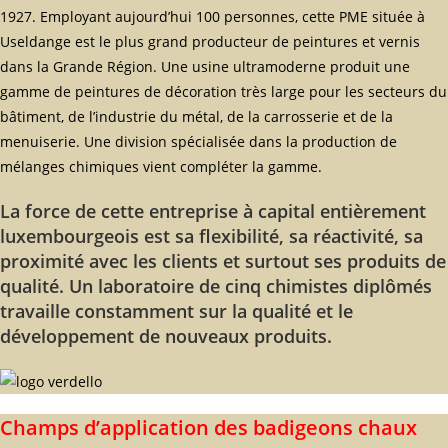
1927. Employant aujourd’hui 100 personnes, cette PME située à
Useldange est le plus grand producteur de peintures et vernis
dans la Grande Région. Une usine ultramoderne produit une
gamme de peintures de décoration très large pour les secteurs du
bâtiment, de l’industrie du métal, de la carrosserie et de la
menuiserie. Une division spécialisée dans la production de
mélanges chimiques vient compléter la gamme.
La force de cette entreprise à capital entièrement
luxembourgeois est sa flexibilité, sa réactivité, sa
proximité avec les clients et surtout ses produits de
qualité. Un laboratoire de cinq chimistes diplômés
travaille constamment sur la qualité et le
développement de nouveaux produits.
Champs d’application des badigeons chaux