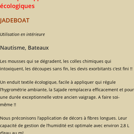
écologiques
JADEBOAT
Utilisation en intérieure
Nautisme, Bateaux
Les mousses qui se dégradent, les colles chimiques qui
intoxiquent, les découpes sans fin, les devis exorbitants c’est fini !!
Un enduit textile écologique, facile à appliquer qui régule
l’hygrométrie ambiante, la SaJade remplacera efficacement et pour
une durée exceptionnelle votre ancien vaigrage. A faire soi-
même !!
Nous préconisons l’application de décors à fibres longues. Leur
capacité de gestion de l’humidité est optimale avec environ 2,8 L
d’eau au m².