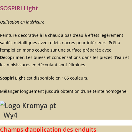
SOSPIRI Light
Utilisation en intérieure
Peinture décorative à la chaux à bas d’eau à effets légèrement
sablés métalliques avec reflets nacrés pour intérieurs. Prêt à
l’emploi en mono couche sur une surface préparée avec
Decoprimer
. Les buées et condensations dans les pièces d’eau et
les moisissures en découlant sont éliminés.
Sospiri Light
est disponible en 165 couleurs.
Mélanger longuement jusqu’à obtention d’une teinte homogène.
Wy4
Champs d’application des enduits