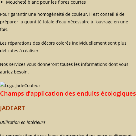
Moucheté blanc pour les fibres courtes
Pour garantir une homogénéité de couleur, il est conseillé de
préparer la quantité totale d’eau nécessaire à l’ouvrage en une
fois.
Les réparations des décors colorés individuellement sont plus
délicates à réaliser
Nos services vous donneront toutes les informations dont vous
auriez besoin.
Champs d’application des enduits écologiques
JADEART
Utilisation en intérieure
La reproduction de vos logos d’entreprise dans votre revêtement