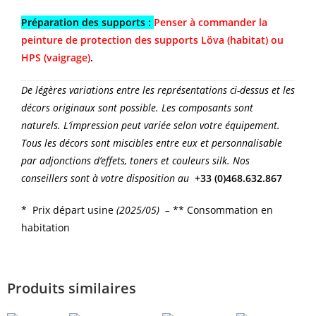
Préparation des supports :
Penser à commander la
peinture de protection des supports Löva (habitat) ou
HPS (vaigrage)
.
De légères variations entre les représentations ci-dessus et les
décors originaux sont possible. Les composants sont
naturels. L’impression peut variée selon votre équipement.
Tous les décors sont miscibles entre eux et personnalisable
par adjonctions d’effets, toners et couleurs silk. Nos
conseillers sont à votre disposition au
+33 (0)468.632.867
* Prix départ usine
(2025/05) –
** Consommation en
habitation
Produits similaires