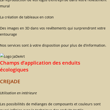
mural
La création de tableaux en coton
Des images en 3D dans vos revêtements qui surprendront votre
entourage
Nos services sont à votre disposition pour plus de d’information.
Champs d’application des enduits
écologiques
CREJADE
Utilisation en intérieure
Les possibilités de mélanges de composants et couleurs sont