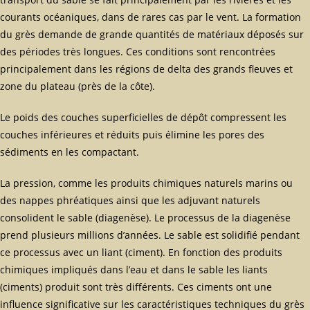
courants océaniques, dans de rares cas par le vent. La formation
du grès demande de grande quantités de matériaux déposés sur
des périodes très longues. Ces conditions sont rencontrées
principalement dans les régions de delta des grands fleuves et
zone du plateau (près de la côte).
Le poids des couches superficielles de dépôt compressent les
couches inférieures et réduits puis élimine les pores des
sédiments en les compactant.
La pression, comme les produits chimiques naturels marins ou
des nappes phréatiques ainsi que les adjuvant naturels
consolident le sable (diagenèse). Le processus de la diagenèse
prend plusieurs millions d’années. Le sable est solidifié pendant
ce processus avec un liant (ciment). En fonction des produits
chimiques impliqués dans l’eau et dans le sable les liants
(ciments) produit sont très différents. Ces ciments ont une
influence significative sur les caractéristiques techniques du grès