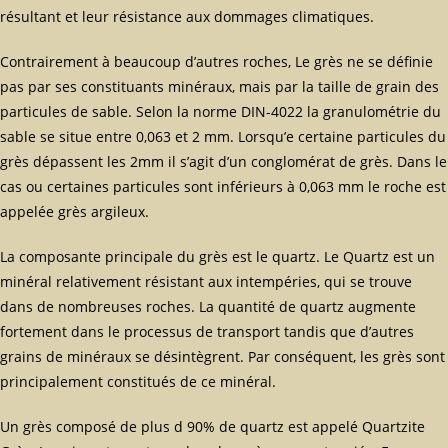
résultant et leur résistance aux dommages climatiques.
Contrairement à beaucoup d’autres roches, Le grès ne se définie
pas par ses constituants minéraux, mais par la taille de grain des
particules de sable. Selon la norme DIN-4022 la granulométrie du
sable se situe entre 0,063 et 2 mm. Lorsqu’e certaine particules du
grès dépassent les 2mm il s’agit d’un conglomérat de grès. Dans le
cas ou certaines particules sont inférieurs à 0,063 mm le roche est
appelée grès argileux.
La composante principale du grès est le quartz. Le Quartz est un
minéral relativement résistant aux intempéries, qui se trouve
dans de nombreuses roches. La quantité de quartz augmente
fortement dans le processus de transport tandis que d’autres
grains de minéraux se désintègrent. Par conséquent, les grès sont
principalement constitués de ce minéral.
Un grès composé de plus d 90% de quartz est appelé Quartzite