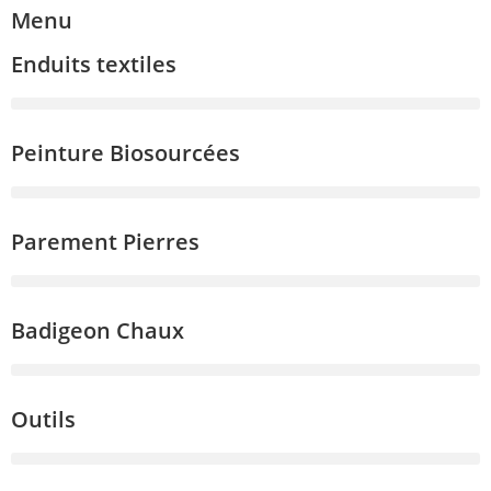
Menu
Enduits textiles
Peinture Biosourcées
Parement Pierres
Badigeon Chaux
Outils