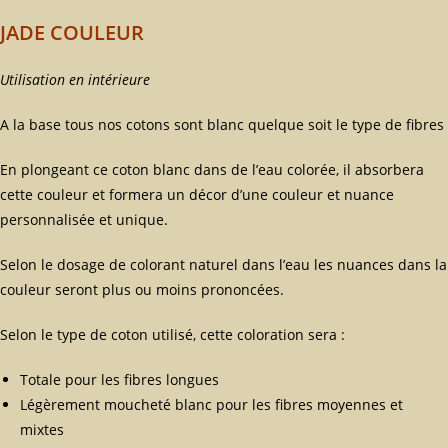
JADE COULEUR
Utilisation en intérieure
A la base tous nos cotons sont blanc quelque soit le type de fibres
En plongeant ce coton blanc dans de l’eau colorée, il absorbera
cette couleur et formera un décor d’une couleur et nuance
personnalisée et unique.
Selon le dosage de colorant naturel dans l’eau les nuances dans la
couleur seront plus ou moins prononcées.
Selon le type de coton utilisé, cette coloration sera :
Totale pour les fibres longues
Légèrement moucheté blanc pour les fibres moyennes et
mixtes