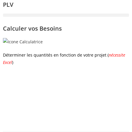
PLV
Calculer vos Besoins
Déterminer les quantités en fonction de votre projet (
nécessite
Excel
)