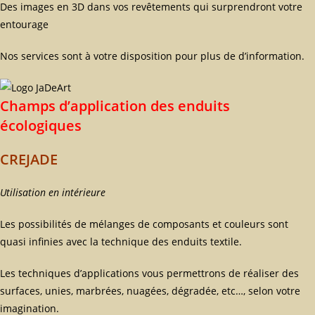
Des images en 3D dans vos revêtements qui surprendront votre
entourage
Nos services sont à votre disposition pour plus de d’information.
Champs d’application des enduits
écologiques
CREJADE
Utilisation en intérieure
Les possibilités de mélanges de composants et couleurs sont
quasi infinies avec la technique des enduits textile.
Les techniques d’applications vous permettrons de réaliser des
surfaces, unies, marbrées, nuagées, dégradée, etc…, selon votre
imagination.