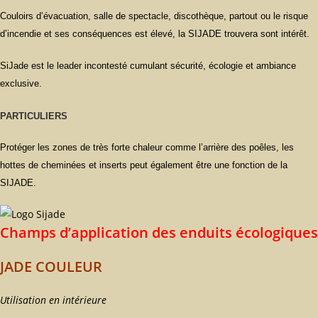
Couloirs d’évacuation, salle de spectacle, discothèque, partout ou le risque
d’incendie et ses conséquences est élevé, la SIJADE trouvera sont intérêt.
SiJade est le leader incontesté cumulant sécurité, écologie et ambiance
exclusive.
PARTICULIERS
Protéger les zones de très forte chaleur comme l’arrière des poêles, les
hottes de cheminées et inserts peut également être une fonction de la
SIJADE.
Champs d’application des enduits écologiques
JADE COULEUR
Utilisation en intérieure