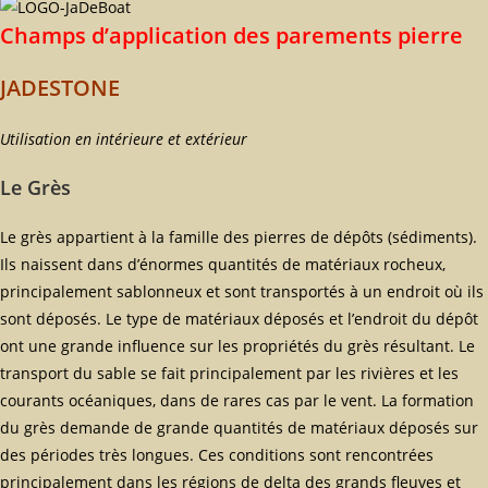
Champs d’application des parements pierre
JADESTONE
Utilisation en intérieure et extérieur
Le Grès
Le grès appartient à la famille des pierres de dépôts (sédiments).
Ils naissent dans d’énormes quantités de matériaux rocheux,
principalement sablonneux et sont transportés à un endroit où ils
sont déposés. Le type de matériaux déposés et l’endroit du dépôt
ont une grande influence sur les propriétés du grès résultant. Le
transport du sable se fait principalement par les rivières et les
courants océaniques, dans de rares cas par le vent. La formation
du grès demande de grande quantités de matériaux déposés sur
des périodes très longues. Ces conditions sont rencontrées
principalement dans les régions de delta des grands fleuves et