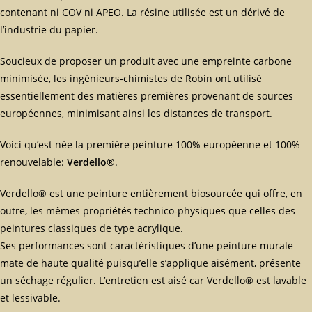
contenant ni COV ni APEO. La résine utilisée est un dérivé de
l’industrie du papier.
Soucieux de proposer un produit avec une empreinte carbone
minimisée, les ingénieurs-chimistes de Robin ont utilisé
essentiellement des matières premières provenant de sources
européennes, minimisant ainsi les distances de transport.
Voici qu’est née la première peinture 100% européenne et 100%
renouvelable:
Verdello®
.
Verdello® est une peinture entièrement biosourcée qui offre, en
outre, les mêmes propriétés technico-physiques que celles des
peintures classiques de type acrylique.
Ses performances sont caractéristiques d’une peinture murale
mate de haute qualité puisqu’elle s’applique aisément, présente
un séchage régulier. L’entretien est aisé car Verdello® est lavable
et lessivable.