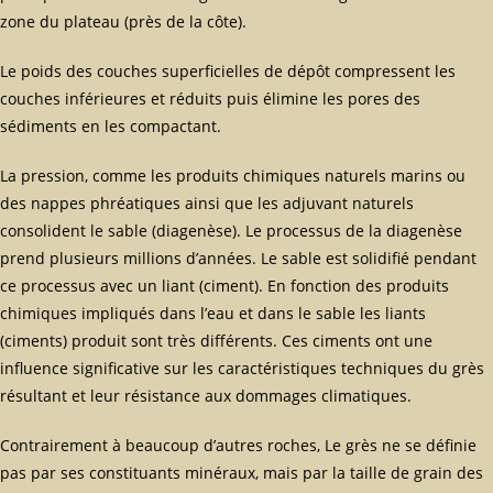
zone du plateau (près de la côte).
Le poids des couches superficielles de dépôt compressent les
couches inférieures et réduits puis élimine les pores des
sédiments en les compactant.
La pression, comme les produits chimiques naturels marins ou
des nappes phréatiques ainsi que les adjuvant naturels
consolident le sable (diagenèse). Le processus de la diagenèse
prend plusieurs millions d’années. Le sable est solidifié pendant
ce processus avec un liant (ciment). En fonction des produits
chimiques impliqués dans l’eau et dans le sable les liants
(ciments) produit sont très différents. Ces ciments ont une
influence significative sur les caractéristiques techniques du grès
résultant et leur résistance aux dommages climatiques.
Contrairement à beaucoup d’autres roches, Le grès ne se définie
pas par ses constituants minéraux, mais par la taille de grain des