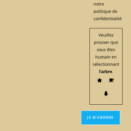
notre
politique de
confidentialité
Veuillez
prouver que
vous êtes
humain en
sélectionnant
l’arbre
.