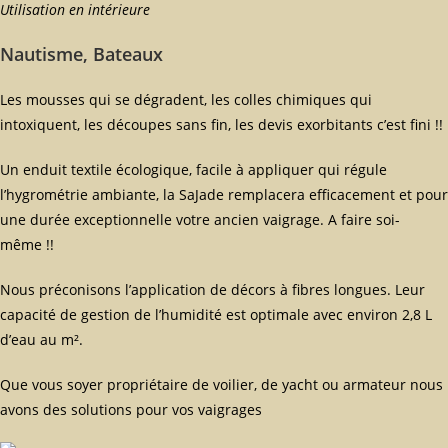
Utilisation en intérieure
Nautisme, Bateaux
Les mousses qui se dégradent, les colles chimiques qui
intoxiquent, les découpes sans fin, les devis exorbitants c’est fini !!
Un enduit textile écologique, facile à appliquer qui régule
l’hygrométrie ambiante, la SaJade remplacera efficacement et pour
une durée exceptionnelle votre ancien vaigrage. A faire soi-
même !!
Nous préconisons l’application de décors à fibres longues. Leur
capacité de gestion de l’humidité est optimale avec environ 2,8 L
d’eau au m².
Que vous soyer propriétaire de voilier, de yacht ou armateur nous
avons des solutions pour vos vaigrages