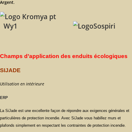
Argent
.
Wy1
Champs d’application des enduits écologiques
SIJADE
Utilisation en intérieure
ERP
La SiJade est une excellente façon de répondre aux exigences générales et
particulières de protection incendie. Avec SiJade vous habillez murs et
plafonds simplement en respectant les contraintes de protection incendie.