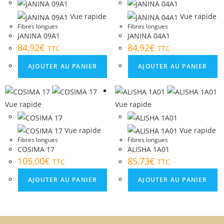
Vue rapide
Vue rapide
Fibres longues
Fibres longues
JANINA 09A1
JANINA 04A1
84,92
€
84,92
€
TTC
TTC
AJOUTER AU PANIER
AJOUTER AU PANIER
Vue rapide
Vue rapide
Vue rapide
Vue rapide
Fibres longues
Fibres longues
COSIMA 17
ALISHA 1A01
105,00
€
85,73
€
TTC
TTC
AJOUTER AU PANIER
AJOUTER AU PANIER