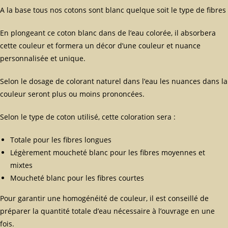
A la base tous nos cotons sont blanc quelque soit le type de fibres
En plongeant ce coton blanc dans de l’eau colorée, il absorbera
cette couleur et formera un décor d’une couleur et nuance
personnalisée et unique.
Selon le dosage de colorant naturel dans l’eau les nuances dans la
couleur seront plus ou moins prononcées.
Selon le type de coton utilisé, cette coloration sera :
Totale pour les fibres longues
Légèrement moucheté blanc pour les fibres moyennes et
mixtes
Moucheté blanc pour les fibres courtes
Pour garantir une homogénéité de couleur, il est conseillé de
préparer la quantité totale d’eau nécessaire à l’ouvrage en une
fois.