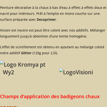
Peinture décorative à la chaux à bas d’eau à effets à effets doux et
nacré pour intérieurs. Prêt à l’emploi en mono couche sur une
surface préparée avec
Decoprimer
.
Visioni est neutre est peut être coloré avec nos additifs. Mélanger
longuement jusqu’à obtention d’une teinte homogène.
L’effet de scintillement est obtenu en ajoutant au mélange coloré
notre additif
Glitter
(120g pour 2,5l).
Wy2
Champs d’application des badigeons chaux