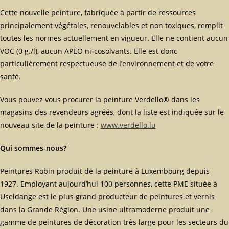
Cette nouvelle peinture, fabriquée à partir de ressources
principalement végétales, renouvelables et non toxiques, remplit
toutes les normes actuellement en vigueur. Elle ne contient aucun
VOC (0 g./l), aucun APEO ni-cosolvants. Elle est donc
particulièrement respectueuse de l’environnement et de votre
santé.
Vous pouvez vous procurer la peinture Verdello® dans les
magasins des revendeurs agréés, dont la liste est indiquée sur le
nouveau site de la peinture :
www.verdello.lu
Qui sommes-nous?
Peintures Robin produit de la peinture à Luxembourg depuis
1927. Employant aujourd’hui 100 personnes, cette PME située à
Useldange est le plus grand producteur de peintures et vernis
dans la Grande Région. Une usine ultramoderne produit une
gamme de peintures de décoration très large pour les secteurs du