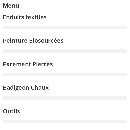
Menu
Enduits textiles
Peinture Biosourcées
Parement Pierres
Badigeon Chaux
Outils