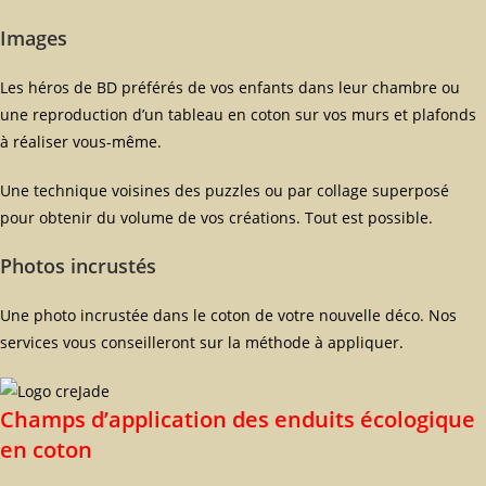
Images
Les héros de BD préférés de vos enfants dans leur chambre ou
une reproduction d’un tableau en coton sur vos murs et plafonds
à réaliser vous-même.
Une technique voisines des puzzles ou par collage superposé
pour obtenir du volume de vos créations. Tout est possible.
Photos incrustés
Une photo incrustée dans le coton de votre nouvelle déco. Nos
services vous conseilleront sur la méthode à appliquer.
Champs d’application des enduits écologique
en coton