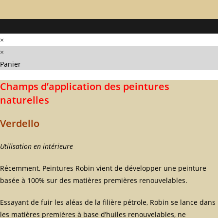
×
×
Panier
Champs d’application des peintures
naturelles
Verdello
Utilisation en intérieure
Récemment, Peintures Robin vient de développer une peinture
basée à 100% sur des matières premières renouvelables.
Essayant de fuir les aléas de la filière pétrole, Robin se lance dans
les matières premières à base d’huiles renouvelables, ne