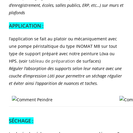
d’enregistrement, écoles, salles publics, ERP, etc…) sur murs et
plafonds
APPLICATION :
l’application se fait au platoir ou mécaniquement avec
une pompe péristaltique du type INOMAT M8 sur tout
type de support préparé avec notre peinture Löva ou
HPS. (voir
tableau de préparation
de surfaces)
Réguler l’absorption des supports selon leur nature avec une
couche d’impression Löti pour permettre un séchage régulier
et éviter ainsi l’apparition de nuances et taches.
SÉCHAGE :