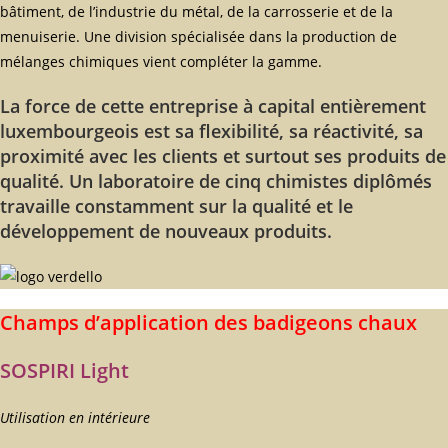
bâtiment, de l’industrie du métal, de la carrosserie et de la
menuiserie. Une division spécialisée dans la production de
mélanges chimiques vient compléter la gamme.
La force de cette entreprise à capital entièrement
luxembourgeois est sa flexibilité, sa réactivité, sa
proximité avec les clients et surtout ses produits de
qualité. Un laboratoire de cinq chimistes diplômés
travaille constamment sur la qualité et le
développement de nouveaux produits.
Champs d’application des badigeons chaux
SOSPIRI Light
Utilisation en intérieure