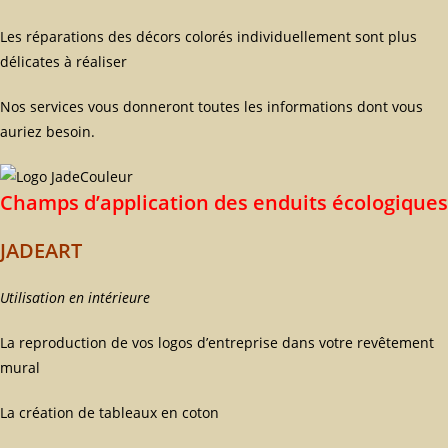
Les réparations des décors colorés individuellement sont plus
délicates à réaliser
Nos services vous donneront toutes les informations dont vous
auriez besoin.
Champs d’application des enduits écologiques
JADEART
Utilisation en intérieure
La reproduction de vos logos d’entreprise dans votre revêtement
mural
La création de tableaux en coton