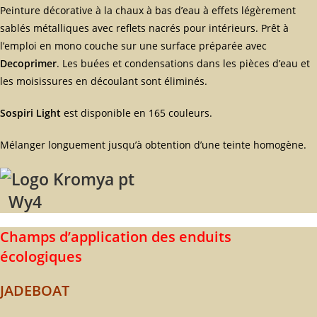
Peinture décorative à la chaux à bas d’eau à effets légèrement
sablés métalliques avec reflets nacrés pour intérieurs. Prêt à
l’emploi en mono couche sur une surface préparée avec
Decoprimer
. Les buées et condensations dans les pièces d’eau et
les moisissures en découlant sont éliminés.
Sospiri Light
est disponible en 165 couleurs.
Mélanger longuement jusqu’à obtention d’une teinte homogène.
Wy4
Champs d’application des enduits
écologiques
JADEBOAT