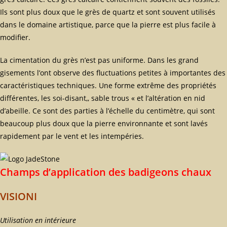
Ils sont plus doux que le grès de quartz et sont souvent utilisés
dans le domaine artistique, parce que la pierre est plus facile à
modifier.
La cimentation du grès n’est pas uniforme. Dans les grand
gisements l’ont observe des fluctuations petites à importantes des
caractéristiques techniques. Une forme extrême des propriétés
différentes, les soi-disant,, sable trous « et l’altération en nid
d’abeille. Ce sont des parties à l’échelle du centimètre, qui sont
beaucoup plus doux que la pierre environnante et sont lavés
rapidement par le vent et les intempéries.
Champs d’application des badigeons chaux
VISIONI
Utilisation en intérieure