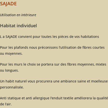
SAJADE
Utilisation en intérieure
Habitat individuel
L a SAJADE convient pour toutes les pièces de vos habitations
Pour les plafonds nous préconisons l’utilisation de fibres courtes
ou moyennes.
Pour les murs le choix se portera sur des fibres moyennes, mixtes
ou longues.
Un habit naturel vous procurera une ambiance saine et moelleuse
personnalisée.
Anti statique et anti allergique l’enduit textile améliorera la qualité
de l’air.