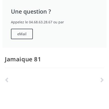
Une question ?
Appelez le 04.68.63.28.67 ou par
eMail
Jamaique 81